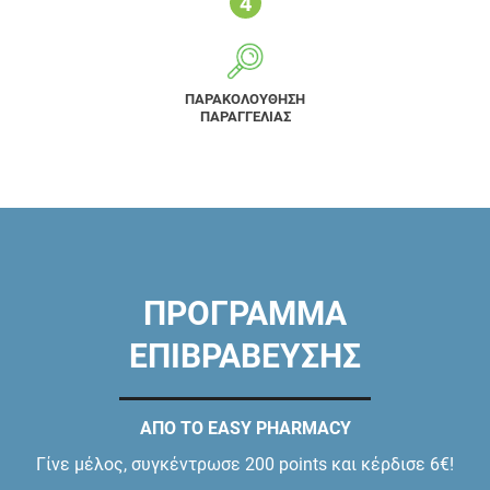
ΠΑΡΑΚΟΛΟΥΘΗΣΗ
ΠΑΡΑΓΓΕΛΙΑΣ
ΠΡΟΓΡΑΜΜΑ
ΕΠΙΒΡΑΒΕΥΣΗΣ
ΑΠΟ ΤΟ EASY PHARMACY
Γίνε μέλος, συγκέντρωσε 200 points και κέρδισε 6€!