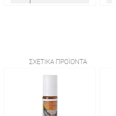
ΣΧΕΤΙΚΆ ΠΡΟΪΌΝΤΑ