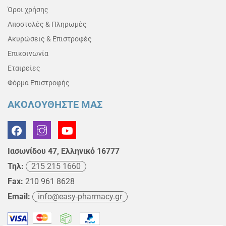
Όροι χρήσης
Αποστολές & Πληρωμές
Ακυρώσεις & Επιστροφές
Επικοινωνία
Εταιρείες
Φόρμα Επιστροφής
ΑΚΟΛΟΥΘΗΣΤΕ ΜΑΣ
Ιασωνίδου 47, Ελληνικό 16777
Τηλ:
215 215 1660
Fax:
210 961 8628
Email:
info@easy-pharmacy.gr