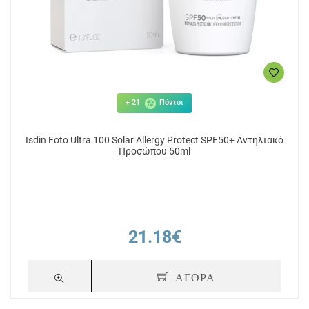
+ 21
Πόντοι
Isdin Foto Ultra 100 Solar Allergy Protect SPF50+ Αντηλιακό
Προσώπου 50ml
21.18€
ΑΓΟΡΑ