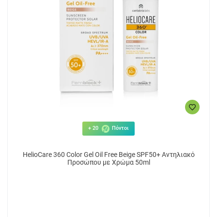
+ 20
Πόντοι
HelioCare 360 Color Gel Oil Free Beige SPF50+ Αντηλιακό
Προσώπου με Χρώμα 50ml