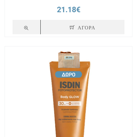
21.18€
ΑΓΟΡΑ