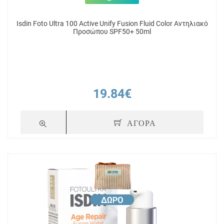
Isdin Foto Ultra 100 Active Unify Fusion Fluid Color Αντηλιακό
Προσώπου SPF50+ 50ml
19.84€
ΑΓΟΡΑ