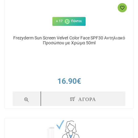
+ 17
Πόντοι
Frezyderm Sun Screen Velvet Color Face SPF30 Αντηλιακό
Προσώπου με Χρώμα 50ml
16.90€
ΑΓΟΡΑ