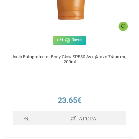
+ 24
Πόντοι
Isdin Fotoprotector Body Glow SPF30 Αντηλιακό Σώματος
200ml
23.65€
ΑΓΟΡΑ