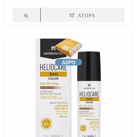
ΑΓΟΡΑ