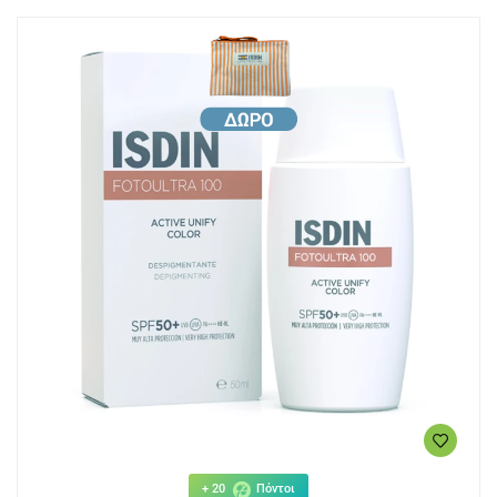
+ 20
Πόντοι