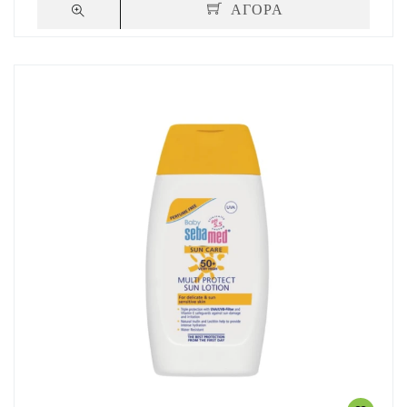
ΑΓΟΡΑ