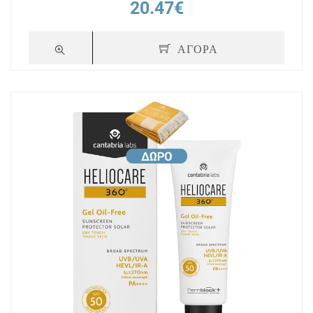
20.47€
ΑΓΟΡΑ