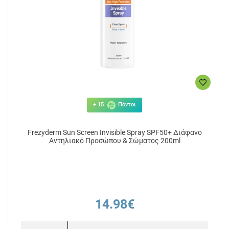
+ 15
Πόντοι
Frezyderm Sun Screen Invisible Spray SPF50+ Διάφανο
Αντηλιακό Προσώπου & Σώματος 200ml
14.98€