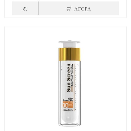
ΑΓΟΡΑ