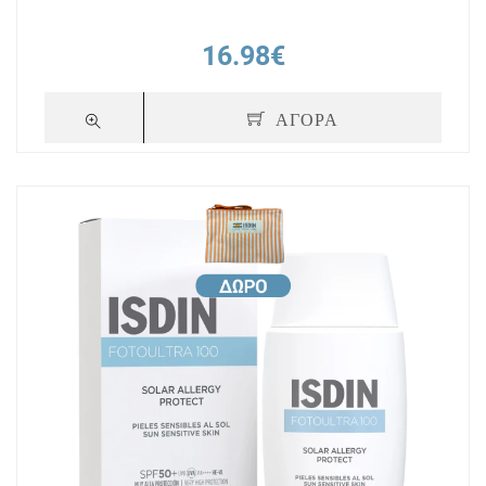
16.98€
ΑΓΟΡΑ