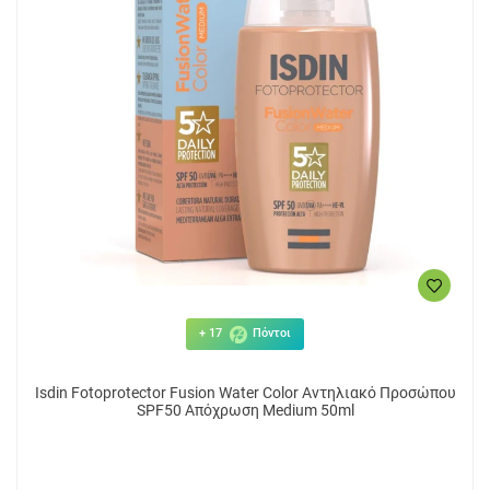
+ 17
Πόντοι
Isdin Fotoprotector Fusion Water Color Αντηλιακό Προσώπου
SPF50 Απόχρωση Medium 50ml