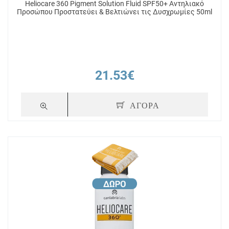
Heliocare 360 Pigment Solution Fluid SPF50+ Αντηλιακό
Προσώπου Προστατεύει & Βελτιώνει τις Δυσχρωμίες 50ml
21.53€
ΑΓΟΡΑ