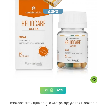
+ 23
Πόντοι
HelioCare Ultra Συμπλήρωμα Διατροφής για την Προστασία