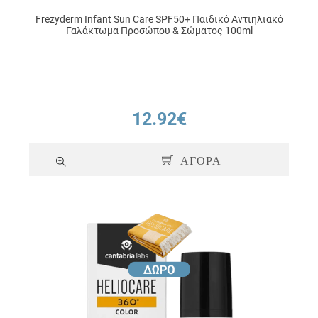
Frezyderm Infant Sun Care SPF50+ Παιδικό Αντιηλιακό
Γαλάκτωμα Προσώπου & Σώματος 100ml
12.92€
ΑΓΟΡΑ