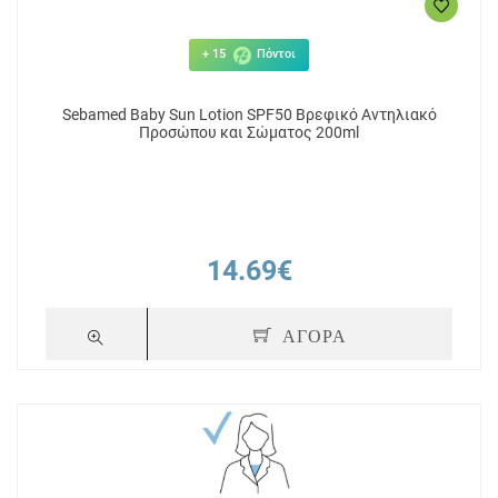
+ 15
Πόντοι
Sebamed Baby Sun Lotion SPF50 Βρεφικό Αντηλιακό
Προσώπου και Σώματος 200ml
14.69€
ΑΓΟΡΑ