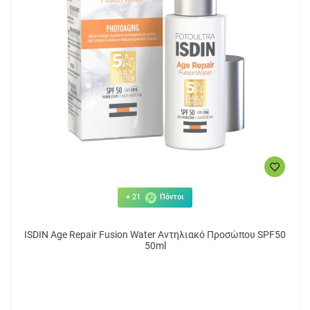
+ 21
Πόντοι
ISDIN Age Repair Fusion Water Αντηλιακό Προσώπου SPF50
50ml