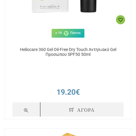
+ 19
Πόντοι
Heliocare 360 Gel Oil-Free Dry Touch Αντηλιακό Gel
Προσώπου SPF50 50ml
19.20€
ΑΓΟΡΑ