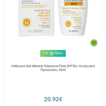
+ 21
Πόντοι
Heliocare 360 Mineral Tolerance Fluid SPF50+ Αντηλιακό
Προσώπου, 50ml
20.92€