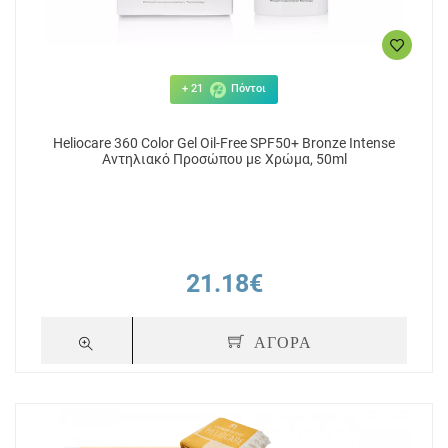
+ 21
Πόντοι
Heliocare 360 Color Gel Oil-Free SPF50+ Bronze Intense
Αντηλιακό Προσώπου με Χρώμα, 50ml
21.18€
ΑΓΟΡΑ