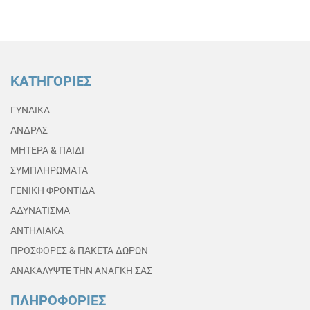
ΚΑΤΗΓΟΡΙΕΣ
ΓΥΝΑΙΚΑ
ΑΝΔΡΑΣ
ΜΗΤΕΡΑ & ΠΑΙΔΙ
ΣΥΜΠΛΗΡΩΜΑΤΑ
ΓΕΝΙΚΗ ΦΡΟΝΤΙΔΑ
ΑΔΥΝΑΤΙΣΜΑ
ΑΝΤΗΛΙΑΚΑ
ΠΡΟΣΦΟΡΕΣ & ΠΑΚΕΤΑ ΔΩΡΩΝ
ΑΝΑΚΑΛΥΨΤΕ ΤΗΝ ΑΝΑΓΚΗ ΣΑΣ
ΠΛΗΡΟΦΟΡΙΕΣ