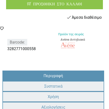
ΠΡΟΣΘΗΚΗ ΣΤΟ ΚΑΛΑΘΙ
Άμεσα διαθέσιμο
Προϊόν της σειράς
Avène Αντηλιακά
Barcode:
3282771000558
Περιγραφή
Συστατικά
Χρήση
Αξιολογήσεις