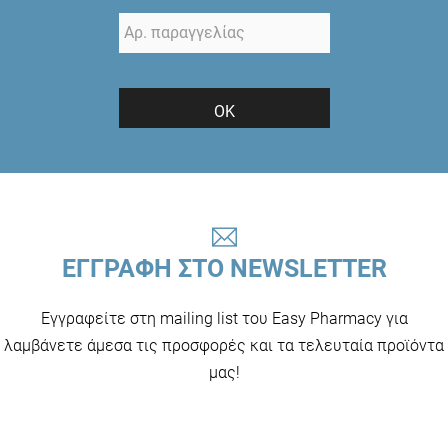
ΟΚ
ΕΓΓΡΑΦΗ ΣΤΟ NEWSLETTER
Εγγραφείτε στη mailing list του Easy Pharmacy για
λαμβάνετε άμεσα τις προσφορές και τα τελευταία προϊόντα
μας!