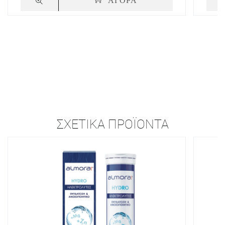
ΣΧΕΤΙΚΆ ΠΡΟΪΌΝΤΑ