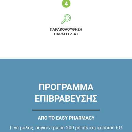
ΠΑΡΑΚΟΛΟΥΘΗΣΗ
ΠΑΡΑΓΓΕΛΙΑΣ
ΠΡΟΓΡΑΜΜΑ
ΕΠΙΒΡΑΒΕΥΣΗΣ
ΑΠΟ ΤΟ EASY PHARMACY
Γίνε μέλος, συγκέντρωσε 200 points και κέρδισε 6€!