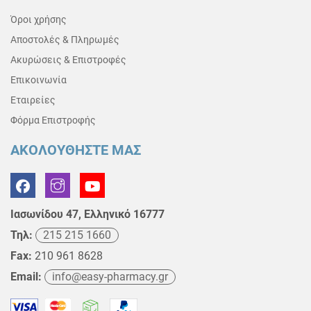
Όροι χρήσης
Αποστολές & Πληρωμές
Ακυρώσεις & Επιστροφές
Επικοινωνία
Εταιρείες
Φόρμα Επιστροφής
ΑΚΟΛΟΥΘΗΣΤΕ ΜΑΣ
Ιασωνίδου 47, Ελληνικό 16777
Τηλ:
215 215 1660
Fax:
210 961 8628
Email:
info@easy-pharmacy.gr