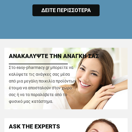
ΔΕΙΤΕ ΠΕΡΙΣΣΟΤΕΡΑ
ΑΝΑΚΑΛΥΨΤΕ ΤΗΝ ΑΝΑΓΚΗ ΣΑΣ
Στο easy-pharmacy.gr μπορείτε να
καλύψετε τις ανάγκες σας μέσα
από μια μεγάλη ποικιλία προϊόντων
έτοιμα να αποσταλούν στον χώρο
σας ή να τα παραλάβετε από το
φυσικό μας κατάστημα.
ASK THE EXPERTS