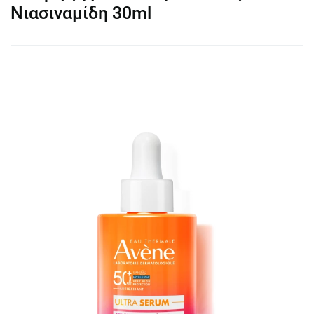
Νιασιναμίδη 30ml