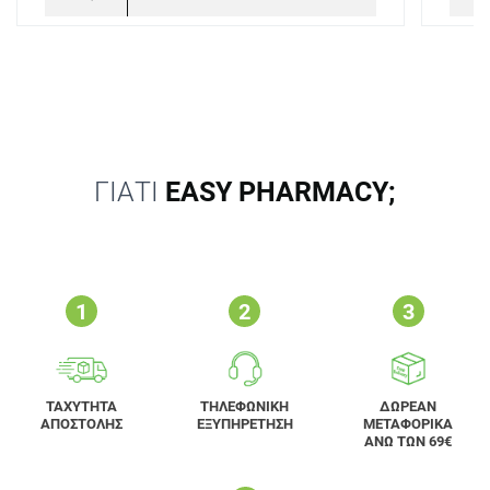
ΓΙΑΤΙ
EASY PHARMACY;
ΤΑΧΥΤΗΤΑ
ΤΗΛΕΦΩΝΙΚΗ
ΔΩΡΕΑΝ
ΑΠΟΣΤΟΛΗΣ
ΕΞΥΠΗΡΕΤΗΣΗ
ΜΕΤΑΦΟΡΙΚΑ
ΑΝΩ ΤΩΝ 69€