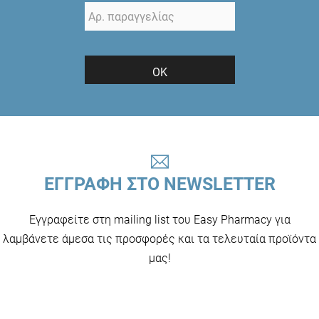
ΟΚ
ΕΓΓΡΑΦΗ ΣΤΟ NEWSLETTER
Εγγραφείτε στη mailing list του Easy Pharmacy για
λαμβάνετε άμεσα τις προσφορές και τα τελευταία προϊόντα
μας!