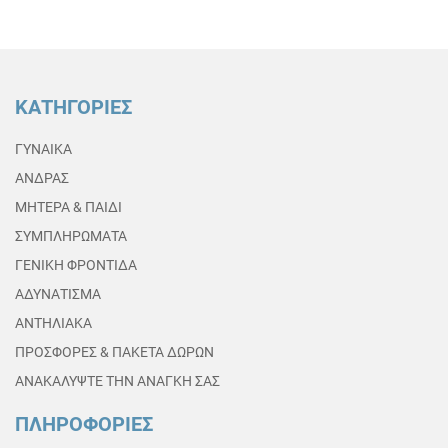
ΚΑΤΗΓΟΡΙΕΣ
ΓΥΝΑΙΚΑ
ΑΝΔΡΑΣ
ΜΗΤΕΡΑ & ΠΑΙΔΙ
ΣΥΜΠΛΗΡΩΜΑΤΑ
ΓΕΝΙΚΗ ΦΡΟΝΤΙΔΑ
ΑΔΥΝΑΤΙΣΜΑ
ΑΝΤΗΛΙΑΚΑ
ΠΡΟΣΦΟΡΕΣ & ΠΑΚΕΤΑ ΔΩΡΩΝ
ΑΝΑΚΑΛΥΨΤΕ ΤΗΝ ΑΝΑΓΚΗ ΣΑΣ
ΠΛΗΡΟΦΟΡΙΕΣ