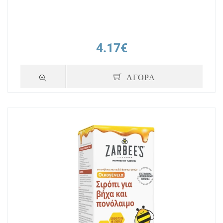
4.17€
ΑΓΟΡΑ