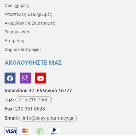
Όροι χρήσης
Αποστολές & Πληρωμές
Ακυρώσεις & Επιστροφές
Επικοινωνία
Εταιρείες
Φόρμα Επιστροφής
ΑΚΟΛΟΥΘΗΣΤΕ ΜΑΣ
Ιασωνίδου 47, Ελληνικό 16777
Τηλ:
215 215 1660
Fax:
210 961 8628
Email:
info@easy-pharmacy.gr