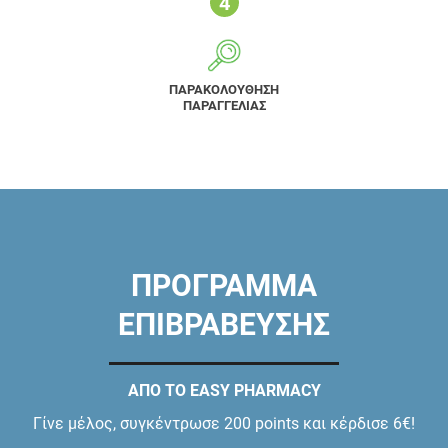
ΠΑΡΑΚΟΛΟΥΘΗΣΗ
ΠΑΡΑΓΓΕΛΙΑΣ
ΠΡΟΓΡΑΜΜΑ
ΕΠΙΒΡΑΒΕΥΣΗΣ
ΑΠΟ ΤΟ EASY PHARMACY
Γίνε μέλος, συγκέντρωσε 200 points και κέρδισε 6€!