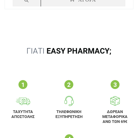
ΓΙΑΤΙ
EASY PHARMACY;
ΤΑΧΥΤΗΤΑ
ΤΗΛΕΦΩΝΙΚΗ
ΔΩΡΕΑΝ
ΑΠΟΣΤΟΛΗΣ
ΕΞΥΠΗΡΕΤΗΣΗ
ΜΕΤΑΦΟΡΙΚΑ
ΑΝΩ ΤΩΝ 69€