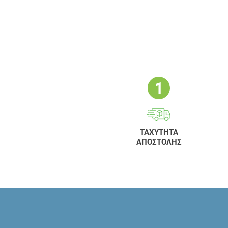
ΤΑΧΥΤΗΤΑ
ΑΠΟΣΤΟΛΗΣ