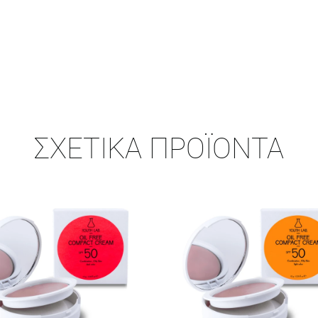
ΣΧΕΤΙΚΆ ΠΡΟΪΌΝΤΑ