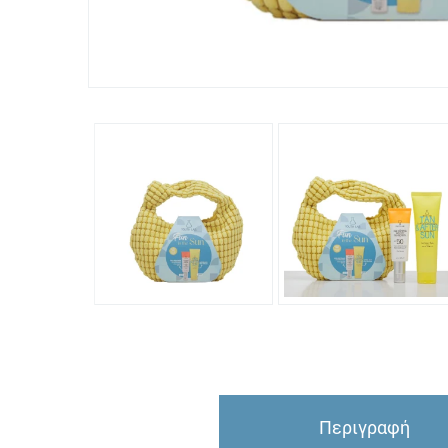
Περιγραφή