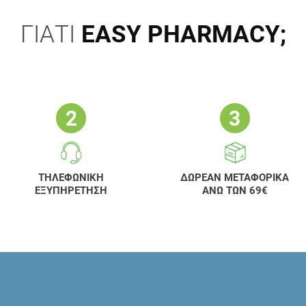
ΓΙΑΤΙ
EASY PHARMACY;
ΤΗΛΕΦΩΝΙΚΗ
ΔΩΡΕΑΝ ΜΕΤΑΦΟΡΙΚΑ
ΕΞΥΠΗΡΕΤΗΣΗ
ΑΝΩ ΤΩΝ 69€