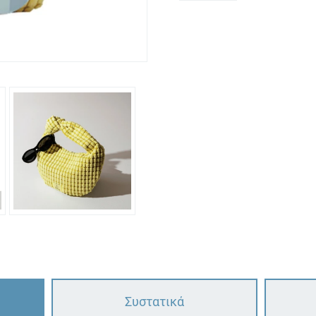
Συστατικά