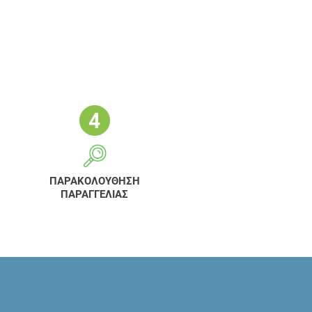
ΠΑΡΑΚΟΛΟΥΘΗΣΗ
ΠΑΡΑΓΓΕΛΙΑΣ