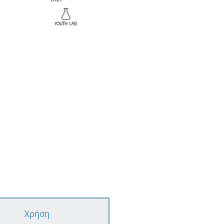
Χρήση