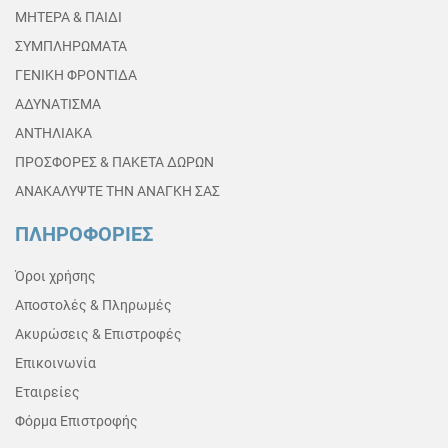
ΜΗΤΕΡΑ & ΠΑΙΔΙ
ΣΥΜΠΛΗΡΩΜΑΤΑ
ΓΕΝΙΚΗ ΦΡΟΝΤΙΔΑ
ΑΔΥΝΑΤΙΣΜΑ
ΑΝΤΗΛΙΑΚΑ
ΠΡΟΣΦΟΡΕΣ & ΠΑΚΕΤΑ ΔΩΡΩΝ
ΑΝΑΚΑΛΥΨΤΕ ΤΗΝ ΑΝΑΓΚΗ ΣΑΣ
ΠΛΗΡΟΦΟΡΙΕΣ
Όροι χρήσης
Αποστολές & Πληρωμές
Ακυρώσεις & Επιστροφές
Επικοινωνία
Εταιρείες
Φόρμα Επιστροφής