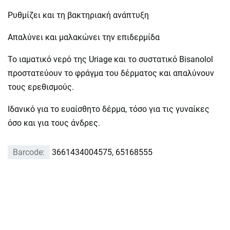
Ρυθμίζει και τη βακτηριακή ανάπτυξη
Απαλύνει και μαλακώνει την επιδερμίδα
Το ιαματικό νερό της Uriage και το συστατικό Bisanolol
προστατεύουν το φράγμα του δέρματος και απαλύνουν
τους ερεθισμούς.
Ιδανικό για το ευαίσθητο δέρμα, τόσο για τις γυναίκες
όσο και για τους άνδρες.
Barcode:
3661434004575, 65168555