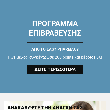
ΠΡΟΓΡΑΜΜΑ
ΕΠΙΒΡΑΒΕΥΣΗΣ
ΑΠΟ ΤΟ EASY PHARMACY
Γίνε μέλος, συγκέντρωσε 200 points και κέρδισε 6€!
ΔΕΙΤΕ ΠΕΡΙΣΣΟΤΕΡΑ
ΑΝΑΚΑΛΥΨΤΕ ΤΗΝ ΑΝΑΓΚΗ ΣΑΣ