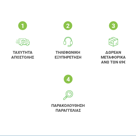
ΤΑΧΥΤΗΤΑ
ΤΗΛΕΦΩΝΙΚΗ
ΔΩΡΕΑΝ
ΑΠΟΣΤΟΛΗΣ
ΕΞΥΠΗΡΕΤΗΣΗ
ΜΕΤΑΦΟΡΙΚΑ
ΑΝΩ ΤΩΝ 69€
ΠΑΡΑΚΟΛΟΥΘΗΣΗ
ΠΑΡΑΓΓΕΛΙΑΣ