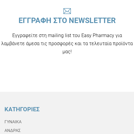
ΕΓΓΡΑΦΗ ΣΤΟ NEWSLETTER
Εγγραφείτε στη mailing list του Easy Pharmacy για
λαμβάνετε άμεσα τις προσφορές και τα τελευταία προϊόντα
μας!
ΚΑΤΗΓΟΡΙΕΣ
ΓΥΝΑΙΚΑ
ΑΝΔΡΑΣ