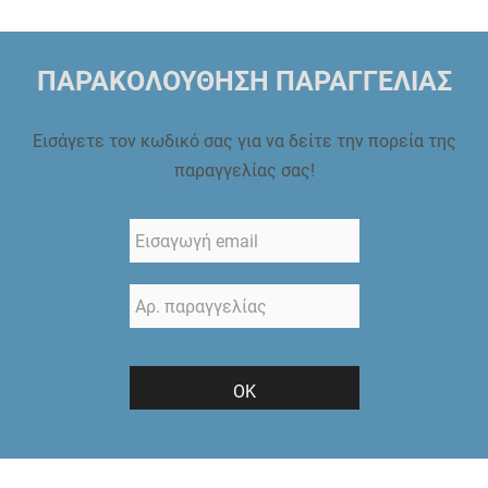
ΠΑΡΑΚΟΛΟΥΘΗΣΗ ΠΑΡΑΓΓΕΛΙΑΣ
Εισάγετε τον κωδικό σας για να δείτε την πορεία της
παραγγελίας σας!
ΟΚ