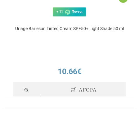
+ 11
Πόντοι
Uriage Bariesun Tinted Cream SPF50+ Light Shade 50 ml
10.66€
ΑΓΟΡΑ