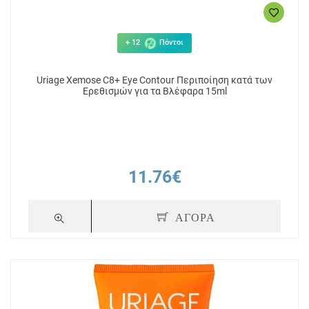
+ 12
Πόντοι
Uriage Xemose C8+ Eye Contour Περιποίηση κατά των
Ερεθισμών για τα Βλέφαρα 15ml
11.76€
ΑΓΟΡΑ