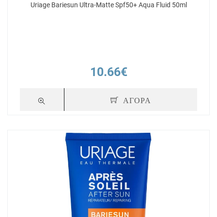
Uriage Bariesun Ultra-Matte Spf50+ Aqua Fluid 50ml
10.66€
ΑΓΟΡΑ