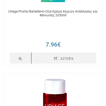
Uriage Promo Bariederm-Cica Κρέμα Χεριών Ανάπλασης και
Μόνωσης 2x50ml
7.96€
ΑΓΟΡΑ