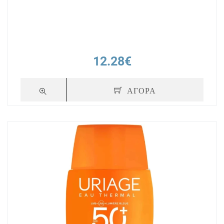
12.28€
ΑΓΟΡΑ