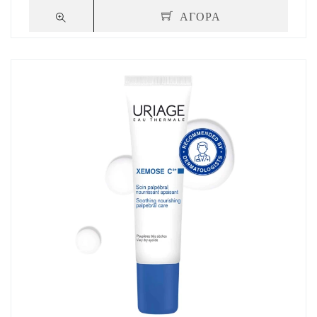
ΑΓΟΡΑ