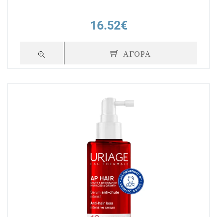
16.52€
ΑΓΟΡΑ