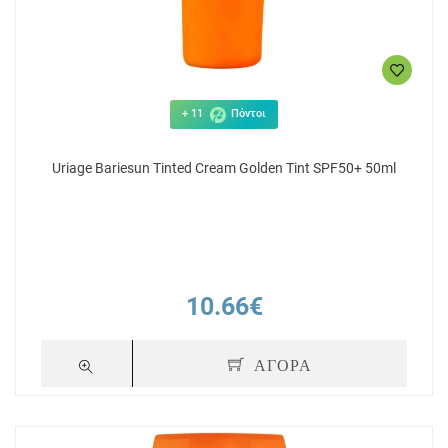
+ 11
Πόντοι
Uriage Bariesun Tinted Cream Golden Tint SPF50+ 50ml
10.66€
ΑΓΟΡΑ