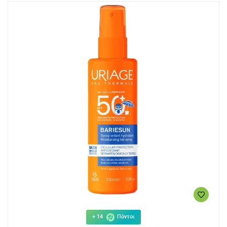
+ 14
Πόντοι