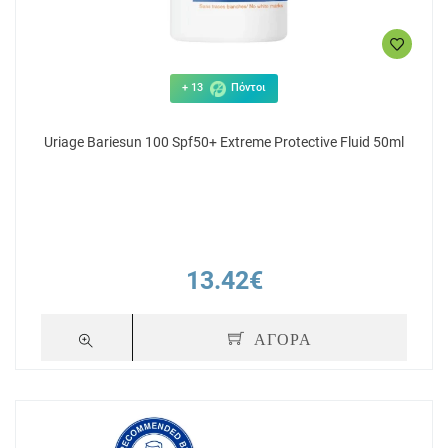
+ 13
Πόντοι
Uriage Bariesun 100 Spf50+ Extreme Protective Fluid 50ml
13.42€
ΑΓΟΡΑ