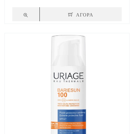
ΑΓΟΡΑ