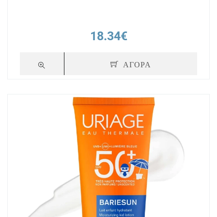
18.34€
ΑΓΟΡΑ