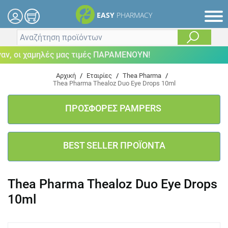
EASY
PHARMACY
 οι χαμηλές μας τιμές ΠΑΡΑΜΕΝΟΥΝ!
Αρχική
/
Εταιρίες
/
Thea Pharma
/
Thea Pharma Thealoz Duo Eye Drops 10ml
ΠΡΟΣΦΟΡΕΣ PAMPERS
BEST SELLER ΠΡΟΪΟΝΤΑ
Thea Pharma Thealoz Duo Eye Drops
10ml