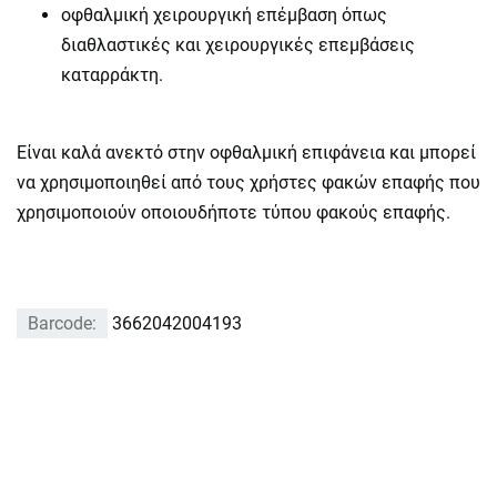
οφθαλμική χειρουργική επέμβαση όπως
διαθλαστικές και χειρουργικές επεμβάσεις
καταρράκτη.
Είναι καλά ανεκτό στην οφθαλμική επιφάνεια και μπορεί
να χρησιμοποιηθεί από τους χρήστες φακών επαφής που
χρησιμοποιούν οποιουδήποτε τύπου φακούς επαφής.
Barcode:
3662042004193