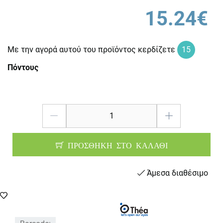
15.24€
Με την αγορά αυτού του προϊόντος κερδίζετε
15
Πόντους
ΠΡΟΣΘΗΚΗ ΣΤΟ ΚΑΛΑΘΙ
Άμεσα διαθέσιμο