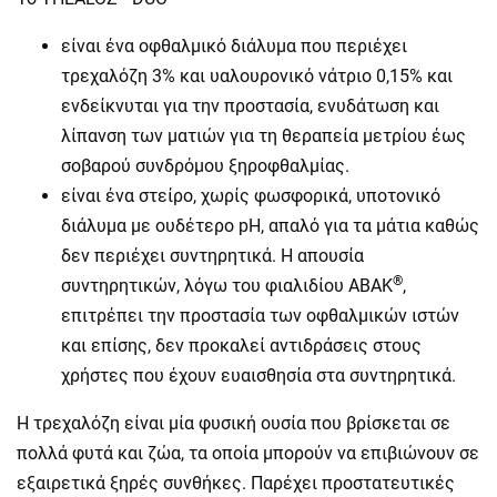
είναι ένα οφθαλμικό διάλυμα που περιέχει
τρεχαλόζη 3% και υαλουρονικό νάτριο 0,15% και
ενδείκνυται για την προστασία, ενυδάτωση και
λίπανση των ματιών για τη θεραπεία μετρίου έως
σοβαρού συνδρόμου ξηροφθαλμίας.
είναι ένα στείρο, χωρίς φωσφορικά, υποτονικό
διάλυμα με ουδέτερο pH, απαλό για τα μάτια καθώς
δεν περιέχει συντηρητικά. Η απουσία
®
συντηρητικών, λόγω του φιαλιδίου ABAK
,
επιτρέπει την προστασία των οφθαλμικών ιστών
και επίσης, δεν προκαλεί αντιδράσεις στους
χρήστες που έχουν ευαισθησία στα συντηρητικά.
Η τρεχαλόζη είναι μία φυσική ουσία που βρίσκεται σε
πολλά φυτά και ζώα, τα οποία μπορούν να επιβιώνουν σε
εξαιρετικά ξηρές συνθήκες. Παρέχει προστατευτικές