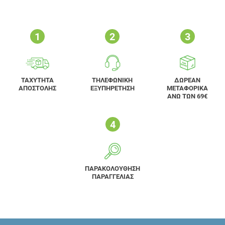
ΤΑΧΥΤΗΤΑ
ΤΗΛΕΦΩΝΙΚΗ
ΔΩΡΕΑΝ
ΑΠΟΣΤΟΛΗΣ
ΕΞΥΠΗΡΕΤΗΣΗ
ΜΕΤΑΦΟΡΙΚΑ
ΑΝΩ ΤΩΝ 69€
ΠΑΡΑΚΟΛΟΥΘΗΣΗ
ΠΑΡΑΓΓΕΛΙΑΣ