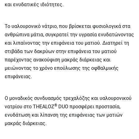
και ενυδατικές ιδιότητες.
Το υαλουρονικό νάτριο, που βρίσκεται φυσιολογικά στα
ανθρώπινα μάτια, συγκρατεί την υγρασία ενυδατώνοντας
και λιπαίνοντας την επιφάνεια του ματιού. Διατηρεί τη
στιβάδα των δακρύων στην επιφάνεια του ματιού
παρέχοντας ανακούφιση μακράς διάρκειας και
μειώνοντας το χρόνο επούλωσης της οφθαλμικής
επιφάνειας.
Ο μοναδικός συνδυασμός τρεχαλόζης και υαλουρονικού
®
νατρίου στο THEALOZ
DUO προσφέρει προστασία,
ενυδάτωση και λίπανση της επιφάνειας των ματιών
μακράς διάρκειας.