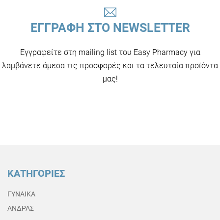
ΕΓΓΡΑΦΗ ΣΤΟ NEWSLETTER
Εγγραφείτε στη mailing list του Easy Pharmacy για
λαμβάνετε άμεσα τις προσφορές και τα τελευταία προϊόντα
μας!
ΚΑΤΗΓΟΡΙΕΣ
ΓΥΝΑΙΚΑ
ΑΝΔΡΑΣ