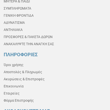
ΜΗΤΕΡΑ & ΠΑΙΔΙ
ΣΥΜΠΛΗΡΩΜΑΤΑ
ΓΕΝΙΚΗ ΦΡΟΝΤΙΔΑ
ΑΔΥΝΑΤΙΣΜΑ
ΑΝΤΗΛΙΑΚΑ
ΠΡΟΣΦΟΡΕΣ & ΠΑΚΕΤΑ ΔΩΡΩΝ
ΑΝΑΚΑΛΥΨΤΕ ΤΗΝ ΑΝΑΓΚΗ ΣΑΣ
ΠΛΗΡΟΦΟΡΙΕΣ
Όροι χρήσης
Αποστολές & Πληρωμές
Ακυρώσεις & Επιστροφές
Επικοινωνία
Εταιρείες
Φόρμα Επιστροφής