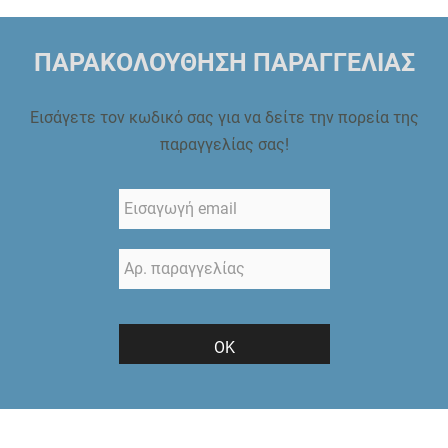
ΠΑΡΑΚΟΛΟΥΘΗΣΗ ΠΑΡΑΓΓΕΛΙΑΣ
Εισάγετε τον κωδικό σας για να δείτε την πορεία της
παραγγελίας σας!
ΟΚ