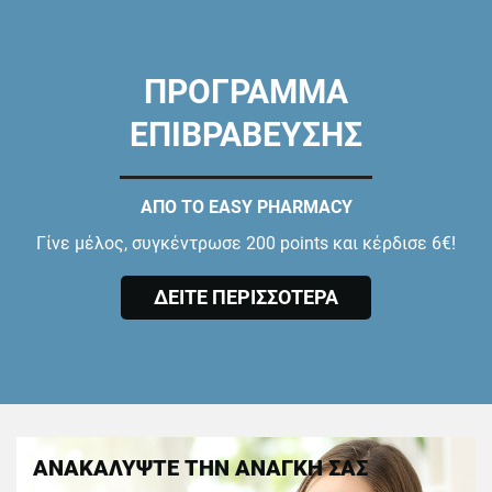
ΠΡΟΓΡΑΜΜΑ
ΕΠΙΒΡΑΒΕΥΣΗΣ
ΑΠΟ ΤΟ EASY PHARMACY
Γίνε μέλος, συγκέντρωσε 200 points και κέρδισε 6€!
ΔΕΙΤΕ ΠΕΡΙΣΣΟΤΕΡΑ
ΑΝΑΚΑΛΥΨΤΕ ΤΗΝ ΑΝΑΓΚΗ ΣΑΣ