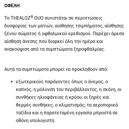
ΟΦΕΛΗ
®
Το THEALOZ
DUO συνιστάται σε περιπτώσεις
δυσφορίας των ματιών, αίσθησης τσιμπήματος, αίσθησης
ξένου σώματος ή οφθαλμικού ερεθισμού. Παρέχει άμεσα
αίσθηση άνεσης που διαρκεί όλη την ημέρα και
ανακούφιση από τα συμπτώματα ξηροφθαλμίας.
Αυτά τα συμπτώματα μπορεί να προκληθούν από:
εξωτερικούς παράγοντες όπως ο άνεμος, ο
καπνός, η μόλυνση του περιβάλλοντος, η σκόνη, οι
συνθήκες ηλιοφάνειας ή κρύου, οι ξηρές και
θερμές συνθήκες, ο κλιματισμός, τα αεροπορικά
ταξίδια και η παρατεταμένη εργασία μπροστά σε
οθόνη υπολογιστή.