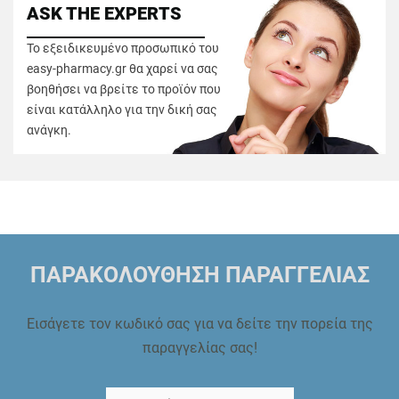
ASK THE EXPERTS
Το εξειδικευμένο προσωπικό του
easy-pharmacy.gr θα χαρεί να σας
βοηθήσει να βρείτε το προϊόν που
είναι κατάλληλο για την δική σας
ανάγκη.
ΠΑΡΑΚΟΛΟΥΘΗΣΗ ΠΑΡΑΓΓΕΛΙΑΣ
Εισάγετε τον κωδικό σας για να δείτε την πορεία της
παραγγελίας σας!