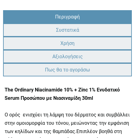
Περιγραφή
Συστατικά
Χρήση
Αξιολογήσεις
Πως θα το αγοράσω
The Ordinary Niacinamide 10% + Zinc 1% Ενυδατικό
Serum Προσώπου με Νιασιναμίδη 30ml
Ο ορός ενισχύει τη λάμψη του δέρματος και συμβάλλει
στην ομοιομορφία του τόνου, μειώνοντας την εμφάνιση
των κηλίδων και της θαμπάδας.Επιπλέον βοηθά στη