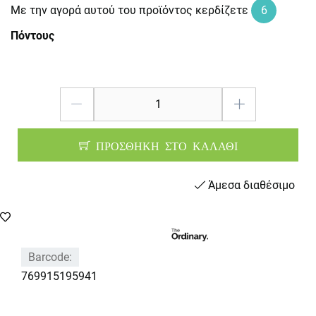
Με την αγορά αυτού του προϊόντος κερδίζετε
6
Πόντους
ΠΡΟΣΘΗΚΗ ΣΤΟ ΚΑΛΑΘΙ
Άμεσα διαθέσιμο
Barcode:
769915195941