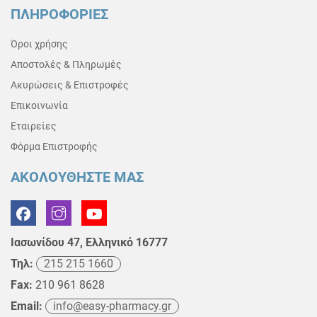
ΠΛΗΡΟΦΟΡΙΕΣ
Όροι χρήσης
Αποστολές & Πληρωμές
Ακυρώσεις & Επιστροφές
Επικοινωνία
Εταιρείες
Φόρμα Επιστροφής
ΑΚΟΛΟΥΘΗΣΤΕ ΜΑΣ
Ιασωνίδου 47, Ελληνικό 16777
Τηλ:
215 215 1660
Fax:
210 961 8628
Email:
info@easy-pharmacy.gr