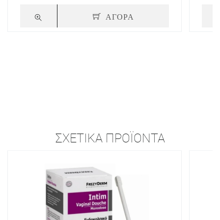
ΑΓΟΡΑ
ΣΧΕΤΙΚΆ ΠΡΟΪΌΝΤΑ