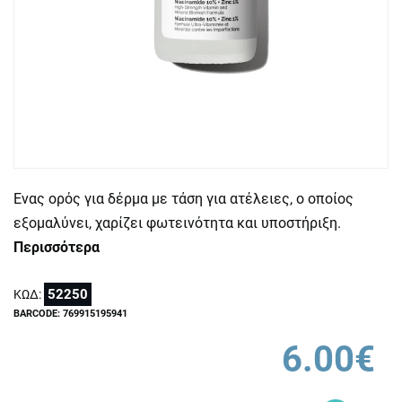
Ενας ορός για δέρμα με τάση για ατέλειες, ο οποίος
εξομαλύνει, χαρίζει φωτεινότητα και υποστήριξη.
Περισσότερα
52250
ΚΩΔ:
BARCODE: 769915195941
6.00€