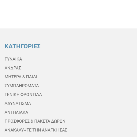
ΚΑΤΗΓΟΡΙΕΣ
ΓΥΝΑΙΚΑ
ΑΝΔΡΑΣ
ΜΗΤΕΡΑ & ΠΑΙΔΙ
ΣΥΜΠΛΗΡΩΜΑΤΑ
ΓΕΝΙΚΗ ΦΡΟΝΤΙΔΑ
ΑΔΥΝΑΤΙΣΜΑ
ΑΝΤΗΛΙΑΚΑ
ΠΡΟΣΦΟΡΕΣ & ΠΑΚΕΤΑ ΔΩΡΩΝ
ΑΝΑΚΑΛΥΨΤΕ ΤΗΝ ΑΝΑΓΚΗ ΣΑΣ