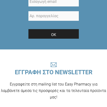
ΟΚ
ΕΓΓΡΑΦΗ ΣΤΟ NEWSLETTER
Εγγραφείτε στη mailing list του Easy Pharmacy για
λαμβάνετε άμεσα τις προσφορές και τα τελευταία προϊόντα
μας!