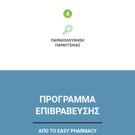
ΠΑΡΑΚΟΛΟΥΘΗΣΗ
ΠΑΡΑΓΓΕΛΙΑΣ
ΠΡΟΓΡΑΜΜΑ
ΕΠΙΒΡΑΒΕΥΣΗΣ
ΑΠΟ ΤΟ EASY PHARMACY