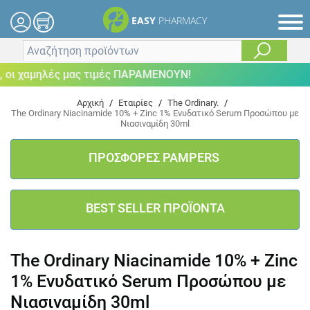
EASY
PHARMACY
ι χαμηλές μας τιμές ΠΑΡΑΜΕΝΟΥΝ!
Αρχική
/
Εταιρίες
/
The Ordinary.
/
The Ordinary Niacinamide 10% + Zinc 1% Ενυδατικό Serum Προσώπου με
Νιασιναμίδη 30ml
ΠΡΟΣΦΟΡΕΣ PAMPERS
BEST SELLER ΠΡΟΪΟΝΤΑ
The Ordinary Niacinamide 10% + Zinc
1% Ενυδατικό Serum Προσώπου με
Νιασιναμίδη 30ml