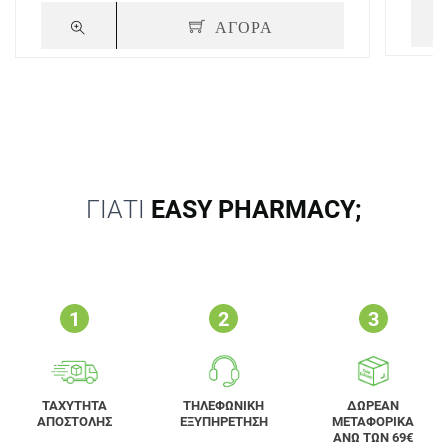
ΑΓΟΡΑ
ΓΙΑΤΙ
EASY PHARMACY;
ΤΑΧΥΤΗΤΑ
ΤΗΛΕΦΩΝΙΚΗ
ΔΩΡΕΑΝ
ΑΠΟΣΤΟΛΗΣ
ΕΞΥΠΗΡΕΤΗΣΗ
ΜΕΤΑΦΟΡΙΚΑ
ΑΝΩ ΤΩΝ 69€