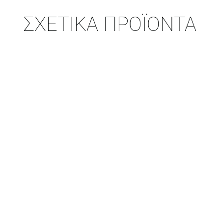
ΣΧΕΤΙΚΆ ΠΡΟΪΌΝΤΑ