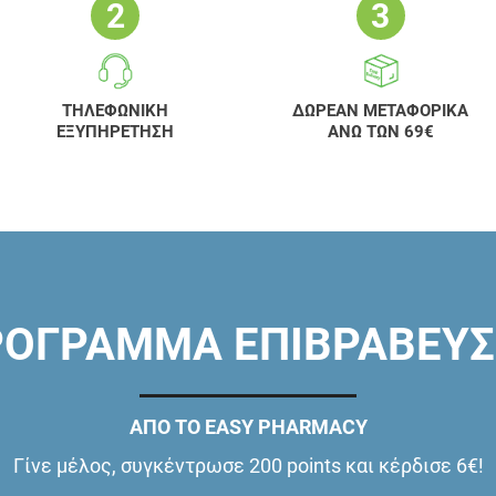
ΤΗΛΕΦΩΝΙΚΗ
ΔΩΡΕΑΝ ΜΕΤΑΦΟΡΙΚΑ
ΕΞΥΠΗΡΕΤΗΣΗ
ΑΝΩ ΤΩΝ 69€
ΟΓΡΑΜΜΑ ΕΠΙΒΡΑΒΕΥ
ΑΠΟ ΤΟ EASY PHARMACY
Γίνε μέλος, συγκέντρωσε 200 points και κέρδισε 6€!