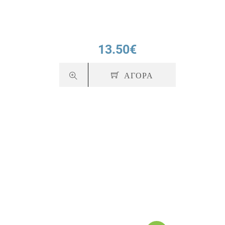
13.50€
ΑΓΟΡΑ