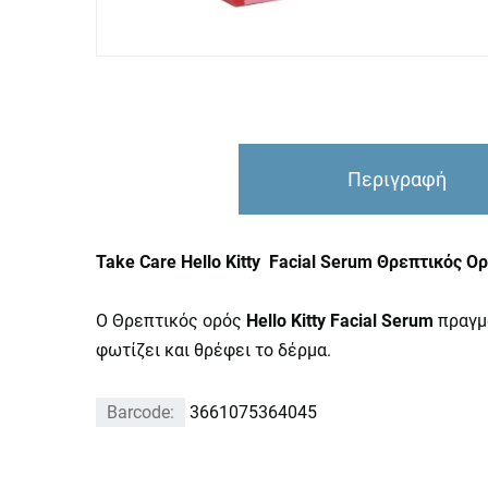
Περιγραφή
Take Care Hello Kitty Facial Serum Θρεπτικός 
Ο Θρεπτικός ορός
Hello Kitty Facial Serum
πραγμα
φωτίζει και θρέφει το δέρμα.
Barcode:
3661075364045