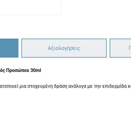
Αξιολογήσεις
Ορός Προσώπου 30ml
τοποιεί μια στοχευμένη δράση ανάλογα με την επιδερμίδα και