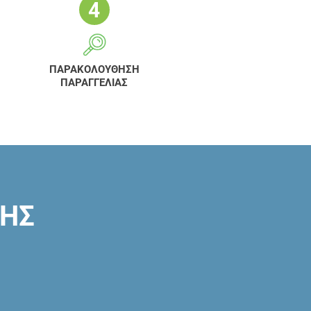
ΠΑΡΑΚΟΛΟΥΘΗΣΗ
ΠΑΡΑΓΓΕΛΙΑΣ
ΣΗΣ