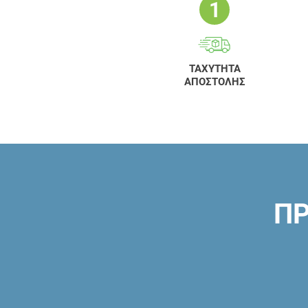
ΤΑΧΥΤΗΤΑ
ΑΠΟΣΤΟΛΗΣ
ΠΡ