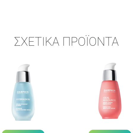
ΣΧΕΤΙΚΆ ΠΡΟΪΌΝΤΑ