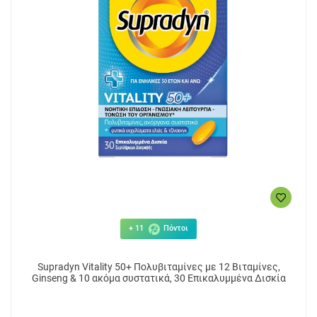
+ 11
Πόντοι
Supradyn Vitality 50+ Πολυβιταμίνες με 12 Βιταμίνες,
Ginseng & 10 ακόμα συστατικά, 30 Επικαλυμμένα Δισκία