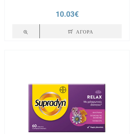
10.03€
ΑΓΟΡΑ