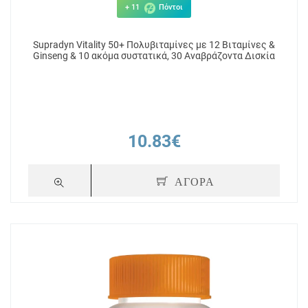
+ 11
Πόντοι
Supradyn Vitality 50+ Πολυβιταμίνες με 12 Βιταμίνες &
Ginseng & 10 ακόμα συστατικά, 30 Αναβράζοντα Δισκία
10.83€
ΑΓΟΡΑ