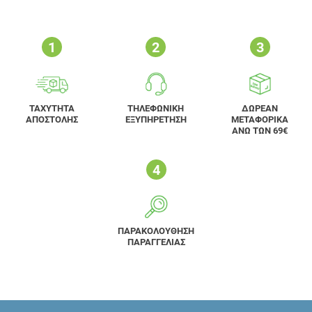
ΤΑΧΥΤΗΤΑ
ΤΗΛΕΦΩΝΙΚΗ
ΔΩΡΕΑΝ
ΑΠΟΣΤΟΛΗΣ
ΕΞΥΠΗΡΕΤΗΣΗ
ΜΕΤΑΦΟΡΙΚΑ
ΑΝΩ ΤΩΝ 69€
ΠΑΡΑΚΟΛΟΥΘΗΣΗ
ΠΑΡΑΓΓΕΛΙΑΣ