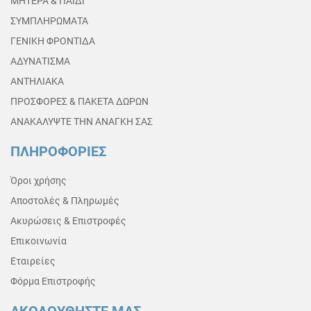
ΜΗΤΕΡΑ & ΠΑΙΔΙ
ΣΥΜΠΛΗΡΩΜΑΤΑ
ΓΕΝΙΚΗ ΦΡΟΝΤΙΔΑ
ΑΔΥΝΑΤΙΣΜΑ
ΑΝΤΗΛΙΑΚΑ
ΠΡΟΣΦΟΡΕΣ & ΠΑΚΕΤΑ ΔΩΡΩΝ
ΑΝΑΚΑΛΥΨΤΕ ΤΗΝ ΑΝΑΓΚΗ ΣΑΣ
ΠΛΗΡΟΦΟΡΙΕΣ
Όροι χρήσης
Αποστολές & Πληρωμές
Ακυρώσεις & Επιστροφές
Επικοινωνία
Εταιρείες
Φόρμα Επιστροφής
ΑΚΟΛΟΥΘΗΣΤΕ ΜΑΣ