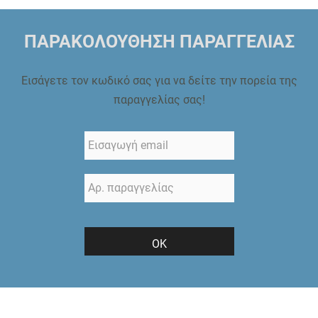
ΠΑΡΑΚΟΛΟΥΘΗΣΗ ΠΑΡΑΓΓΕΛΙΑΣ
Εισάγετε τον κωδικό σας για να δείτε την πορεία της
παραγγελίας σας!
ΟΚ