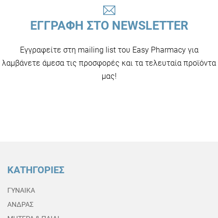
ΕΓΓΡΑΦΗ ΣΤΟ NEWSLETTER
Εγγραφείτε στη mailing list του Easy Pharmacy για
λαμβάνετε άμεσα τις προσφορές και τα τελευταία προϊόντα
μας!
ΚΑΤΗΓΟΡΙΕΣ
ΓΥΝΑΙΚΑ
ΑΝΔΡΑΣ