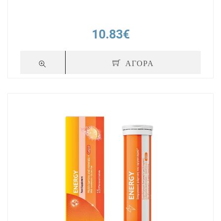
10.83€
ΑΓΟΡΑ