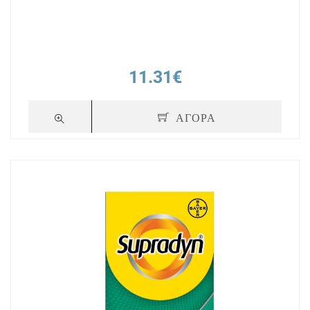
11.31€
ΑΓΟΡΑ