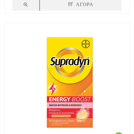
ΑΓΟΡΑ