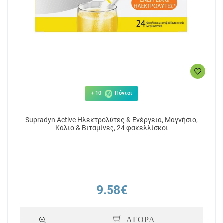
+ 10
Πόντοι
Supradyn Active Ηλεκτρολύτες & Ενέργεια, Μαγνήσιο,
Kάλιο & Βιταμίνες, 24 φακελλίσκοι
9.58€
ΑΓΟΡΑ