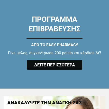
ΠΡΟΓΡΑΜΜΑ
ΕΠΙΒΡΑΒΕΥΣΗΣ
ΑΠΟ ΤΟ EASY PHARMACY
Γίνε μέλος, συγκέντρωσε 200 points και κέρδισε 6€!
ΔΕΙΤΕ ΠΕΡΙΣΣΟΤΕΡΑ
ΑΝΑΚΑΛΥΨΤΕ ΤΗΝ ΑΝΑΓΚΗ ΣΑΣ