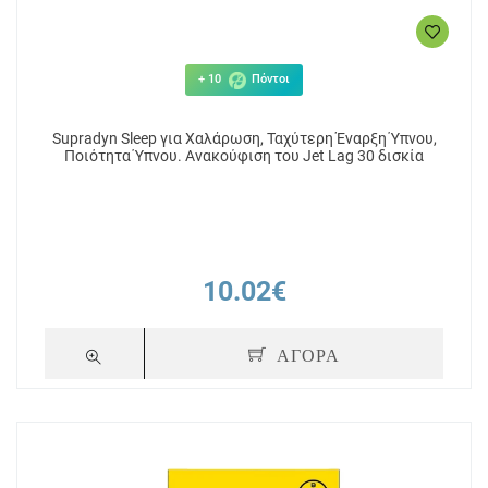
+ 10
Πόντοι
Supradyn Sleep για Χαλάρωση, Ταχύτερη Έναρξη Ύπνου,
Ποιότητα Ύπνου. Ανακούφιση του Jet Lag 30 δισκία
10.02€
ΑΓΟΡΑ