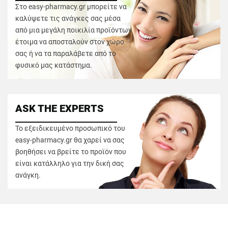
Στο easy-pharmacy.gr μπορείτε να
καλύψετε τις ανάγκες σας μέσα
από μια μεγάλη ποικιλία προϊόντων
έτοιμα να αποσταλούν στον χώρο
σας ή να τα παραλάβετε από το
φυσικό μας κατάστημα.
ASK THE EXPERTS
Το εξειδικευμένο προσωπικό του
easy-pharmacy.gr θα χαρεί να σας
βοηθήσει να βρείτε το προϊόν που
είναι κατάλληλο για την δική σας
ανάγκη.