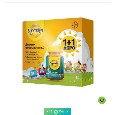
+ 13
Πόντοι