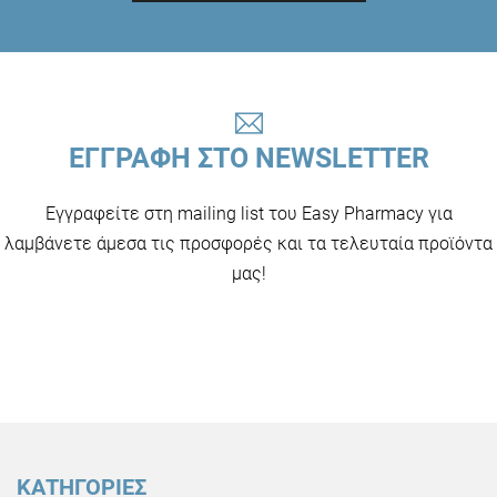
ΕΓΓΡΑΦΗ ΣΤΟ NEWSLETTER
Εγγραφείτε στη mailing list του Easy Pharmacy για
λαμβάνετε άμεσα τις προσφορές και τα τελευταία προϊόντα
μας!
ΚΑΤΗΓΟΡΙΕΣ