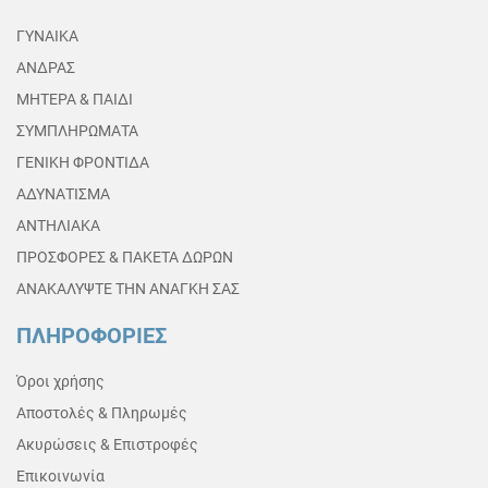
ΓΥΝΑΙΚΑ
ΑΝΔΡΑΣ
ΜΗΤΕΡΑ & ΠΑΙΔΙ
ΣΥΜΠΛΗΡΩΜΑΤΑ
ΓΕΝΙΚΗ ΦΡΟΝΤΙΔΑ
ΑΔΥΝΑΤΙΣΜΑ
ΑΝΤΗΛΙΑΚΑ
ΠΡΟΣΦΟΡΕΣ & ΠΑΚΕΤΑ ΔΩΡΩΝ
ΑΝΑΚΑΛΥΨΤΕ ΤΗΝ ΑΝΑΓΚΗ ΣΑΣ
ΠΛΗΡΟΦΟΡΙΕΣ
Όροι χρήσης
Αποστολές & Πληρωμές
Ακυρώσεις & Επιστροφές
Επικοινωνία