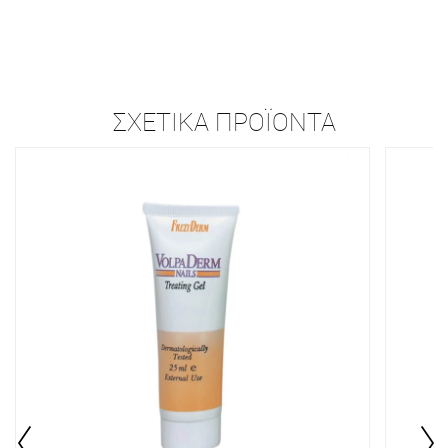
ΣΧΕΤΙΚΆ ΠΡΟΪΌΝΤΑ