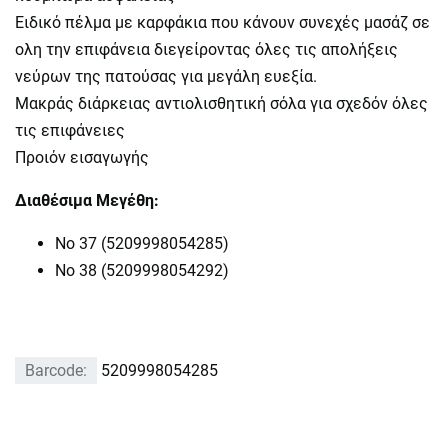
Ειδικό πέλμα με καρφάκια που κάνουν συνεχές μασάζ σε
ολη την επιφάνεια διεγείροντας όλες τις απολήξεις
νεύρων της πατούσας για μεγάλη ευεξία.
Μακράς διάρκειας αντιολισθητική σόλα για σχεδόν όλες
τις επιφάνειες
Προιόν εισαγωγής
Διαθέσιμα Μεγέθη:
Nο 37 (5209998054285)
Νο 38 (5209998054292)
Barcode:
5209998054285