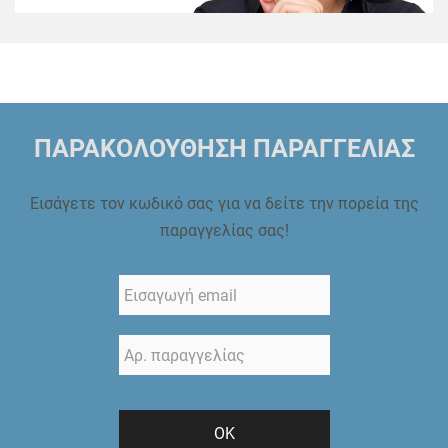
ΠΑΡΑΚΟΛΟΥΘΗΣΗ ΠΑΡΑΓΓΕΛΙΑΣ
Εισάγετε τον κωδικό σας για να δείτε την πορεία της
παραγγελίας σας!
ΟΚ