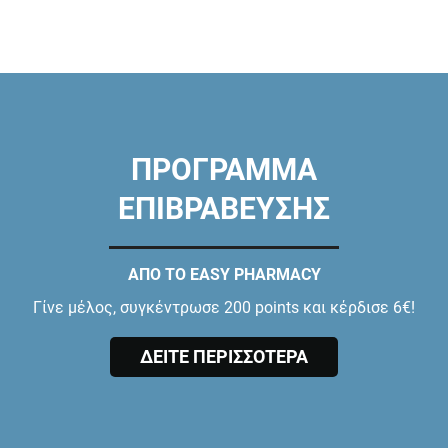
ΠΡΟΓΡΑΜΜΑ
ΕΠΙΒΡΑΒΕΥΣΗΣ
ΑΠΟ ΤΟ EASY PHARMACY
Γίνε μέλος, συγκέντρωσε 200 points και κέρδισε 6€!
ΔΕΙΤΕ ΠΕΡΙΣΣΟΤΕΡΑ