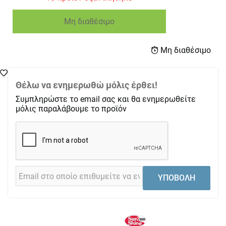
Μη διαθέσιμο
Μη διαθέσιμο
Θέλω να ενημερωθώ μόλις έρθει!
Συμπληρώστε το email σας και θα ενημερωθείτε
μόλις παραλάβουμε το προϊόν
ΥΠΟΒΟΛΗ