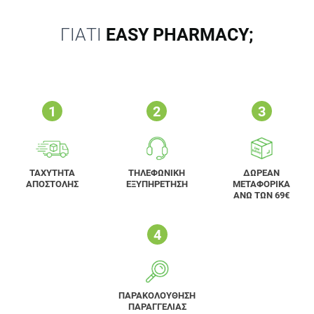
ΓΙΑΤΙ
EASY PHARMACY;
ΤΑΧΥΤΗΤΑ
ΤΗΛΕΦΩΝΙΚΗ
ΔΩΡΕΑΝ
ΑΠΟΣΤΟΛΗΣ
ΕΞΥΠΗΡΕΤΗΣΗ
ΜΕΤΑΦΟΡΙΚΑ
ΑΝΩ ΤΩΝ 69€
ΠΑΡΑΚΟΛΟΥΘΗΣΗ
ΠΑΡΑΓΓΕΛΙΑΣ