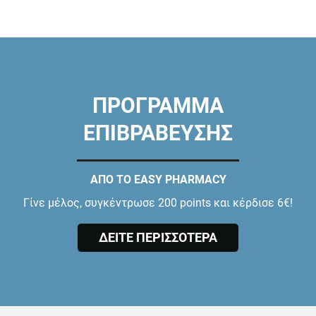
ΠΡΟΓΡΑΜΜΑ
ΕΠΙΒΡΑΒΕΥΣΗΣ
ΑΠΟ ΤΟ EASY PHARMACY
Γίνε μέλος, συγκέντρωσε 200 points και κέρδισε 6€!
ΔΕΙΤΕ ΠΕΡΙΣΣΟΤΕΡΑ