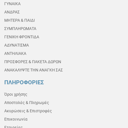
ΓΥΝΑΙΚΑ
ΑΝΔΡΑΣ
ΜΗΤΕΡΑ & ΠΑΙΔΙ
ΣΥΜΠΛΗΡΩΜΑΤΑ
ΓΕΝΙΚΗ ΦΡΟΝΤΙΔΑ
ΑΔΥΝΑΤΙΣΜΑ
ΑΝΤΗΛΙΑΚΑ
ΠΡΟΣΦΟΡΕΣ & ΠΑΚΕΤΑ ΔΩΡΩΝ
ΑΝΑΚΑΛΥΨΤΕ ΤΗΝ ΑΝΑΓΚΗ ΣΑΣ
ΠΛΗΡΟΦΟΡΙΕΣ
Όροι χρήσης
Αποστολές & Πληρωμές
Ακυρώσεις & Επιστροφές
Επικοινωνία
Εταιρείες