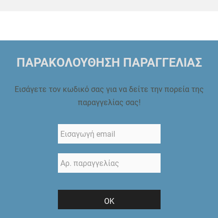
ΠΑΡΑΚΟΛΟΥΘΗΣΗ ΠΑΡΑΓΓΕΛΙΑΣ
Εισάγετε τον κωδικό σας για να δείτε την πορεία της
παραγγελίας σας!
ΟΚ