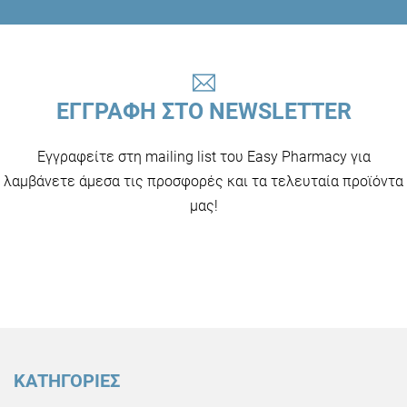
ΕΓΓΡΑΦΗ ΣΤΟ NEWSLETTER
Εγγραφείτε στη mailing list του Easy Pharmacy για
λαμβάνετε άμεσα τις προσφορές και τα τελευταία προϊόντα
μας!
ΚΑΤΗΓΟΡΙΕΣ