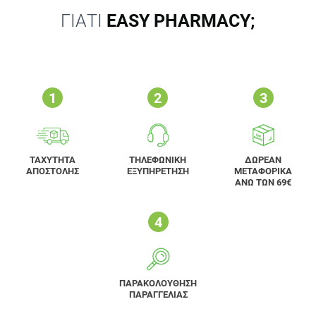
ΓΙΑΤΙ
EASY PHARMACY;
ΤΑΧΥΤΗΤΑ
ΤΗΛΕΦΩΝΙΚΗ
ΔΩΡΕΑΝ
ΑΠΟΣΤΟΛΗΣ
ΕΞΥΠΗΡΕΤΗΣΗ
ΜΕΤΑΦΟΡΙΚΑ
ΑΝΩ ΤΩΝ 69€
ΠΑΡΑΚΟΛΟΥΘΗΣΗ
ΠΑΡΑΓΓΕΛΙΑΣ