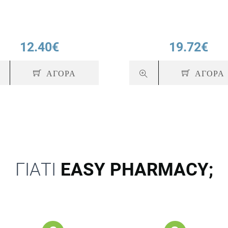
12.40€
19.72€
ΑΓΟΡΑ
ΑΓΟΡΑ
ΓΙΑΤΙ
EASY PHARMACY;