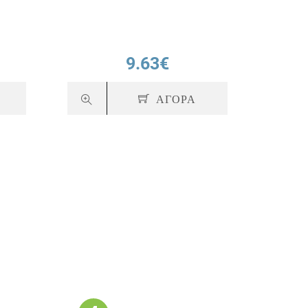
9.63€
ΑΓΟΡΑ