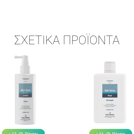
ΣΧΕΤΙΚΆ ΠΡΟΪΌΝΤΑ