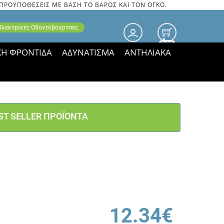
 ΠΡΟΫΠΟΘΕΣΕΙΣ ΜΕ ΒΑΣΗ ΤΟ ΒΑΡΟΣ ΚΑΙ ΤΟΝ ΟΓΚΟ.
 Ηλεκτρικές Οδοντόβουρτσες
0.00
ΚΗ ΦΡΟΝΤΙΔΑ
ΑΔΥΝΑΤΙΣΜΑ
ΑΝΤΗΛΙΑΚΑ
τιμές ΠΑΡΑΜΕΝΟΥΝ!
ST SELLER ΠΡΟΪΟΝΤΑ
12.34€