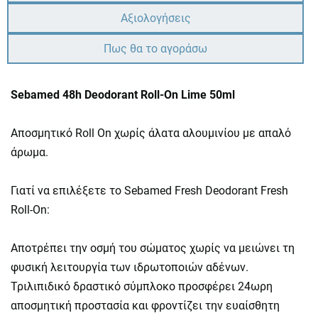
Αξιολογήσεις
Πως θα το αγοράσω
Sebamed 48h Deodorant Roll-On Lime 50ml
Αποσμητικό Roll On χωρίς άλατα αλουμινίου με απαλό
άρωμα.
Γιατί να επιλέξετε το Sebamed Fresh Deodorant Fresh
Roll-On:
Αποτρέπει την οσμή του σώματος χωρίς να μειώνει τη
φυσική λειτουργία των ιδρωτοποιών αδένων.
Τριλιπιδικό δραστικό σύμπλοκο προσφέρει 24ωρη
αποσμητική προστασία και φροντίζει την ευαίσθητη