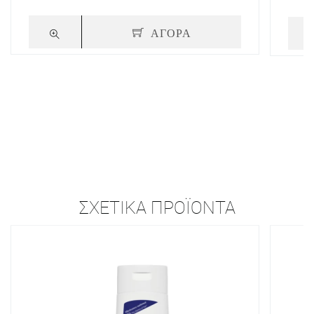
ΑΓΟΡΑ
ΣΧΕΤΙΚΆ ΠΡΟΪΌΝΤΑ