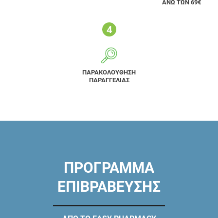
ΑΝΩ ΤΩΝ 69€
ΠΑΡΑΚΟΛΟΥΘΗΣΗ
ΠΑΡΑΓΓΕΛΙΑΣ
ΠΡΟΓΡΑΜΜΑ
ΕΠΙΒΡΑΒΕΥΣΗΣ