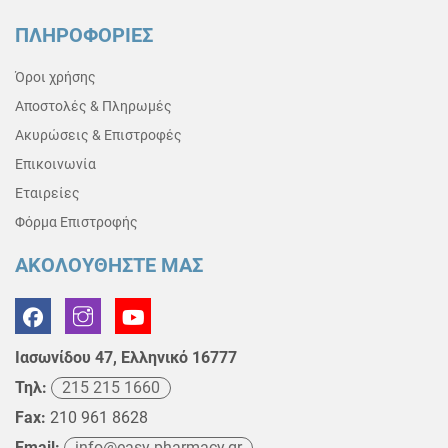
ΠΛΗΡΟΦΟΡΙΕΣ
Όροι χρήσης
Αποστολές & Πληρωμές
Ακυρώσεις & Επιστροφές
Επικοινωνία
Εταιρείες
Φόρμα Επιστροφής
ΑΚΟΛΟΥΘΗΣΤΕ ΜΑΣ
Ιασωνίδου 47, Ελληνικό 16777
Τηλ:
215 215 1660
Fax:
210 961 8628
Email:
info@easy-pharmacy.gr