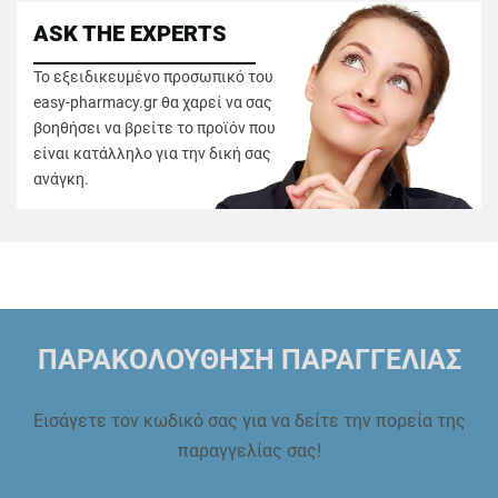
ASK THE EXPERTS
Το εξειδικευμένο προσωπικό του
easy-pharmacy.gr θα χαρεί να σας
βοηθήσει να βρείτε το προϊόν που
είναι κατάλληλο για την δική σας
ανάγκη.
ΠΑΡΑΚΟΛΟΥΘΗΣΗ ΠΑΡΑΓΓΕΛΙΑΣ
Εισάγετε τον κωδικό σας για να δείτε την πορεία της
παραγγελίας σας!