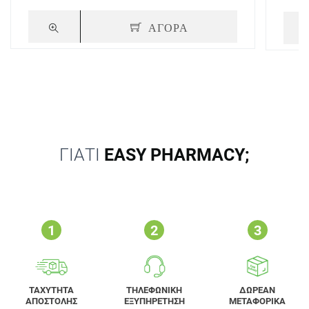
ΑΓΟΡΑ
ΓΙΑΤΙ
EASY PHARMACY;
ΤΑΧΥΤΗΤΑ
ΤΗΛΕΦΩΝΙΚΗ
ΔΩΡΕΑΝ
ΑΠΟΣΤΟΛΗΣ
ΕΞΥΠΗΡΕΤΗΣΗ
ΜΕΤΑΦΟΡΙΚΑ