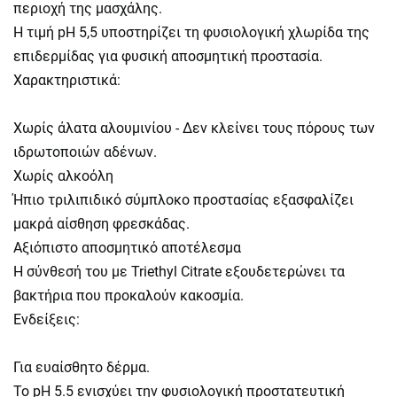
περιοχή της μασχάλης.
Η τιμή pH 5,5 υποστηρίζει τη φυσιολογική χλωρίδα της
επιδερμίδας για φυσική αποσμητική προστασία.
Χαρακτηριστικά:
Χωρίς άλατα αλουμινίου - Δεν κλείνει τους πόρους των
ιδρωτοποιών αδένων.
Χωρίς αλκοόλη
Ήπιο τριλιπιδικό σύμπλοκο προστασίας εξασφαλίζει
μακρά αίσθηση φρεσκάδας.
Αξιόπιστο αποσμητικό αποτέλεσμα
Η σύνθεσή του με Triethyl Citrate εξουδετερώνει τα
βακτήρια που προκαλούν κακοσμία.
Ενδείξεις:
Για ευαίσθητο δέρμα.
Το pH 5.5 ενισχύει την φυσιολογική προστατευτική