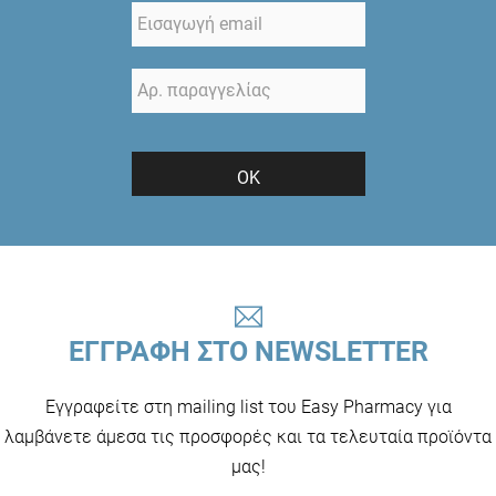
ΟΚ
ΕΓΓΡΑΦΗ ΣΤΟ NEWSLETTER
Εγγραφείτε στη mailing list του Easy Pharmacy για
λαμβάνετε άμεσα τις προσφορές και τα τελευταία προϊόντα
μας!