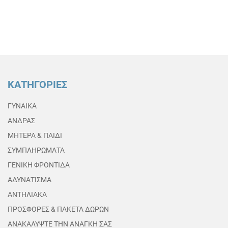
ΚΑΤΗΓΟΡΙΕΣ
ΓΥΝΑΙΚΑ
ΑΝΔΡΑΣ
ΜΗΤΕΡΑ & ΠΑΙΔΙ
ΣΥΜΠΛΗΡΩΜΑΤΑ
ΓΕΝΙΚΗ ΦΡΟΝΤΙΔΑ
ΑΔΥΝΑΤΙΣΜΑ
ΑΝΤΗΛΙΑΚΑ
ΠΡΟΣΦΟΡΕΣ & ΠΑΚΕΤΑ ΔΩΡΩΝ
ΑΝΑΚΑΛΥΨΤΕ ΤΗΝ ΑΝΑΓΚΗ ΣΑΣ