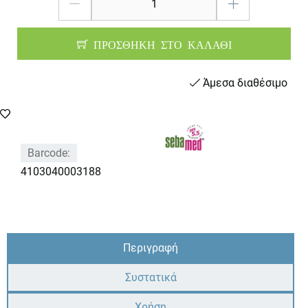
ΠΡΟΣΘΗΚΗ ΣΤΟ ΚΑΛΑΘΙ
Άμεσα διαθέσιμο
Barcode:
4103040003188
Περιγραφή
Συστατικά
Χρήση