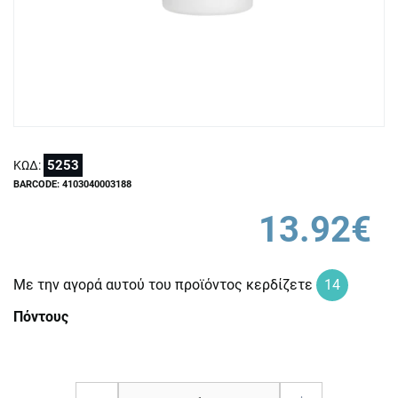
5253
ΚΩΔ:
BARCODE: 4103040003188
13.92€
Με την αγορά αυτού του προϊόντος κερδίζετε
14
Πόντους