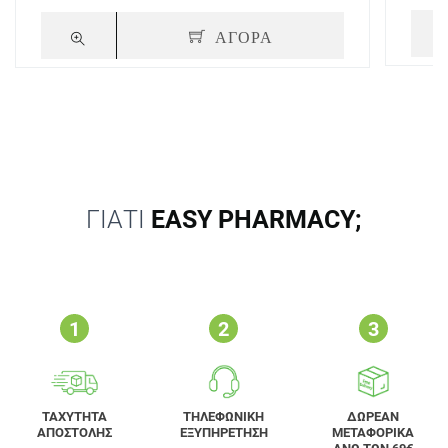
ΑΓΟΡΑ
ΓΙΑΤΙ
EASY PHARMACY;
ΤΑΧΥΤΗΤΑ
ΤΗΛΕΦΩΝΙΚΗ
ΔΩΡΕΑΝ
ΑΠΟΣΤΟΛΗΣ
ΕΞΥΠΗΡΕΤΗΣΗ
ΜΕΤΑΦΟΡΙΚΑ