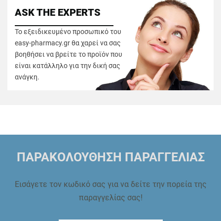
ASK THE EXPERTS
Το εξειδικευμένο προσωπικό του
easy-pharmacy.gr θα χαρεί να σας
βοηθήσει να βρείτε το προϊόν που
είναι κατάλληλο για την δική σας
ανάγκη.
ΠΑΡΑΚΟΛΟΥΘΗΣΗ ΠΑΡΑΓΓΕΛΙΑΣ
Εισάγετε τον κωδικό σας για να δείτε την πορεία της
παραγγελίας σας!