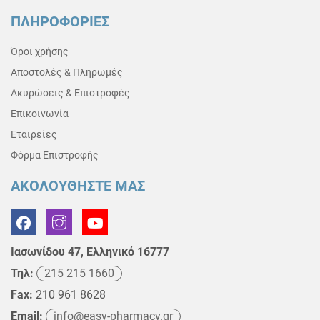
ΠΛΗΡΟΦΟΡΙΕΣ
Όροι χρήσης
Αποστολές & Πληρωμές
Ακυρώσεις & Επιστροφές
Επικοινωνία
Εταιρείες
Φόρμα Επιστροφής
ΑΚΟΛΟΥΘΗΣΤΕ ΜΑΣ
Ιασωνίδου 47, Ελληνικό 16777
Τηλ:
215 215 1660
Fax:
210 961 8628
Email:
info@easy-pharmacy.gr