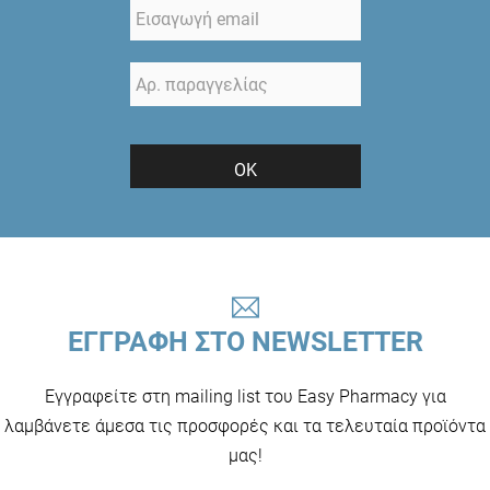
ΟΚ
ΕΓΓΡΑΦΗ ΣΤΟ NEWSLETTER
Εγγραφείτε στη mailing list του Easy Pharmacy για
λαμβάνετε άμεσα τις προσφορές και τα τελευταία προϊόντα
μας!