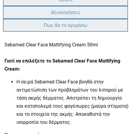
Αξιολογήσεις
Πως θα το αγοράσω
Sebamed Clear Face Mattifying Cream 50ml
Γιατί να επιλέξετε το Sebamed Clear Face Mattifying
Cream:
Η σειρά Sebamed Clear Face βοηθά στην
αντιμετώπιση των προβλημάτων του λιπαρού με
τάση ακμής δέρματος. Αποτρέπει τη δημιουργία
και καταπολεμά τους φαγέσωρες (μαύρα στίγματα)
και τα στοιχεία της ακμής. Αποκαθιστά την
ισορροπία του δέρματος.