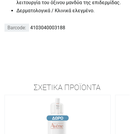
λειτουργία του όξινου μανδύα της επιδερμίδας.
Δερματολογικά / Κλινικά ελεγμένο.
Barcode:
4103040003188
ΣΧΕΤΙΚΆ ΠΡΟΪΌΝΤΑ