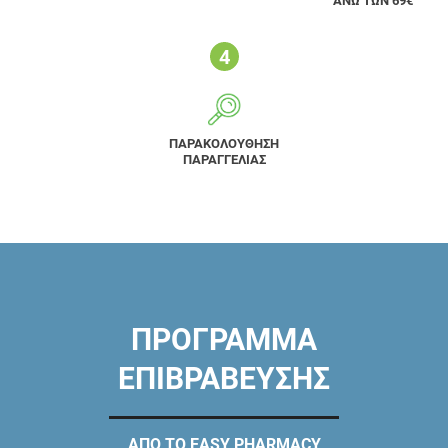
ΑΝΩ ΤΩΝ 69€
ΠΑΡΑΚΟΛΟΥΘΗΣΗ
ΠΑΡΑΓΓΕΛΙΑΣ
ΠΡΟΓΡΑΜΜΑ
ΕΠΙΒΡΑΒΕΥΣΗΣ
ΑΠΟ ΤΟ EASY PHARMACY