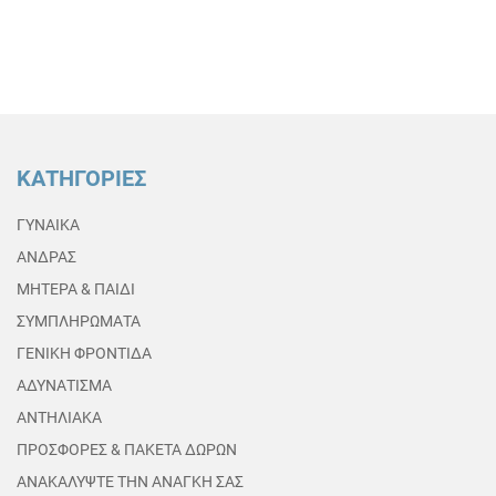
ΚΑΤΗΓΟΡΙΕΣ
ΓΥΝΑΙΚΑ
ΑΝΔΡΑΣ
ΜΗΤΕΡΑ & ΠΑΙΔΙ
ΣΥΜΠΛΗΡΩΜΑΤΑ
ΓΕΝΙΚΗ ΦΡΟΝΤΙΔΑ
ΑΔΥΝΑΤΙΣΜΑ
ΑΝΤΗΛΙΑΚΑ
ΠΡΟΣΦΟΡΕΣ & ΠΑΚΕΤΑ ΔΩΡΩΝ
ΑΝΑΚΑΛΥΨΤΕ ΤΗΝ ΑΝΑΓΚΗ ΣΑΣ