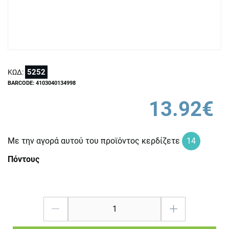
5252
ΚΩΔ:
BARCODE: 4103040134998
13.92€
Με την αγορά αυτού του προϊόντος κερδίζετε
14
Πόντους