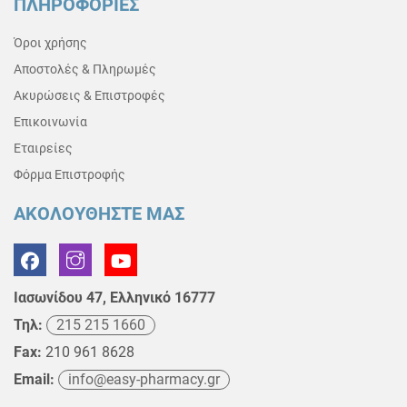
ΠΛΗΡΟΦΟΡΙΕΣ
Όροι χρήσης
Αποστολές & Πληρωμές
Ακυρώσεις & Επιστροφές
Επικοινωνία
Εταιρείες
Φόρμα Επιστροφής
ΑΚΟΛΟΥΘΗΣΤΕ ΜΑΣ
Ιασωνίδου 47, Ελληνικό 16777
Τηλ:
215 215 1660
Fax:
210 961 8628
Email:
info@easy-pharmacy.gr