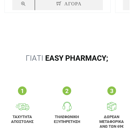
ΑΓΟΡΑ
ΓΙΑΤΙ
EASY PHARMACY;
ΤΑΧΥΤΗΤΑ
ΤΗΛΕΦΩΝΙΚΗ
ΔΩΡΕΑΝ
ΑΠΟΣΤΟΛΗΣ
ΕΞΥΠΗΡΕΤΗΣΗ
ΜΕΤΑΦΟΡΙΚΑ
ΑΝΩ ΤΩΝ 69€