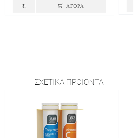
ΑΓΟΡΑ
ΣΧΕΤΙΚΆ ΠΡΟΪΌΝΤΑ