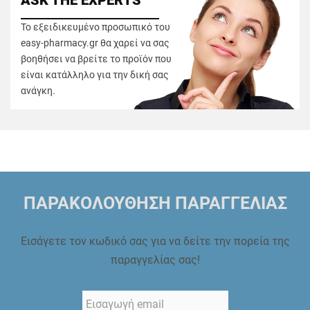
Το εξειδικευμένο προσωπικό του
easy-pharmacy.gr θα χαρεί να σας
βοηθήσει να βρείτε το προϊόν που
είναι κατάλληλο για την δική σας
ανάγκη.
ΠΑΡΑΚΟΛΟΥΘΗΣΗ ΠΑΡΑΓΓΕΛΙΑΣ
Εισάγετε τον κωδικό σας για να δείτε την πορεία της
παραγγελίας σας!