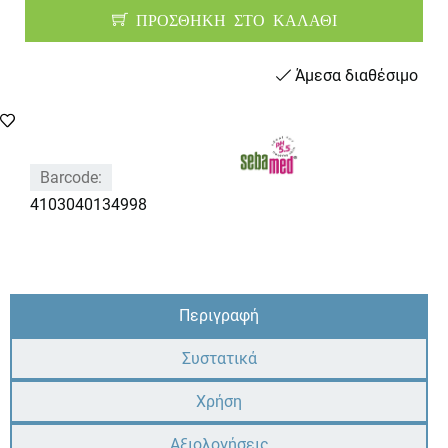
ΠΡΟΣΘΗΚΗ ΣΤΟ ΚΑΛΑΘΙ
Άμεσα διαθέσιμο
Barcode:
4103040134998
Περιγραφή
Συστατικά
Χρήση
Αξιολογήσεις