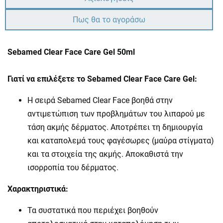
Πως θα το αγοράσω
Sebamed Clear Face Care Gel 50ml
Γιατί να επιλέξετε το Sebamed Clear Face Care Gel:
Η σειρά Sebamed Clear Face βοηθά στην
αντιμετώπιση των προβλημάτων του λιπαρού με
τάση ακμής δέρματος. Αποτρέπει τη δημιουργία
και καταπολεμά τους φαγέσωρες (μαύρα στίγματα)
και τα στοιχεία της ακμής. Αποκαθιστά την
ισορροπία του δέρματος.
Χαρακτηριστικά:
Τα συστατικά που περιέχει βοηθούν