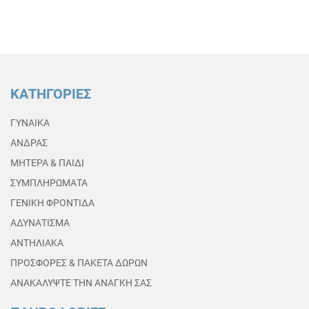
ΚΑΤΗΓΟΡΙΕΣ
ΓΥΝΑΙΚΑ
ΑΝΔΡΑΣ
ΜΗΤΕΡΑ & ΠΑΙΔΙ
ΣΥΜΠΛΗΡΩΜΑΤΑ
ΓΕΝΙΚΗ ΦΡΟΝΤΙΔΑ
ΑΔΥΝΑΤΙΣΜΑ
ΑΝΤΗΛΙΑΚΑ
ΠΡΟΣΦΟΡΕΣ & ΠΑΚΕΤΑ ΔΩΡΩΝ
ΑΝΑΚΑΛΥΨΤΕ ΤΗΝ ΑΝΑΓΚΗ ΣΑΣ