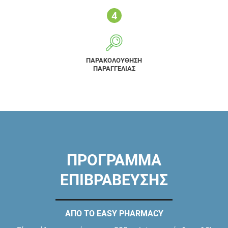
ΠΑΡΑΚΟΛΟΥΘΗΣΗ
ΠΑΡΑΓΓΕΛΙΑΣ
ΠΡΟΓΡΑΜΜΑ
ΕΠΙΒΡΑΒΕΥΣΗΣ
ΑΠΟ ΤΟ EASY PHARMACY