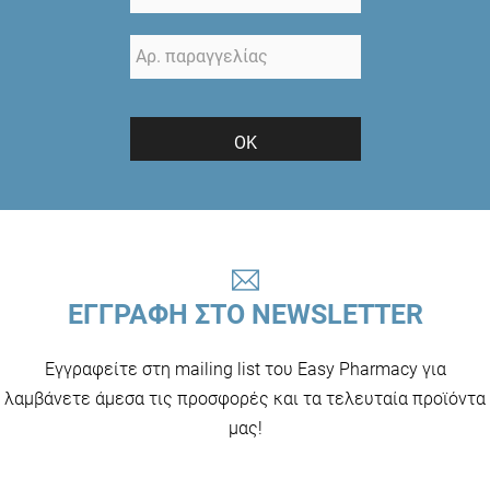
ΟΚ
ΕΓΓΡΑΦΗ ΣΤΟ NEWSLETTER
Εγγραφείτε στη mailing list του Easy Pharmacy για
λαμβάνετε άμεσα τις προσφορές και τα τελευταία προϊόντα
μας!