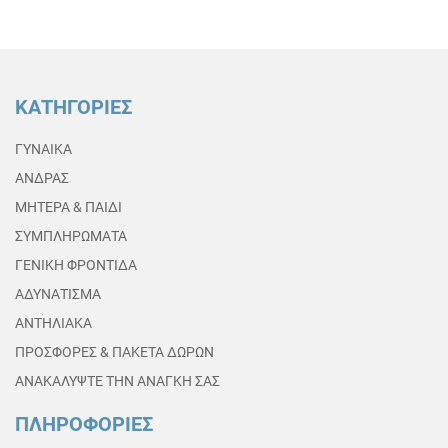
ΚΑΤΗΓΟΡΙΕΣ
ΓΥΝΑΙΚΑ
ΑΝΔΡΑΣ
ΜΗΤΕΡΑ & ΠΑΙΔΙ
ΣΥΜΠΛΗΡΩΜΑΤΑ
ΓΕΝΙΚΗ ΦΡΟΝΤΙΔΑ
ΑΔΥΝΑΤΙΣΜΑ
ΑΝΤΗΛΙΑΚΑ
ΠΡΟΣΦΟΡΕΣ & ΠΑΚΕΤΑ ΔΩΡΩΝ
ΑΝΑΚΑΛΥΨΤΕ ΤΗΝ ΑΝΑΓΚΗ ΣΑΣ
ΠΛΗΡΟΦΟΡΙΕΣ