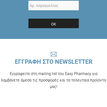
ΟΚ
ΕΓΓΡΑΦΗ ΣΤΟ NEWSLETTER
Εγγραφείτε στη mailing list του Easy Pharmacy για
λαμβάνετε άμεσα τις προσφορές και τα τελευταία προϊόντα
μας!