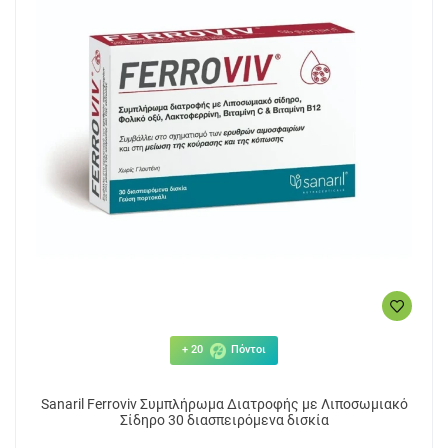
+ 20
Πόντοι
Sanaril Ferroviv Συμπλήρωμα Διατροφής με Λιποσωμιακό
Σίδηρο 30 διασπειρόμενα δισκία