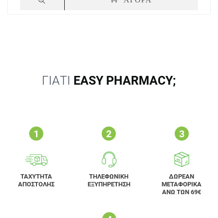
ΓΙΑΤΙ
EASY PHARMACY;
ΤΑΧΥΤΗΤΑ
ΤΗΛΕΦΩΝΙΚΗ
ΔΩΡΕΑΝ
ΑΠΟΣΤΟΛΗΣ
ΕΞΥΠΗΡΕΤΗΣΗ
ΜΕΤΑΦΟΡΙΚΑ
ΑΝΩ ΤΩΝ 69€