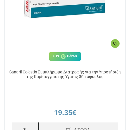
+ 19
Πόντοι
Sanaril Colestin Συμπλήρωμα Διατροφής για την Υποστήριξη
της Καρδιαγγειακής Υγείας 30 κάψουλες
19.35€
ΑΓΟΡΑ