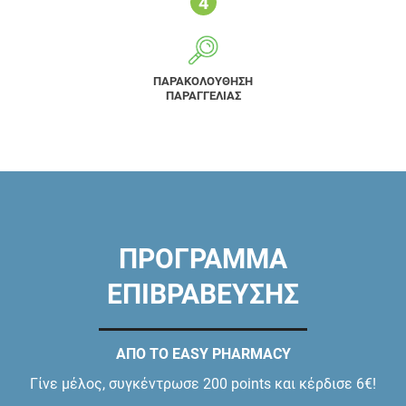
ΠΑΡΑΚΟΛΟΥΘΗΣΗ
ΠΑΡΑΓΓΕΛΙΑΣ
ΠΡΟΓΡΑΜΜΑ
ΕΠΙΒΡΑΒΕΥΣΗΣ
ΑΠΟ ΤΟ EASY PHARMACY
Γίνε μέλος, συγκέντρωσε 200 points και κέρδισε 6€!