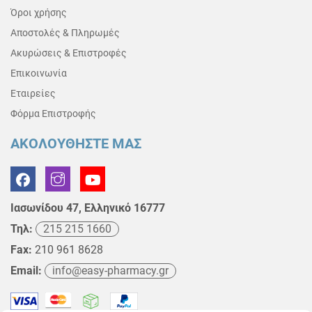
Όροι χρήσης
Αποστολές & Πληρωμές
Ακυρώσεις & Επιστροφές
Επικοινωνία
Εταιρείες
Φόρμα Επιστροφής
ΑΚΟΛΟΥΘΗΣΤΕ ΜΑΣ
Ιασωνίδου 47, Ελληνικό 16777
Τηλ:
215 215 1660
Fax:
210 961 8628
Email:
info@easy-pharmacy.gr