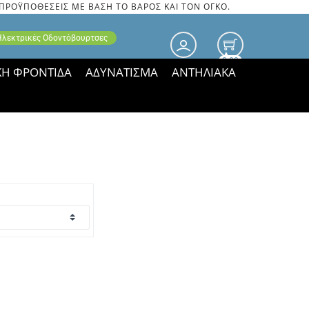
 ΠΡΟΫΠΟΘΕΣΕΙΣ ΜΕ ΒΑΣΗ ΤΟ ΒΑΡΟΣ ΚΑΙ ΤΟΝ ΟΓΚΟ.
 Ηλεκτρικές Οδοντόβουρτσες
0.00
ΚΗ ΦΡΟΝΤΙΔΑ
ΑΔΥΝΑΤΙΣΜΑ
ΑΝΤΗΛΙΑΚΑ
τιμές ΠΑΡΑΜΕΝΟΥΝ!