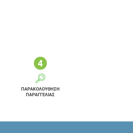
ΠΑΡΑΚΟΛΟΥΘΗΣΗ
ΠΑΡΑΓΓΕΛΙΑΣ