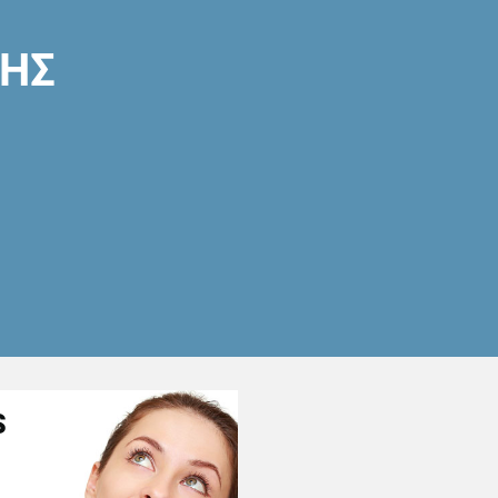
ΣΗΣ
S