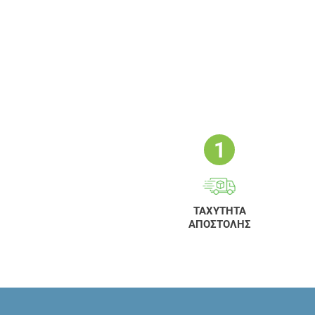
ΤΑΧΥΤΗΤΑ
ΑΠΟΣΤΟΛΗΣ