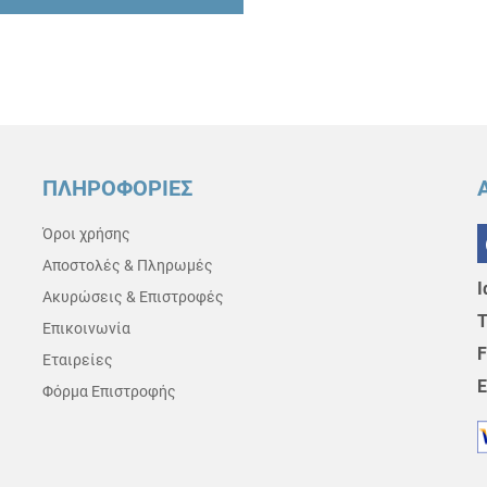
ΠΛΗΡΟΦΟΡΙΕΣ
Όροι χρήσης
Αποστολές & Πληρωμές
Ι
Ακυρώσεις & Επιστροφές
Τ
Επικοινωνία
F
Εταιρείες
E
Φόρμα Επιστροφής