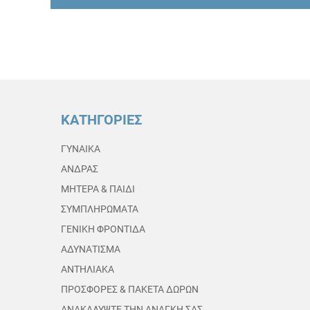
ΚΑΤΗΓΟΡΙΕΣ
ΓΥΝΑΙΚΑ
ΑΝΔΡΑΣ
ΜΗΤΕΡΑ & ΠΑΙΔΙ
ΣΥΜΠΛΗΡΩΜΑΤΑ
ΓΕΝΙΚΗ ΦΡΟΝΤΙΔΑ
ΑΔΥΝΑΤΙΣΜΑ
ΑΝΤΗΛΙΑΚΑ
ΠΡΟΣΦΟΡΕΣ & ΠΑΚΕΤΑ ΔΩΡΩΝ
ΑΝΑΚΑΛΥΨΤΕ ΤΗΝ ΑΝΑΓΚΗ ΣΑΣ