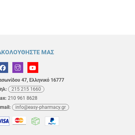
ΑΚΟΛΟΥΘΗΣΤΕ ΜΑΣ
ασωνίδου 47, Ελληνικό 16777
ηλ:
215 215 1660
ax:
210 961 8628
mail:
info@easy-pharmacy.gr