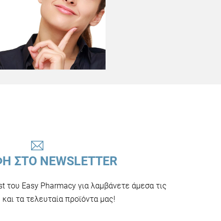
ΦΗ ΣΤΟ NEWSLETTER
ist του Easy Pharmacy για λαμβάνετε άμεσα τις
και τα τελευταία προϊόντα μας!