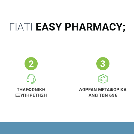
ΓΙΑΤΙ
EASY PHARMACY;
ΤΗΛΕΦΩΝΙΚΗ
ΔΩΡΕΑΝ ΜΕΤΑΦΟΡΙΚΑ
ΕΞΥΠΗΡΕΤΗΣΗ
ΑΝΩ ΤΩΝ 69€