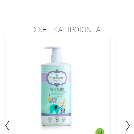
ΣΧΕΤΙΚΆ ΠΡΟΪΌΝΤΑ