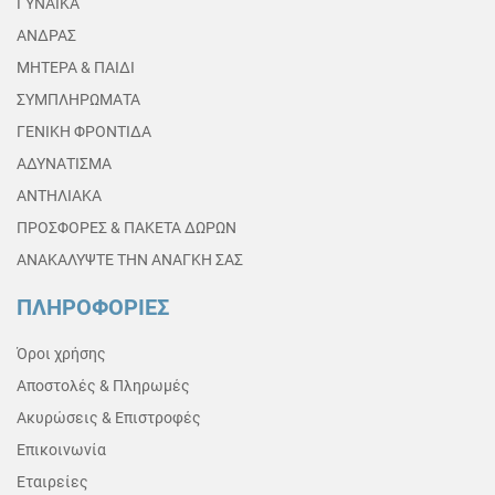
ΓΥΝΑΙΚΑ
ΑΝΔΡΑΣ
ΜΗΤΕΡΑ & ΠΑΙΔΙ
ΣΥΜΠΛΗΡΩΜΑΤΑ
ΓΕΝΙΚΗ ΦΡΟΝΤΙΔΑ
ΑΔΥΝΑΤΙΣΜΑ
ΑΝΤΗΛΙΑΚΑ
ΠΡΟΣΦΟΡΕΣ & ΠΑΚΕΤΑ ΔΩΡΩΝ
ΑΝΑΚΑΛΥΨΤΕ ΤΗΝ ΑΝΑΓΚΗ ΣΑΣ
ΠΛΗΡΟΦΟΡΙΕΣ
Όροι χρήσης
Αποστολές & Πληρωμές
Ακυρώσεις & Επιστροφές
Επικοινωνία
Εταιρείες