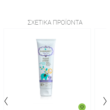
ΣΧΕΤΙΚΆ ΠΡΟΪΌΝΤΑ