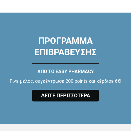
ΠΡΟΓΡΑΜΜΑ
ΕΠΙΒΡΑΒΕΥΣΗΣ
ΑΠΟ ΤΟ EASY PHARMACY
Γίνε μέλος, συγκέντρωσε 200 points και κέρδισε 6€!
ΔΕΙΤΕ ΠΕΡΙΣΣΟΤΕΡΑ