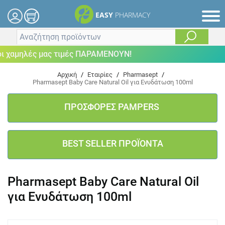
EASY
PHARMACY
χαμηλές μας τιμές ΠΑΡΑΜΕΝΟΥΝ!
Αρχική
/
Εταιρίες
/
Pharmasept
/
Pharmasept Baby Care Natural Oil για Ενυδάτωση 100ml
ΠΡΟΣΦΟΡΕΣ PAMPERS
BEST SELLER ΠΡΟΪΟΝΤΑ
Pharmasept Baby Care Natural Oil
για Ενυδάτωση 100ml