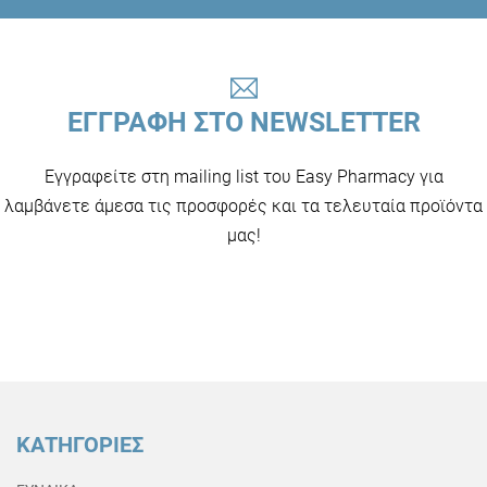
ΕΓΓΡΑΦΗ ΣΤΟ NEWSLETTER
Εγγραφείτε στη mailing list του Easy Pharmacy για
λαμβάνετε άμεσα τις προσφορές και τα τελευταία προϊόντα
μας!
ΚΑΤΗΓΟΡΙΕΣ