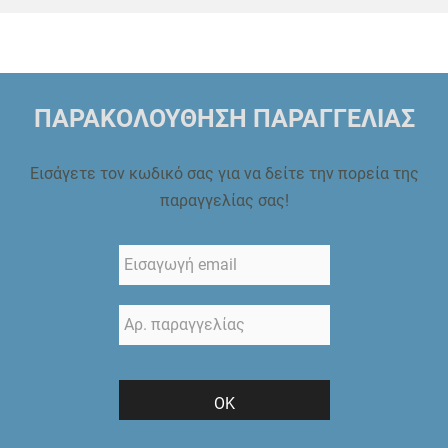
ΠΑΡΑΚΟΛΟΥΘΗΣΗ ΠΑΡΑΓΓΕΛΙΑΣ
Εισάγετε τον κωδικό σας για να δείτε την πορεία της
παραγγελίας σας!
ΟΚ