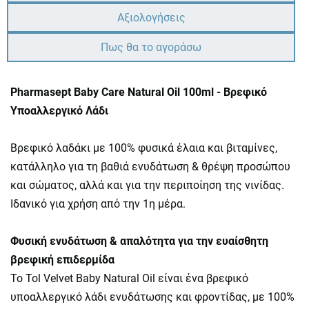
Αξιολογήσεις
Πως θα το αγοράσω
Pharmasept Baby Care Natural Oil 100ml - Βρεφικό
Υποαλλεργικό Λάδι
Βρεφικό λαδάκι με 100% φυσικά έλαια και βιταμίνες,
κατάλληλο για τη βαθιά ενυδάτωση & θρέψη προσώπου
και σώματος, αλλά και για την περιποίηση της νινίδας.
Ιδανικό για χρήση από την 1η μέρα.
Φυσική ενυδάτωση & απαλότητα για την ευαίσθητη
βρεφική επιδερμίδα
To Tol Velvet Baby Natural Oil είναι ένα βρεφικό
υποαλλεργικό λάδι ενυδάτωσης και φροντίδας, με 100%