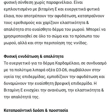
φυσική σύνθεση χωρίς παραφινέλαιο. Είναι
εμπλουτισμένο με βιταμίνη Ε και ευεργετικά φυτικά
έλαια, που αποτρέπουν την αφυδάτωση, καταπραΰνουν
τους ερεθισμούς και χαρίζουν ελαστικότητα &
απαλότητα στο ευαίσθητο δέρμα του μωρού. Μπορεί να
χρησιμοποιηθεί σε όλο το σώμα και το πρόσωπο του
μωρού, αλλά και στην περιποίηση της νινίδας.
Φυσική ενυδάτωση & απαλότητα
Το ευεργετικό για το δέρμα Καρδαμέλαιο, σε συνδυασμό
με τα πολύτιμα λιπαρά οξέα Ω3-Ω6, συμβάλλουν στην
υγεία της επιδερμίδας, εμποδίζουν την αφυδάτωση και
δυναμώνουν την ευαίσθητη βρεφική επιδερμίδα. Η
Βιταμίνη Ε ενισχύει την ανανέωση, την ελαστικότητα &
την απαλότητά της.
Καταπραϋντική δράση & προστασία