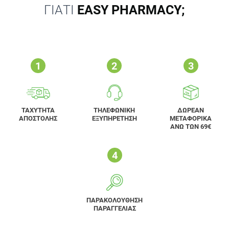
ΓΙΑΤΙ
EASY PHARMACY;
ΤΑΧΥΤΗΤΑ
ΤΗΛΕΦΩΝΙΚΗ
ΔΩΡΕΑΝ
ΑΠΟΣΤΟΛΗΣ
ΕΞΥΠΗΡΕΤΗΣΗ
ΜΕΤΑΦΟΡΙΚΑ
ΑΝΩ ΤΩΝ 69€
ΠΑΡΑΚΟΛΟΥΘΗΣΗ
ΠΑΡΑΓΓΕΛΙΑΣ