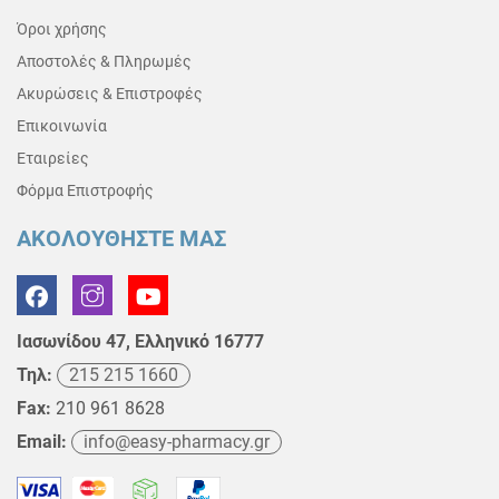
Όροι χρήσης
Αποστολές & Πληρωμές
Ακυρώσεις & Επιστροφές
Επικοινωνία
Εταιρείες
Φόρμα Επιστροφής
ΑΚΟΛΟΥΘΗΣΤΕ ΜΑΣ
Ιασωνίδου 47, Ελληνικό 16777
Τηλ:
215 215 1660
Fax:
210 961 8628
Email:
info@easy-pharmacy.gr