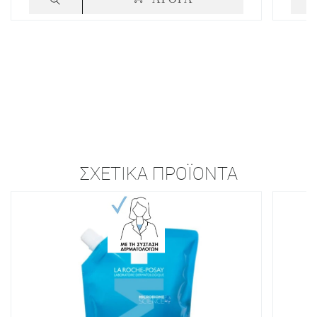
ΣΧΕΤΙΚΆ ΠΡΟΪΌΝΤΑ