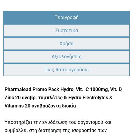
Περιγραφή
Συστατικά
Χρήση
Αξιολογήσεις
Πως θα το αγοράσω
Pharmalead Promo Pack Hydro, Vit. C 1000mg, Vit. D,
Zinc 20 αναβρ. ταμπλέτες & Hydro Electrolytes &
Vitamins 20 αναβράζοντα δισκία
Υποστηρίζει την ενυδάτωση του οργανισμού και
συμβάλλει στη διατήρηση της ισορροπίας των