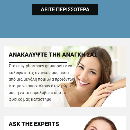
ΔΕΙΤΕ ΠΕΡΙΣΣΟΤΕΡΑ
ΑΝΑΚΑΛΥΨΤΕ ΤΗΝ ΑΝΑΓΚΗ ΣΑΣ
Στο easy-pharmacy.gr μπορείτε να
καλύψετε τις ανάγκες σας μέσα
από μια μεγάλη ποικιλία προϊόντων
έτοιμα να αποσταλούν στον χώρο
σας ή να τα παραλάβετε από το
φυσικό μας κατάστημα.
ASK THE EXPERTS