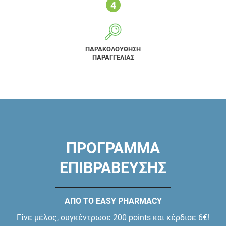
ΠΑΡΑΚΟΛΟΥΘΗΣΗ
ΠΑΡΑΓΓΕΛΙΑΣ
ΠΡΟΓΡΑΜΜΑ
ΕΠΙΒΡΑΒΕΥΣΗΣ
ΑΠΟ ΤΟ EASY PHARMACY
Γίνε μέλος, συγκέντρωσε 200 points και κέρδισε 6€!