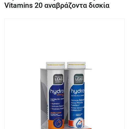
Vitamins 20 αναβράζοντα δισκία