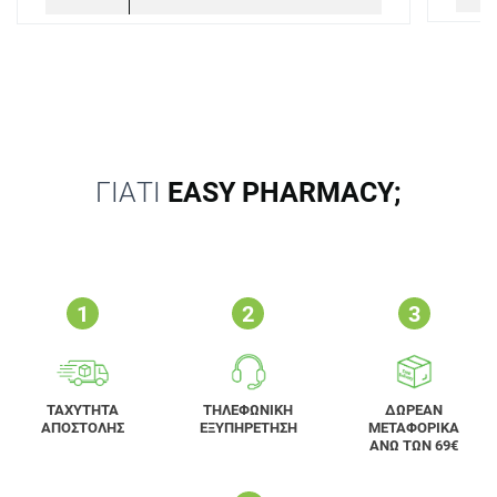
ΓΙΑΤΙ
EASY PHARMACY;
ΤΑΧΥΤΗΤΑ
ΤΗΛΕΦΩΝΙΚΗ
ΔΩΡΕΑΝ
ΑΠΟΣΤΟΛΗΣ
ΕΞΥΠΗΡΕΤΗΣΗ
ΜΕΤΑΦΟΡΙΚΑ
ΑΝΩ ΤΩΝ 69€