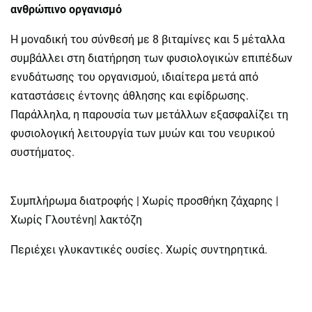
ανθρώπινο οργανισμό
Η μοναδική του σύνθεσή με 8 βιταμίνες και 5 μέταλλα
συμβάλλει στη διατήρηση των φυσιολογικών επιπέδων
ενυδάτωσης του οργανισμού, ιδιαίτερα μετά από
καταστάσεις έντονης άθλησης και εφίδρωσης.
Παράλληλα, η παρουσία των μετάλλων εξασφαλίζει τη
φυσιολογική λειτουργία των μυών και του νευρικού
συστήματος.
Συμπλήρωμα διατροφής | Χωρίς προσθήκη ζάχαρης |
Χωρίς Γλουτένη| λακτόζη
Περιέχει γλυκαντικές ουσίες. Χωρίς συντηρητικά.