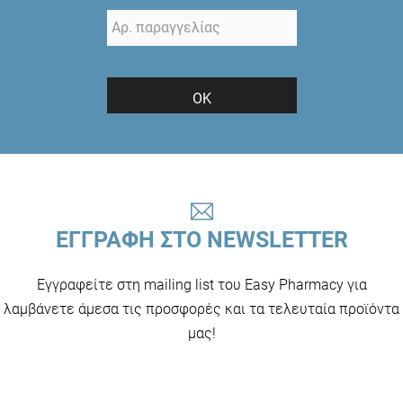
ΟΚ
ΕΓΓΡΑΦΗ ΣΤΟ NEWSLETTER
Εγγραφείτε στη mailing list του Easy Pharmacy για
λαμβάνετε άμεσα τις προσφορές και τα τελευταία προϊόντα
μας!