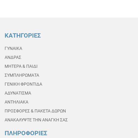
ΚΑΤΗΓΟΡΙΕΣ
ΓΥΝΑΙΚΑ
ΑΝΔΡΑΣ
ΜΗΤΕΡΑ & ΠΑΙΔΙ
ΣΥΜΠΛΗΡΩΜΑΤΑ
ΓΕΝΙΚΗ ΦΡΟΝΤΙΔΑ
ΑΔΥΝΑΤΙΣΜΑ
ΑΝΤΗΛΙΑΚΑ
ΠΡΟΣΦΟΡΕΣ & ΠΑΚΕΤΑ ΔΩΡΩΝ
ΑΝΑΚΑΛΥΨΤΕ ΤΗΝ ΑΝΑΓΚΗ ΣΑΣ
ΠΛΗΡΟΦΟΡΙΕΣ