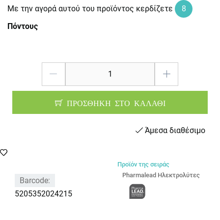
Με την αγορά αυτού του προϊόντος κερδίζετε
8
Πόντους
ΠΡΟΣΘΗΚΗ ΣΤΟ ΚΑΛΑΘΙ
Άμεσα διαθέσιμο
Προϊόν της σειράς
Pharmalead Ηλεκτρολύτες
Barcode:
5205352024215