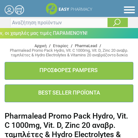
EASY
PHARMACY
οι χαμηλές μας τιμές ΠΑΡΑΜΕΝΟΥΝ!
Αρχική
/
Εταιρίες
/
PharmaLead
/
Pharmalead Promo Pack Hydro, Vit. C 1000mg, Vit. D, Zinc 20 αναβρ.
ταμπλέτες & Hydro Electrolytes & Vitamins 20 αναβράζοντα δισκία
ΠΡΟΣΦΟΡΕΣ PAMPERS
BEST SELLER ΠΡΟΪΟΝΤΑ
Pharmalead Promo Pack Hydro, Vit.
C 1000mg, Vit. D, Zinc 20 αναβρ.
ταμπλέτες & Hydro Electrolytes &