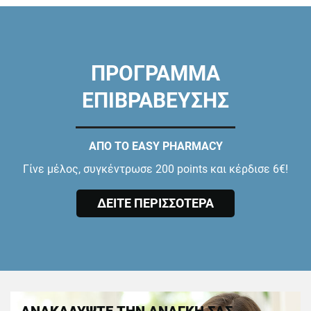
ΠΡΟΓΡΑΜΜΑ
ΕΠΙΒΡΑΒΕΥΣΗΣ
ΑΠΟ ΤΟ EASY PHARMACY
Γίνε μέλος, συγκέντρωσε 200 points και κέρδισε 6€!
ΔΕΙΤΕ ΠΕΡΙΣΣΟΤΕΡΑ
ΑΝΑΚΑΛΥΨΤΕ ΤΗΝ ΑΝΑΓΚΗ ΣΑΣ