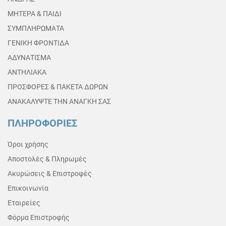
ΜΗΤΕΡΑ & ΠΑΙΔΙ
ΣΥΜΠΛΗΡΩΜΑΤΑ
ΓΕΝΙΚΗ ΦΡΟΝΤΙΔΑ
ΑΔΥΝΑΤΙΣΜΑ
ΑΝΤΗΛΙΑΚΑ
ΠΡΟΣΦΟΡΕΣ & ΠΑΚΕΤΑ ΔΩΡΩΝ
ΑΝΑΚΑΛΥΨΤΕ ΤΗΝ ΑΝΑΓΚΗ ΣΑΣ
ΠΛΗΡΟΦΟΡΙΕΣ
Όροι χρήσης
Αποστολές & Πληρωμές
Ακυρώσεις & Επιστροφές
Επικοινωνία
Εταιρείες
Φόρμα Επιστροφής