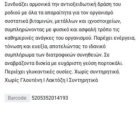
Συνδυάζει αρμονικά την αντιοξειδωτική δράση του
ροδιού με όλα τα απαραίτητα για τον οργανισμό
συστατικά βιταμινών, μετάλλων και ιχνοστοιχείων,
συμπληρώνοντας με φυσικό και ασφαλή τρόπο τις
καθημερινές ανάγκες του οργανισμού. Παρέχει ενέργεια,
τόνωση και ευεξία, αποτελώντας το ιδανικό
συμπλήρωμα των διατροφικών συνηθειών. Σε
αναβράζοντα δισκία με ευχάριστη γεύση πορτοκάλι.
Περιέχει γλυκαντικές ουσίες. Χωρίς συντηρητικά.
Χωρίς Γλουτένη l Λακτόζη l Συντηρητικά
Barcode:
5205352014193