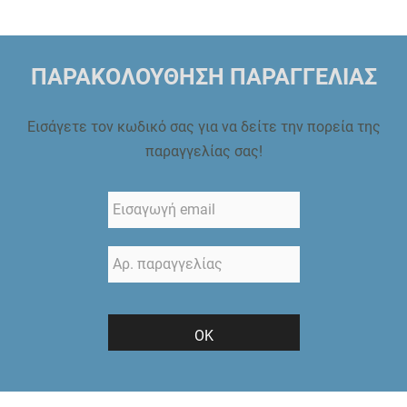
ΠΑΡΑΚΟΛΟΥΘΗΣΗ ΠΑΡΑΓΓΕΛΙΑΣ
Εισάγετε τον κωδικό σας για να δείτε την πορεία της
παραγγελίας σας!
ΟΚ