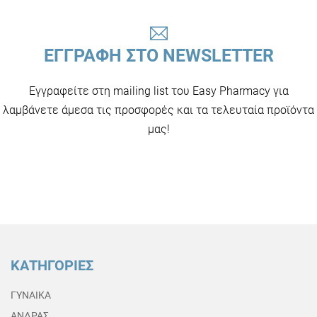
ΕΓΓΡΑΦΗ ΣΤΟ NEWSLETTER
Εγγραφείτε στη mailing list του Easy Pharmacy για
λαμβάνετε άμεσα τις προσφορές και τα τελευταία προϊόντα
μας!
ΚΑΤΗΓΟΡΙΕΣ
ΓΥΝΑΙΚΑ
ΑΝΔΡΑΣ