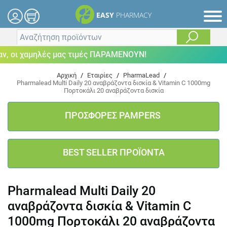
EASY
PHARMACY
οι χαμηλές μας τιμές ΠΑΡΑΜΕΝΟΥΝ!
Αρχική
/
Εταιρίες
/
PharmaLead
/
Pharmalead Multi Daily 20 αναβράζοντα δισκία & Vitamin C 1000mg
Πορτοκάλι 20 αναβράζοντα δισκία
ΠΡΟΣΦΟΡΕΣ PAMPERS
BEST SELLER ΠΡΟΪΟΝΤΑ
Pharmalead Multi Daily 20
αναβράζοντα δισκία & Vitamin C
1000mg Πορτοκάλι 20 αναβράζοντα