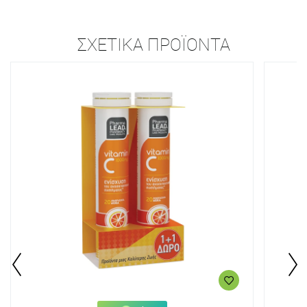
ΣΧΕΤΙΚΆ ΠΡΟΪΌΝΤΑ