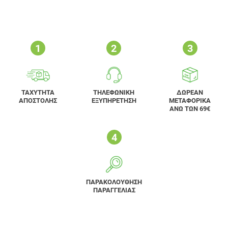
ΤΑΧΥΤΗΤΑ
ΤΗΛΕΦΩΝΙΚΗ
ΔΩΡΕΑΝ
ΑΠΟΣΤΟΛΗΣ
ΕΞΥΠΗΡΕΤΗΣΗ
ΜΕΤΑΦΟΡΙΚΑ
ΑΝΩ ΤΩΝ 69€
ΠΑΡΑΚΟΛΟΥΘΗΣΗ
ΠΑΡΑΓΓΕΛΙΑΣ