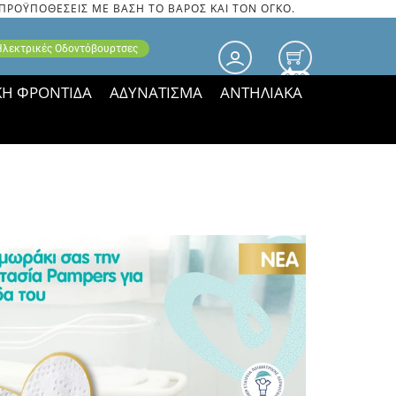
 ΠΡΟΫΠΟΘΕΣΕΙΣ ΜΕ ΒΑΣΗ ΤΟ ΒΑΡΟΣ ΚΑΙ ΤΟΝ ΟΓΚΟ.
 Ηλεκτρικές Οδοντόβουρτσες
0.00
ΚΗ ΦΡΟΝΤΙΔΑ
ΑΔΥΝΑΤΙΣΜΑ
ΑΝΤΗΛΙΑΚΑ
τιμές ΠΑΡΑΜΕΝΟΥΝ!