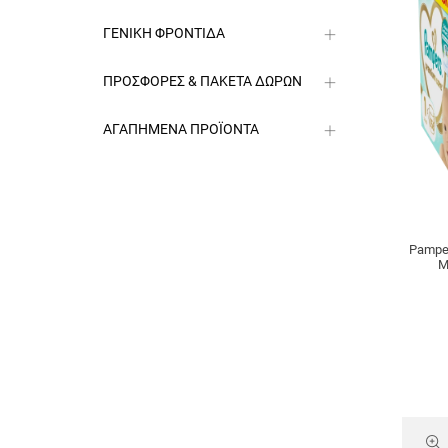
ΓΕΝΙΚΗ ΦΡΟΝΤΙΔΑ
ΠΡΟΣΦΟΡΕΣ & ΠΑΚΕΤΑ ΔΩΡΩΝ
ΑΓΑΠΗΜΕΝΑ ΠΡΟΪΟΝΤΑ
Pamper
Μ