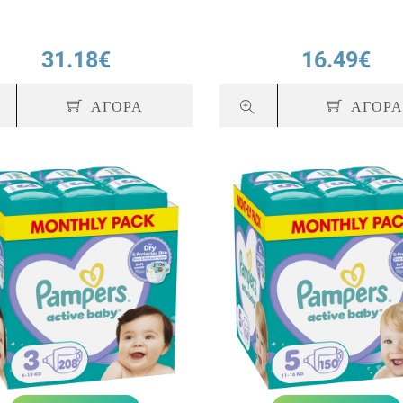
31.18€
16.49€
ΑΓΟΡΑ
ΑΓΟΡ