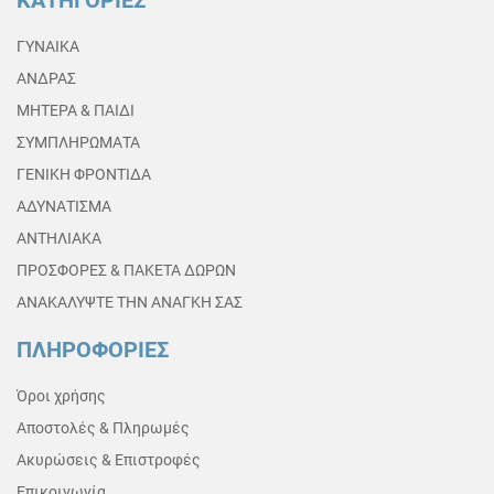
ΚΑΤΗΓΟΡΙΕΣ
ΓΥΝΑΙΚΑ
ΑΝΔΡΑΣ
ΜΗΤΕΡΑ & ΠΑΙΔΙ
ΣΥΜΠΛΗΡΩΜΑΤΑ
ΓΕΝΙΚΗ ΦΡΟΝΤΙΔΑ
ΑΔΥΝΑΤΙΣΜΑ
ΑΝΤΗΛΙΑΚΑ
ΠΡΟΣΦΟΡΕΣ & ΠΑΚΕΤΑ ΔΩΡΩΝ
ΑΝΑΚΑΛΥΨΤΕ ΤΗΝ ΑΝΑΓΚΗ ΣΑΣ
ΠΛΗΡΟΦΟΡΙΕΣ
Όροι χρήσης
Αποστολές & Πληρωμές
Ακυρώσεις & Επιστροφές
Επικοινωνία