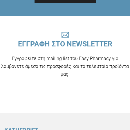
ΕΓΓΡΑΦΗ ΣΤΟ NEWSLETTER
Εγγραφείτε στη mailing list του Easy Pharmacy για
λαμβάνετε άμεσα τις προσφορές και τα τελευταία προϊόντα
μας!