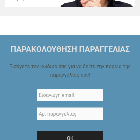
ΠΑΡΑΚΟΛΟΥΘΗΣΗ ΠΑΡΑΓΓΕΛΙΑΣ
Εισάγετε τον κωδικό σας για να δείτε την πορεία της
παραγγελίας σας!
ΟΚ