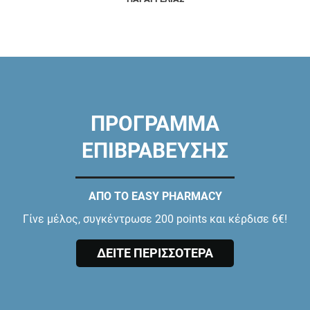
ΠΡΟΓΡΑΜΜΑ
ΕΠΙΒΡΑΒΕΥΣΗΣ
ΑΠΟ ΤΟ EASY PHARMACY
Γίνε μέλος, συγκέντρωσε 200 points και κέρδισε 6€!
ΔΕΙΤΕ ΠΕΡΙΣΣΟΤΕΡΑ