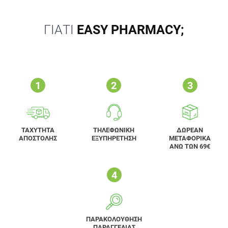
ΓΙΑΤΙ
EASY PHARMACY;
ΤΑΧΥΤΗΤΑ
ΤΗΛΕΦΩΝΙΚΗ
ΔΩΡΕΑΝ
ΑΠΟΣΤΟΛΗΣ
ΕΞΥΠΗΡΕΤΗΣΗ
ΜΕΤΑΦΟΡΙΚΑ
ΑΝΩ ΤΩΝ 69€
ΠΑΡΑΚΟΛΟΥΘΗΣΗ
ΠΑΡΑΓΓΕΛΙΑΣ