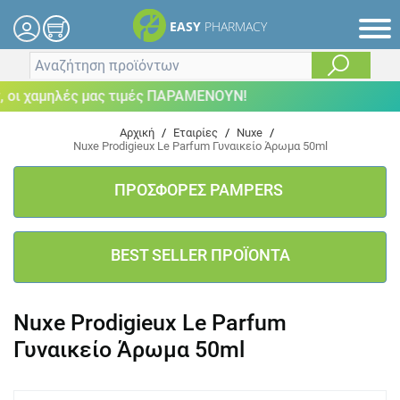
EASY
PHARMACY
οι χαμηλές μας τιμές ΠΑΡΑΜΕΝΟΥΝ!
Αρχική
/
Εταιρίες
/
Nuxe
/
Nuxe Prodigieux Le Parfum Γυναικείο Άρωμα 50ml
ΠΡΟΣΦΟΡΕΣ PAMPERS
BEST SELLER ΠΡΟΪΟΝΤΑ
Nuxe Prodigieux Le Parfum
Γυναικείο Άρωμα 50ml