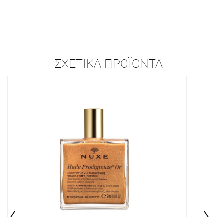
ΣΧΕΤΙΚΆ ΠΡΟΪΌΝΤΑ