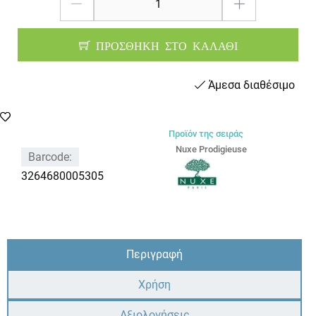
ΠΡΟΣΘΗΚΗ ΣΤΟ ΚΑΛΑΘΙ
Άμεσα διαθέσιμο
Προϊόν της σειράς
Nuxe Prodigieuse
Barcode:
3264680005305
Περιγραφή
Χρήση
Αξιολογήσεις