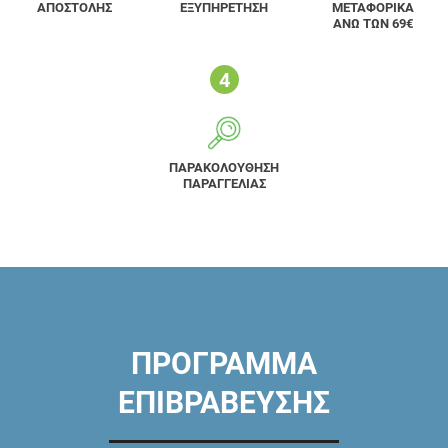
ΑΠΟΣΤΟΛΗΣ
ΕΞΥΠΗΡΕΤΗΣΗ
ΜΕΤΑΦΟΡΙΚΑ
ΑΝΩ ΤΩΝ 69€
ΠΑΡΑΚΟΛΟΥΘΗΣΗ
ΠΑΡΑΓΓΕΛΙΑΣ
ΠΡΟΓΡΑΜΜΑ
ΕΠΙΒΡΑΒΕΥΣΗΣ