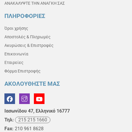
ΑΝΑΚΑΛΥΨΤΕ ΤΗΝ ΑΝΑΓΚΗ ΣΑΣ
ΠΛΗΡΟΦΟΡΙΕΣ
Όροι χρήσης
Αποστολές & Πληρωμές
Ακυρώσεις & Επιστροφές
Επικοινωνία
Εταιρείες
Φόρμα Επιστροφής
ΑΚΟΛΟΥΘΗΣΤΕ ΜΑΣ
Ιασωνίδου 47, Ελληνικό 16777
Τηλ:
215 215 1660
Fax:
210 961 8628