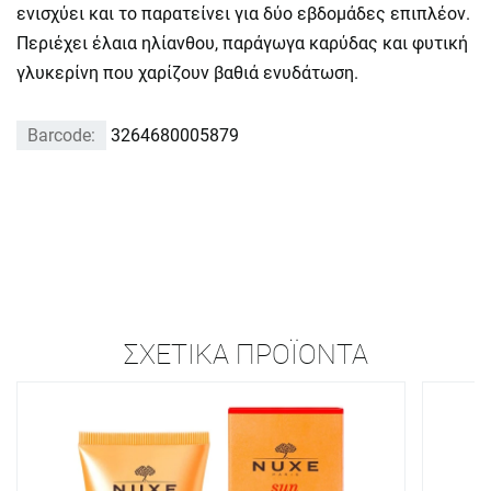
ενισχύει και το παρατείνει για δύο εβδομάδες επιπλέον.
Περιέχει έλαια ηλίανθου, παράγωγα καρύδας και φυτική
γλυκερίνη που χαρίζουν βαθιά ενυδάτωση.
Barcode:
3264680005879
ΣΧΕΤΙΚΆ ΠΡΟΪΌΝΤΑ