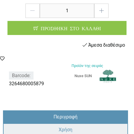
ΠΡΟΣΘΗΚΗ ΣΤΟ ΚΑΛΑΘΙ
Άμεσα διαθέσιμο
Προϊόν της σειράς
Barcode:
Nuxe SUN
3264680005879
Περιγραφή
Χρήση