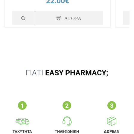
22.00€
ΑΓΟΡΑ
ΓΙΑΤΙ
EASY PHARMACY;
ΤΑΧΥΤΗΤΑ
ΤΗΛΕΦΩΝΙΚΗ
ΔΩΡΕΑΝ