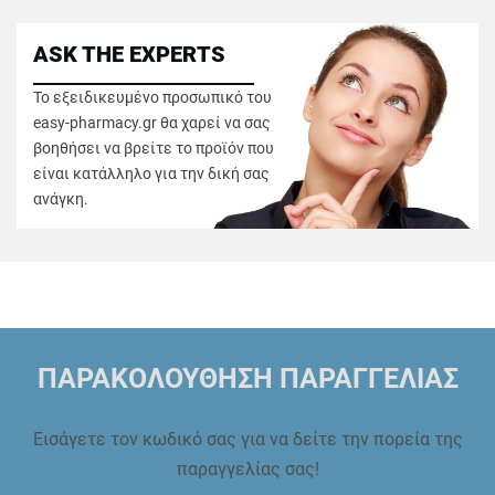
ASK THE EXPERTS
Το εξειδικευμένο προσωπικό του
easy-pharmacy.gr θα χαρεί να σας
βοηθήσει να βρείτε το προϊόν που
είναι κατάλληλο για την δική σας
ανάγκη.
ΠΑΡΑΚΟΛΟΥΘΗΣΗ ΠΑΡΑΓΓΕΛΙΑΣ
Εισάγετε τον κωδικό σας για να δείτε την πορεία της
παραγγελίας σας!