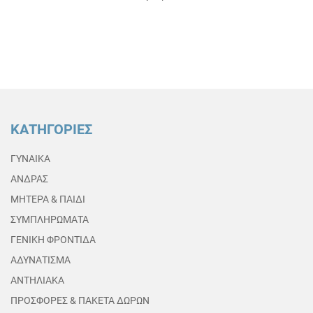
ΚΑΤΗΓΟΡΙΕΣ
ΓΥΝΑΙΚΑ
ΑΝΔΡΑΣ
ΜΗΤΕΡΑ & ΠΑΙΔΙ
ΣΥΜΠΛΗΡΩΜΑΤΑ
ΓΕΝΙΚΗ ΦΡΟΝΤΙΔΑ
ΑΔΥΝΑΤΙΣΜΑ
ΑΝΤΗΛΙΑΚΑ
ΠΡΟΣΦΟΡΕΣ & ΠΑΚΕΤΑ ΔΩΡΩΝ