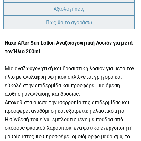
Αξιολογήσεις
Πως θα το αγοράσω
Nuxe After Sun Lotion Αναζωογονητική Λοσιόν για μετά
τον Ήλιο 200ml
Μία αναζωογονητική και δροσιστική λοσιόν για μετά τον
ήλιο με ανάλαφρη υφή που απλώνεται γρήγορα και
εύκολά στην επιδερμίδα και προσφέρει μια άμεση
αίσθηση ανανέωσης και δροσιάς.
Αποκαθιστά άμεσα την ισορροπία της επιδερμίδας και
προσφέρει αναδόμηση και εξαιρετική ελαστικότητα.
Η σύνθεσή του είναι εμπλουτισμένη με πούδρα από
σπόρους φυσικού Χαρουπιού, ένα φυτικό ενεργοποιητή
μαυρίσματος που προσφέρει ομοιόμορφο μαύρισμα, το