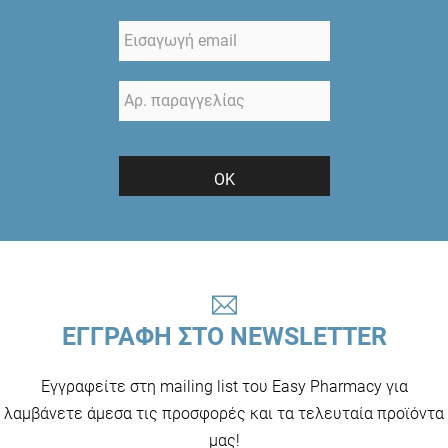
ΟΚ
ΕΓΓΡΑΦΗ ΣΤΟ NEWSLETTER
Εγγραφείτε στη mailing list του Easy Pharmacy για
λαμβάνετε άμεσα τις προσφορές και τα τελευταία προϊόντα
μας!