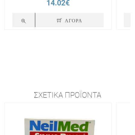
14.02€
ΑΓΟΡΑ
ΣΧΕΤΙΚΆ ΠΡΟΪΌΝΤΑ