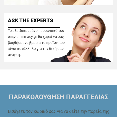
ASK THE EXPERTS
Το εξειδικευμένο προσωπικό του
easy-pharmacy.gr θα χαρεί να σας
βοηθήσει να βρείτε το προϊόν που
είναι κατάλληλο για την δική σας
ανάγκη.
ΠΑΡΑΚΟΛΟΥΘΗΣΗ ΠΑΡΑΓΓΕΛΙΑΣ
Εισάγετε τον κωδικό σας για να δείτε την πορεία της