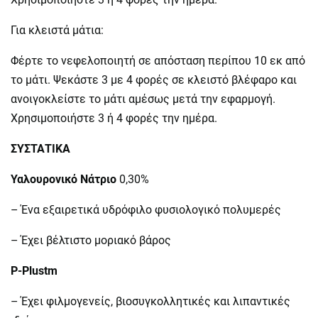
Για κλειστά μάτια:
Φέρτε το νεφελοποιητή σε απόσταση περίπου 10 εκ από
το μάτι. Ψεκάστε 3 με 4 φορές σε κλειστό βλέφαρο και
ανοιγοκλείστε το μάτι αμέσως μετά την εφαρμογή.
Χρησιμοποιήστε 3 ή 4 φορές την ημέρα.
ΣΥΣΤΑΤΙΚΑ
Υαλουρονικό Νάτριο
0,30%
– Ένα εξαιρετικά υδρόφιλο φυσιολογικό πολυμερές
– Έχει βέλτιστο μοριακό βάρος
P-Plustm
– Έχει φιλμογενείς, βιοσυγκολλητικές και λιπαντικές