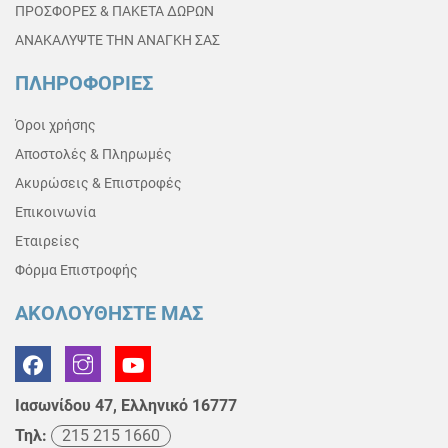
ΠΡΟΣΦΟΡΕΣ & ΠΑΚΕΤΑ ΔΩΡΩΝ
ΑΝΑΚΑΛΥΨΤΕ ΤΗΝ ΑΝΑΓΚΗ ΣΑΣ
ΠΛΗΡΟΦΟΡΙΕΣ
Όροι χρήσης
Αποστολές & Πληρωμές
Ακυρώσεις & Επιστροφές
Επικοινωνία
Εταιρείες
Φόρμα Επιστροφής
ΑΚΟΛΟΥΘΗΣΤΕ ΜΑΣ
Ιασωνίδου 47, Ελληνικό 16777
Τηλ:
215 215 1660