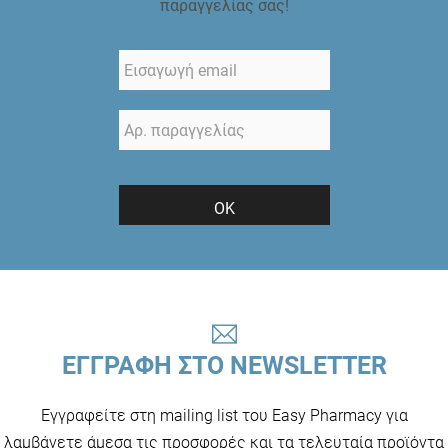
παραγγελίας σας!
ΟΚ
ΕΓΓΡΑΦΗ ΣΤΟ NEWSLETTER
Εγγραφείτε στη mailing list του Easy Pharmacy για
λαμβάνετε άμεσα τις προσφορές και τα τελευταία προϊόντα