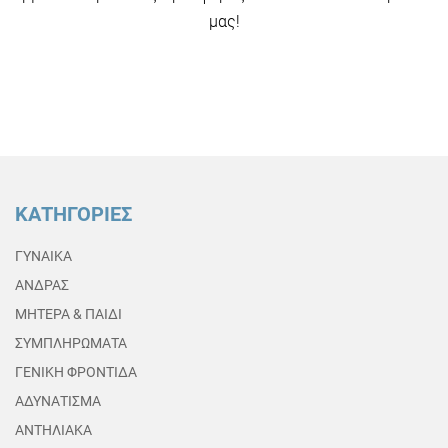
μας!
ΚΑΤΗΓΟΡΙΕΣ
ΓΥΝΑΙΚΑ
ΑΝΔΡΑΣ
ΜΗΤΕΡΑ & ΠΑΙΔΙ
ΣΥΜΠΛΗΡΩΜΑΤΑ
ΓΕΝΙΚΗ ΦΡΟΝΤΙΔΑ
ΑΔΥΝΑΤΙΣΜΑ
ΑΝΤΗΛΙΑΚΑ