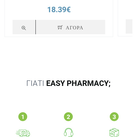
18.39€
ΑΓΟΡΑ
ΓΙΑΤΙ
EASY PHARMACY;