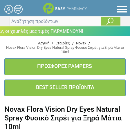
EASY
PHARMACY
οι χαμηλές μας τιμές ΠΑΡΑΜΕΝΟΥΝ!
Αρχική
/
Εταιρίες
/
Novax
/
Novax Flora Vision Dry Eyes Natural Spray Φυσικό Σπρέι για Ξηρά Μάτια
10ml
ΠΡΟΣΦΟΡΕΣ PAMPERS
BEST SELLER ΠΡΟΪΟΝΤΑ
Novax Flora Vision Dry Eyes Natural
Spray Φυσικό Σπρέι για Ξηρά Μάτια
10ml