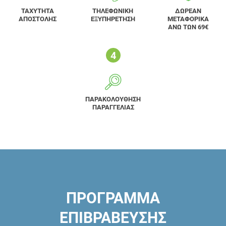
ΤΑΧΥΤΗΤΑ
ΤΗΛΕΦΩΝΙΚΗ
ΔΩΡΕΑΝ
ΑΠΟΣΤΟΛΗΣ
ΕΞΥΠΗΡΕΤΗΣΗ
ΜΕΤΑΦΟΡΙΚΑ
ΑΝΩ ΤΩΝ 69€
ΠΑΡΑΚΟΛΟΥΘΗΣΗ
ΠΑΡΑΓΓΕΛΙΑΣ
ΠΡΟΓΡΑΜΜΑ
ΕΠΙΒΡΑΒΕΥΣΗΣ