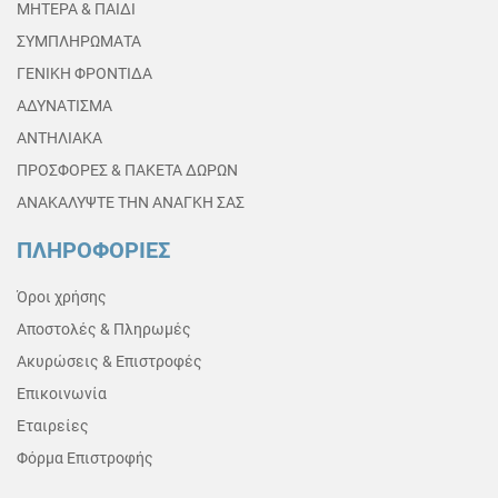
ΜΗΤΕΡΑ & ΠΑΙΔΙ
ΣΥΜΠΛΗΡΩΜΑΤΑ
ΓΕΝΙΚΗ ΦΡΟΝΤΙΔΑ
ΑΔΥΝΑΤΙΣΜΑ
ΑΝΤΗΛΙΑΚΑ
ΠΡΟΣΦΟΡΕΣ & ΠΑΚΕΤΑ ΔΩΡΩΝ
ΑΝΑΚΑΛΥΨΤΕ ΤΗΝ ΑΝΑΓΚΗ ΣΑΣ
ΠΛΗΡΟΦΟΡΙΕΣ
Όροι χρήσης
Αποστολές & Πληρωμές
Ακυρώσεις & Επιστροφές
Επικοινωνία
Εταιρείες
Φόρμα Επιστροφής