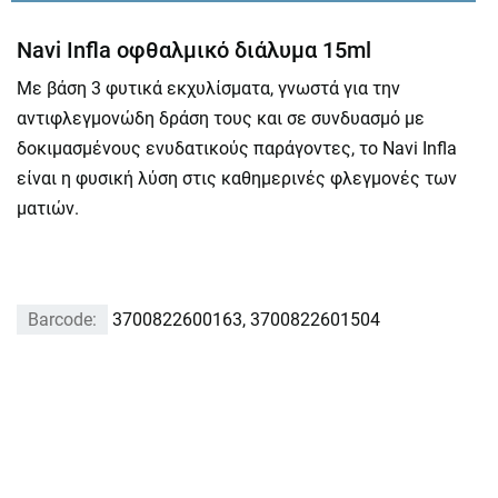
Navi Infla οφθαλμικό διάλυμα 15ml
Με βάση 3 φυτικά εκχυλίσματα, γνωστά για την
αντιφλεγμονώδη δράση τους και σε συνδυασμό με
δοκιμασμένους ενυδατικούς παράγοντες, το Navi Infla
είναι η φυσική λύση στις καθημερινές φλεγμονές των
ματιών.
Barcode:
3700822600163, 3700822601504