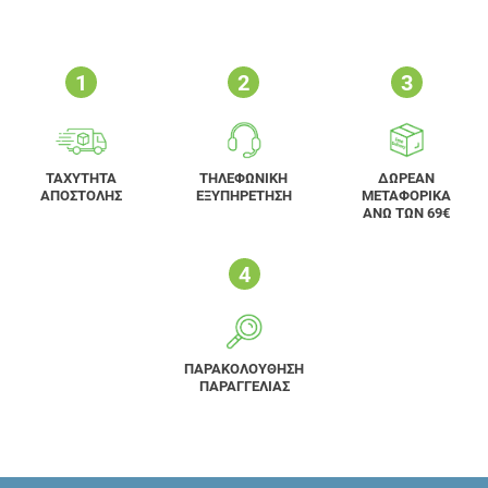
ΤΑΧΥΤΗΤΑ
ΤΗΛΕΦΩΝΙΚΗ
ΔΩΡΕΑΝ
ΑΠΟΣΤΟΛΗΣ
ΕΞΥΠΗΡΕΤΗΣΗ
ΜΕΤΑΦΟΡΙΚΑ
ΑΝΩ ΤΩΝ 69€
ΠΑΡΑΚΟΛΟΥΘΗΣΗ
ΠΑΡΑΓΓΕΛΙΑΣ