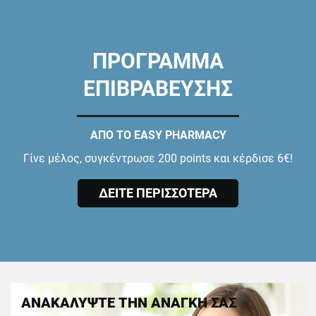
ΠΡΟΓΡΑΜΜΑ
ΕΠΙΒΡΑΒΕΥΣΗΣ
ΑΠΟ ΤΟ EASY PHARMACY
Γίνε μέλος, συγκέντρωσε 200 points και κέρδισε 6€!
ΔΕΙΤΕ ΠΕΡΙΣΣΟΤΕΡΑ
ΑΝΑΚΑΛΥΨΤΕ ΤΗΝ ΑΝΑΓΚΗ ΣΑΣ