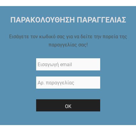
ΠΑΡΑΚΟΛΟΥΘΗΣΗ ΠΑΡΑΓΓΕΛΙΑΣ
Εισάγετε τον κωδικό σας για να δείτε την πορεία της
παραγγελίας σας!
ΟΚ