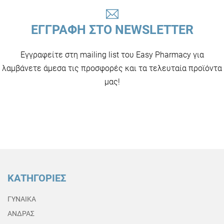
ΕΓΓΡΑΦΗ ΣΤΟ NEWSLETTER
Εγγραφείτε στη mailing list του Easy Pharmacy για
λαμβάνετε άμεσα τις προσφορές και τα τελευταία προϊόντα
μας!
ΚΑΤΗΓΟΡΙΕΣ
ΓΥΝΑΙΚΑ
ΑΝΔΡΑΣ