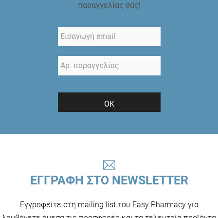
παραγγελίας σας!
ΟΚ
ΕΓΓΡΑΦΗ ΣΤΟ NEWSLETTER
Εγγραφείτε στη mailing list του Easy Pharmacy για
λαμβάνετε άμεσα τις προσφορές και τα τελευταία προϊόντα