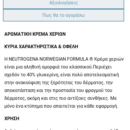
Αξιολογήσεις
Πως θα το αγοράσω
AΡΩΜΑΤΙΚΗ ΚΡΕΜΑ ΧΕΡΙΩΝ
ΚΥΡΙΑ ΧΑΡΑΚΤΗΡΙΣΤΙΚΑ & ΟΦΕΛΗ
Η NEUTROGENA NORWEGIAN FORMULA ® Κρέμα χεριών
είναι μια αληθινή ομορφιά του κλασσικού.Περιέχει
σχεδόν το 40% γλυκερίνη, είναι πολύ αποτελεσματική
στην ανακούφιση της ξηρότητας του δέρματος, την
αποκατάσταση και την προστασία του φραγμού του
δέρματος, ακόμη και στις πιο αντίξοες συνθήκες. Με
μόνο ένα κτύπημα που απαιτείται για κάθε εφαρμογή.
ΧΡΗΣΗ