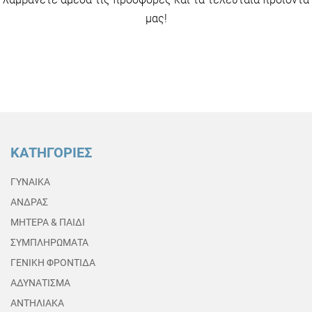
μας!
ΚΑΤΗΓΟΡΙΕΣ
ΓΥΝΑΙΚΑ
ΑΝΔΡΑΣ
ΜΗΤΕΡΑ & ΠΑΙΔΙ
ΣΥΜΠΛΗΡΩΜΑΤΑ
ΓΕΝΙΚΗ ΦΡΟΝΤΙΔΑ
ΑΔΥΝΑΤΙΣΜΑ
ΑΝΤΗΛΙΑΚΑ