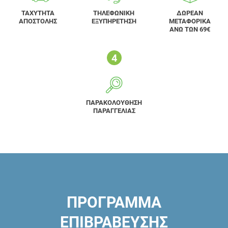
ΤΑΧΥΤΗΤΑ
ΤΗΛΕΦΩΝΙΚΗ
ΔΩΡΕΑΝ
ΑΠΟΣΤΟΛΗΣ
ΕΞΥΠΗΡΕΤΗΣΗ
ΜΕΤΑΦΟΡΙΚΑ
ΑΝΩ ΤΩΝ 69€
ΠΑΡΑΚΟΛΟΥΘΗΣΗ
ΠΑΡΑΓΓΕΛΙΑΣ
ΠΡΟΓΡΑΜΜΑ
ΕΠΙΒΡΑΒΕΥΣΗΣ