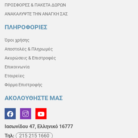
ΠΡΟΣΦΟΡΕΣ & ΠΑΚΕΤΑ ΔΩΡΩΝ
ΑΝΑΚΑΛΥΨΤΕ ΤΗΝ ΑΝΑΓΚΗ ΣΑΣ
ΠΛΗΡΟΦΟΡΙΕΣ
Όροι χρήσης
Αποστολές & Πληρωμές
Ακυρώσεις & Επιστροφές
Επικοινωνία
Εταιρείες
Φόρμα Επιστροφής
ΑΚΟΛΟΥΘΗΣΤΕ ΜΑΣ
Ιασωνίδου 47, Ελληνικό 16777
Τηλ:
215 215 1660