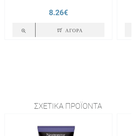
8.26€
ΑΓΟΡΑ
ΣΧΕΤΙΚΆ ΠΡΟΪΌΝΤΑ