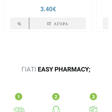
3.40€
ΑΓΟΡΑ
ΓΙΑΤΙ
EASY PHARMACY;