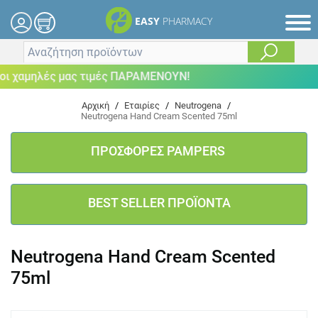
EASY
PHARMACY
 χαμηλές μας τιμές ΠΑΡΑΜΕΝΟΥΝ!
Αρχική
/
Εταιρίες
/
Neutrogena
/
Neutrogena Hand Cream Scented 75ml
ΠΡΟΣΦΟΡΕΣ PAMPERS
BEST SELLER ΠΡΟΪΟΝΤΑ
Neutrogena Hand Cream Scented
75ml