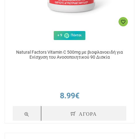
+ 9
Πόντοι
Natural Factors Vitamin C 500mg με βιοφλανοειδή για
Ενίσχυση του Ανοσοποιητικού 90 Δισκία
8.99€
ΑΓΟΡΑ