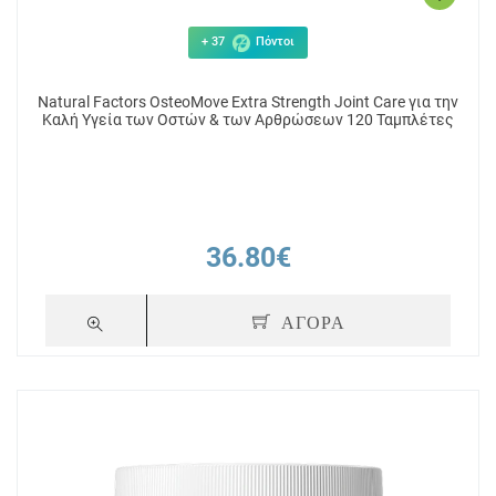
+ 37
Πόντοι
Natural Factors OsteoMove Extra Strength Joint Care για την
Καλή Υγεία των Οστών & των Αρθρώσεων 120 Ταμπλέτες
36.80€
ΑΓΟΡΑ