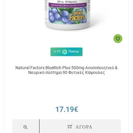
+ 17
Πόντοι
Natural Factors ΒlueRich Plus 500mg Ανοσοποιητικό &
Νευρικό σύστημα 90 Φυτικές Κάψουλες
17.19€
ΑΓΟΡΑ