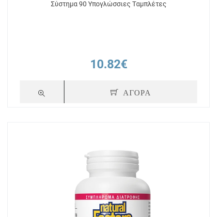
Σύστημα 90 Υπογλώσσιες Tαμπλέτες
10.82€
ΑΓΟΡΑ