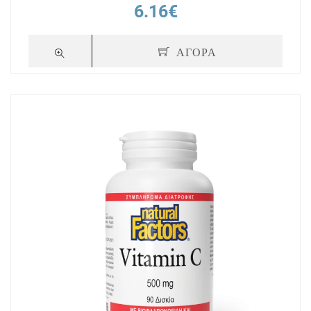
6.16€
ΑΓΟΡΑ