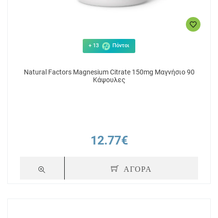
+ 13
Πόντοι
Natural Factors Magnesium Citrate 150mg Μαγνήσιο 90
Κάψουλες
12.77€
ΑΓΟΡΑ