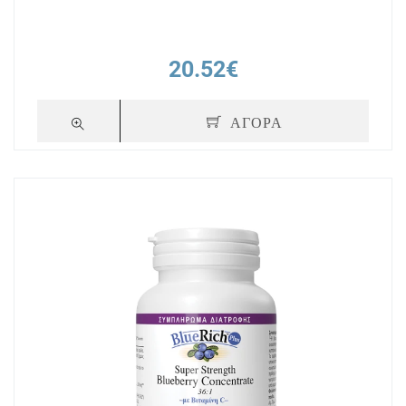
20.52€
ΑΓΟΡΑ