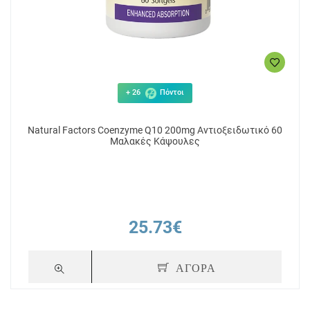
+ 26
Πόντοι
Natural Factors Coenzyme Q10 200mg Αντιοξειδωτικό 60
Μαλακές Κάψουλες
25.73€
ΑΓΟΡΑ