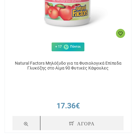
+ 17
Πόντοι
Natural Factors Μηλόξυδο για τα Φυσιολογικά Επίπεδα
Γλυκόζης στο Αίμα 90 Φυτικές Κάψουλες
17.36€
ΑΓΟΡΑ