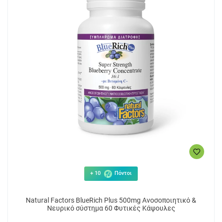
+ 10
Πόντοι
Natural Factors ΒlueRich Plus 500mg Ανοσοποιητικό &
Νευρικό σύστημα 60 Φυτικές Κάψουλες