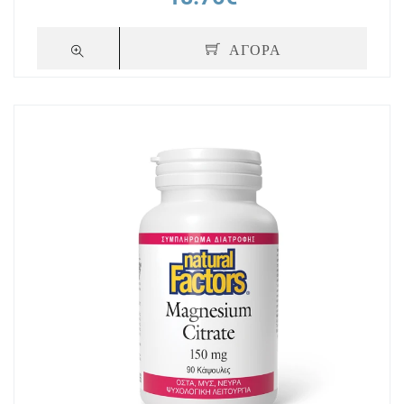
ΑΓΟΡΑ