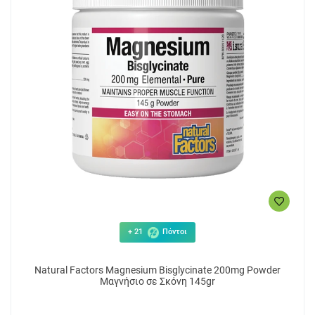
+ 21
Πόντοι
Natural Factors Magnesium Bisglycinate 200mg Powder
Μαγνήσιο σε Σκόνη 145gr