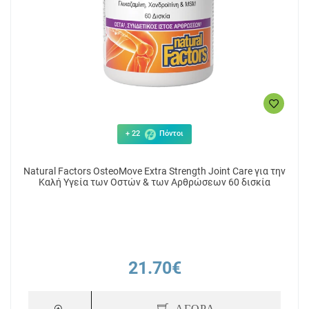
+ 22
Πόντοι
Natural Factors OsteoMove Extra Strength Joint Care για την
Καλή Υγεία των Οστών & των Αρθρώσεων 60 δισκία
21.70€
ΑΓΟΡΑ