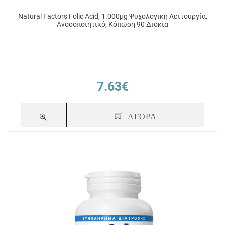
Natural Factors Folic Acid, 1.000μg Ψυχολογική Λειτουργία,
Ανοσοποιητικό, Κόπωση 90 Δισκία
7.63€
ΑΓΟΡΑ