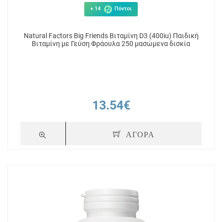
+ 14
Πόντοι
Natural Factors Big Friends Βιταμίνη D3 (400iu) Παιδική
Βιταμίνη με Γεύση Φράουλα 250 μασώμενα δισκία
13.54€
ΑΓΟΡΑ