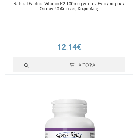
Natural Factors Vitamin K2 100mcg για την Ενίσχυση των
Οστών 60 Φυτικές Κάψουλες
12.14€
ΑΓΟΡΑ