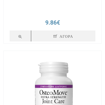
9.86€
ΑΓΟΡΑ