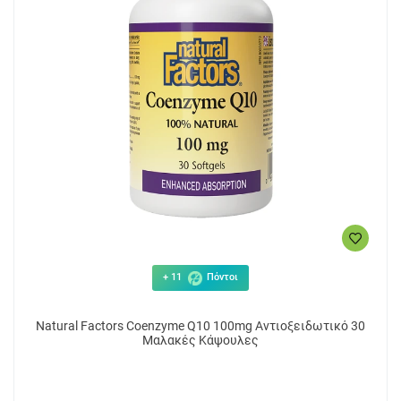
+ 11
Πόντοι
Natural Factors Coenzyme Q10 100mg Αντιοξειδωτικό 30
Μαλακές Κάψουλες