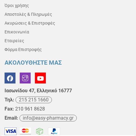
Όροι χρήσης
Αποστολές & Πληρωμές
Ακυρώσεις & Επιστροφές
Επικοινωνία
Εταιρείες
Φόρμα Επιστροφής
ΑΚΟΛΟΥΘΗΣΤΕ ΜΑΣ
Ιασωνίδου 47, Ελληνικό 16777
Τηλ:
215 215 1660
Fax:
210 961 8628
Email:
info@easy-pharmacy.gr