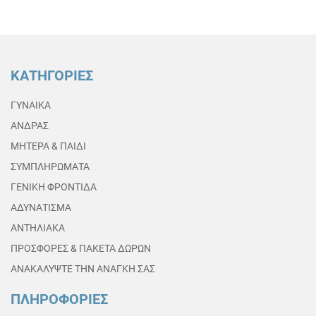
ΚΑΤΗΓΟΡΙΕΣ
ΓΥΝΑΙΚΑ
ΑΝΔΡΑΣ
ΜΗΤΕΡΑ & ΠΑΙΔΙ
ΣΥΜΠΛΗΡΩΜΑΤΑ
ΓΕΝΙΚΗ ΦΡΟΝΤΙΔΑ
ΑΔΥΝΑΤΙΣΜΑ
ΑΝΤΗΛΙΑΚΑ
ΠΡΟΣΦΟΡΕΣ & ΠΑΚΕΤΑ ΔΩΡΩΝ
ΑΝΑΚΑΛΥΨΤΕ ΤΗΝ ΑΝΑΓΚΗ ΣΑΣ
ΠΛΗΡΟΦΟΡΙΕΣ