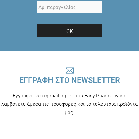
ΟΚ
ΕΓΓΡΑΦΗ ΣΤΟ NEWSLETTER
Εγγραφείτε στη mailing list του Easy Pharmacy για
λαμβάνετε άμεσα τις προσφορές και τα τελευταία προϊόντα
μας!