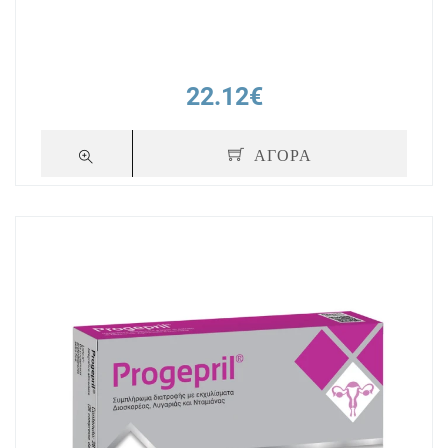
22.12€
ΑΓΟΡΑ