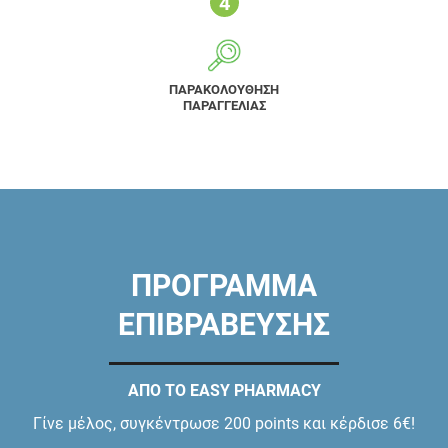
ΠΑΡΑΚΟΛΟΥΘΗΣΗ
ΠΑΡΑΓΓΕΛΙΑΣ
ΠΡΟΓΡΑΜΜΑ
ΕΠΙΒΡΑΒΕΥΣΗΣ
ΑΠΟ ΤΟ EASY PHARMACY
Γίνε μέλος, συγκέντρωσε 200 points και κέρδισε 6€!