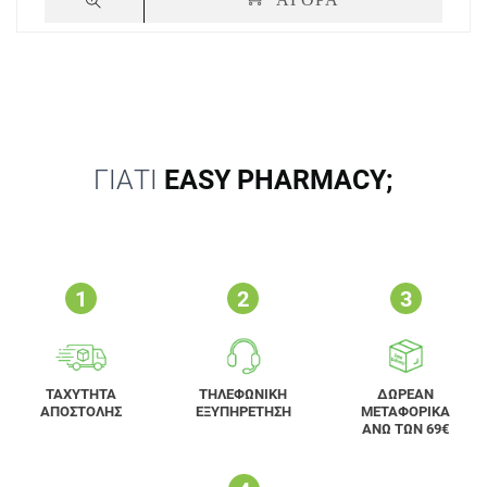
ΓΙΑΤΙ
EASY PHARMACY;
ΤΑΧΥΤΗΤΑ
ΤΗΛΕΦΩΝΙΚΗ
ΔΩΡΕΑΝ
ΑΠΟΣΤΟΛΗΣ
ΕΞΥΠΗΡΕΤΗΣΗ
ΜΕΤΑΦΟΡΙΚΑ
ΑΝΩ ΤΩΝ 69€