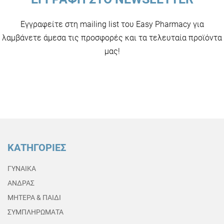
Εγγραφείτε στη mailing list του Easy Pharmacy για
λαμβάνετε άμεσα τις προσφορές και τα τελευταία προϊόντα
μας!
ΚΑΤΗΓΟΡΙΕΣ
ΓΥΝΑΙΚΑ
ΑΝΔΡΑΣ
ΜΗΤΕΡΑ & ΠΑΙΔΙ
ΣΥΜΠΛΗΡΩΜΑΤΑ