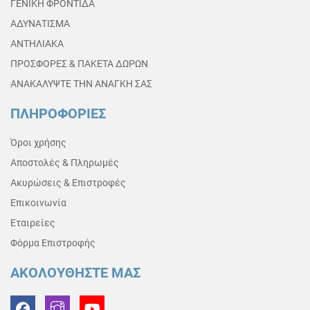
ΓΕΝΙΚΗ ΦΡΟΝΤΙΔΑ
ΑΔΥΝΑΤΙΣΜΑ
ΑΝΤΗΛΙΑΚΑ
ΠΡΟΣΦΟΡΕΣ & ΠΑΚΕΤΑ ΔΩΡΩΝ
ΑΝΑΚΑΛΥΨΤΕ ΤΗΝ ΑΝΑΓΚΗ ΣΑΣ
ΠΛΗΡΟΦΟΡΙΕΣ
Όροι χρήσης
Αποστολές & Πληρωμές
Ακυρώσεις & Επιστροφές
Επικοινωνία
Εταιρείες
Φόρμα Επιστροφής
ΑΚΟΛΟΥΘΗΣΤΕ ΜΑΣ