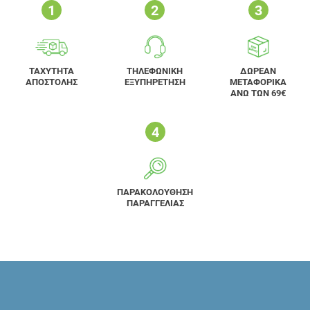
ΤΑΧΥΤΗΤΑ
ΤΗΛΕΦΩΝΙΚΗ
ΔΩΡΕΑΝ
ΑΠΟΣΤΟΛΗΣ
ΕΞΥΠΗΡΕΤΗΣΗ
ΜΕΤΑΦΟΡΙΚΑ
ΑΝΩ ΤΩΝ 69€
ΠΑΡΑΚΟΛΟΥΘΗΣΗ
ΠΑΡΑΓΓΕΛΙΑΣ