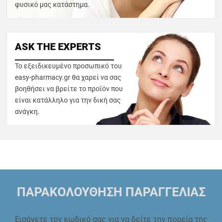
φυσικό μας κατάστημα.
ASK THE EXPERTS
Το εξειδικευμένο προσωπικό του
easy-pharmacy.gr θα χαρεί να σας
βοηθήσει να βρείτε το προϊόν που
είναι κατάλληλο για την δική σας
ανάγκη.
ΠΑΡΑΚΟΛΟΥΘΗΣΗ ΠΑΡΑΓΓΕΛΙΑΣ
Εισάγετε τον κωδικό σας για να δείτε την πορεία της