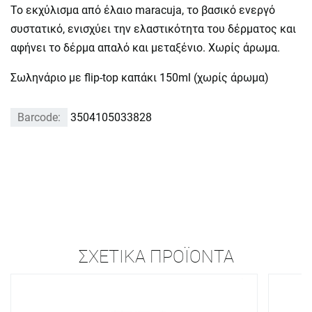
Το εκχύλισμα από έλαιο maracuja, το βασικό ενεργό
συστατικό, ενισχύει την ελαστικότητα του δέρματος και
αφήνει το δέρμα απαλό και μεταξένιο. Χωρίς άρωμα.
Σωληνάριο με flip-top καπάκι 150ml (χωρίς άρωμα)
Barcode:
3504105033828
ΣΧΕΤΙΚΆ ΠΡΟΪΌΝΤΑ