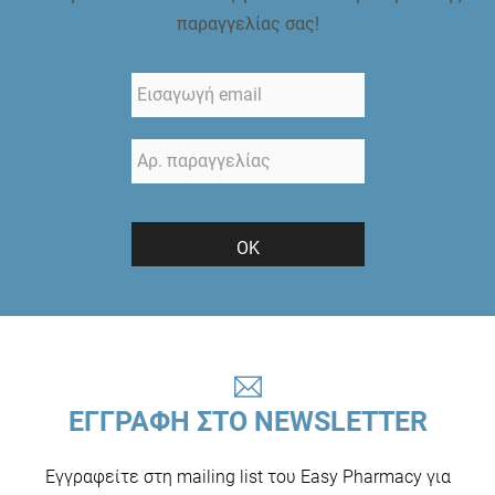
παραγγελίας σας!
ΟΚ
ΕΓΓΡΑΦΗ ΣΤΟ NEWSLETTER
Εγγραφείτε στη mailing list του Easy Pharmacy για