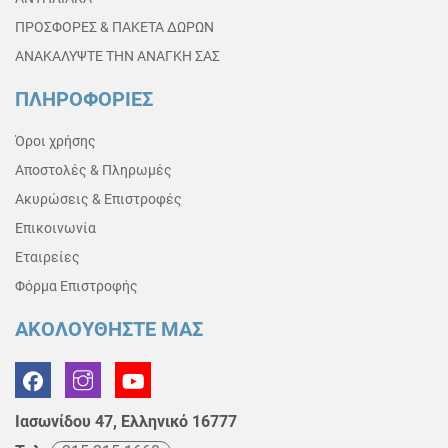
ΠΡΟΣΦΟΡΕΣ & ΠΑΚΕΤΑ ΔΩΡΩΝ
ΑΝΑΚΑΛΥΨΤΕ ΤΗΝ ΑΝΑΓΚΗ ΣΑΣ
ΠΛΗΡΟΦΟΡΙΕΣ
Όροι χρήσης
Αποστολές & Πληρωμές
Ακυρώσεις & Επιστροφές
Επικοινωνία
Εταιρείες
Φόρμα Επιστροφής
ΑΚΟΛΟΥΘΗΣΤΕ ΜΑΣ
Ιασωνίδου 47, Ελληνικό 16777