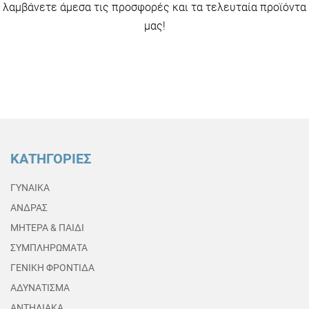
λαμβάνετε άμεσα τις προσφορές και τα τελευταία προϊόντα
μας!
ΚΑΤΗΓΟΡΙΕΣ
ΓΥΝΑΙΚΑ
ΑΝΔΡΑΣ
ΜΗΤΕΡΑ & ΠΑΙΔΙ
ΣΥΜΠΛΗΡΩΜΑΤΑ
ΓΕΝΙΚΗ ΦΡΟΝΤΙΔΑ
ΑΔΥΝΑΤΙΣΜΑ
ΑΝΤΗΛΙΑΚΑ