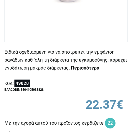
Ειδικά σχεδιασμένη για να αποτρέπει την εμφάνιση
ραγάδων καθ 'όλη τη διάρκεια της εγκυμοσύνης, παρέχει
ενυδάτωση μακράς διάρκειας.
Περισσότερα
49828
ΚΩΔ:
BARCODE: 3504105033828
22.37€
Με την αγορά αυτού του προϊόντος κερδίζετε
22