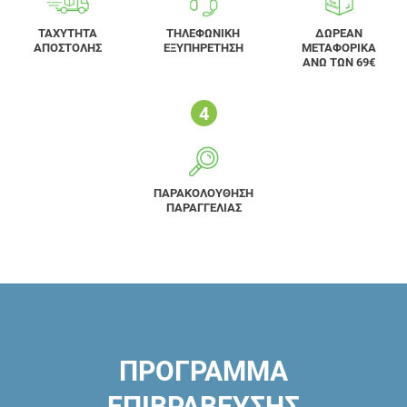
ΤΑΧΥΤΗΤΑ
ΤΗΛΕΦΩΝΙΚΗ
ΔΩΡΕΑΝ
ΑΠΟΣΤΟΛΗΣ
ΕΞΥΠΗΡΕΤΗΣΗ
ΜΕΤΑΦΟΡΙΚΑ
ΑΝΩ ΤΩΝ 69€
ΠΑΡΑΚΟΛΟΥΘΗΣΗ
ΠΑΡΑΓΓΕΛΙΑΣ
ΠΡΟΓΡΑΜΜΑ
ΕΠΙΒΡΑΒΕΥΣΗΣ