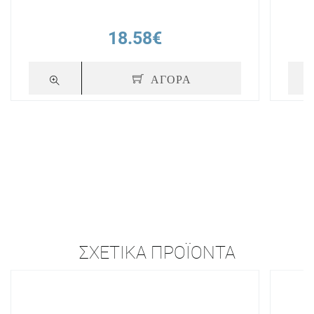
18.58€
ΑΓΟΡΑ
ΣΧΕΤΙΚΆ ΠΡΟΪΌΝΤΑ