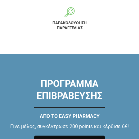
ΠΑΡΑΚΟΛΟΥΘΗΣΗ
ΠΑΡΑΓΓΕΛΙΑΣ
ΠΡΟΓΡΑΜΜΑ
ΕΠΙΒΡΑΒΕΥΣΗΣ
ΑΠΟ ΤΟ EASY PHARMACY
Γίνε μέλος, συγκέντρωσε 200 points και κέρδισε 6€!