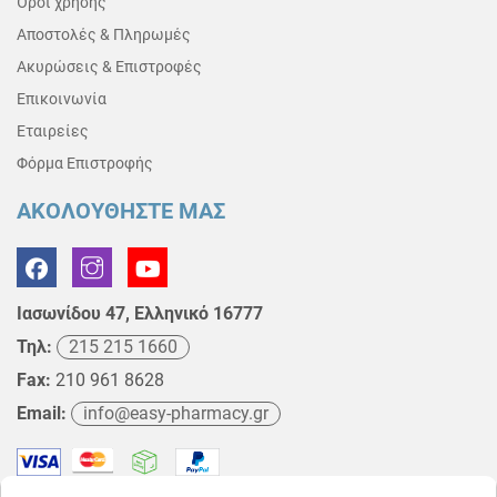
Όροι χρήσης
Αποστολές & Πληρωμές
Ακυρώσεις & Επιστροφές
Επικοινωνία
Εταιρείες
Φόρμα Επιστροφής
ΑΚΟΛΟΥΘΗΣΤΕ ΜΑΣ
Ιασωνίδου 47, Ελληνικό 16777
Τηλ:
215 215 1660
Fax:
210 961 8628
Email:
info@easy-pharmacy.gr