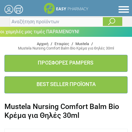
EASY
PHARMACY
ι χαμηλές μας τιμές ΠΑΡΑΜΕΝΟΥΝ!
Αρχική
/
Εταιρίες
/
Mustela
/
Mustela Nursing Comfort Balm Bio Κρέμα για Θηλές 30ml
ΠΡΟΣΦΟΡΕΣ PAMPERS
BEST SELLER ΠΡΟΪΟΝΤΑ
Mustela Nursing Comfort Balm Bio
Κρέμα για Θηλές 30ml