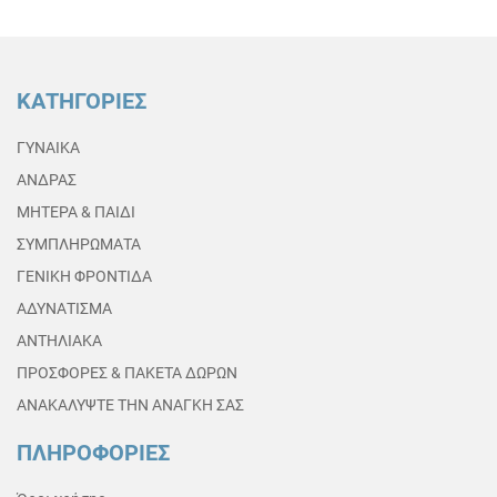
ΚΑΤΗΓΟΡΙΕΣ
ΓΥΝΑΙΚΑ
ΑΝΔΡΑΣ
ΜΗΤΕΡΑ & ΠΑΙΔΙ
ΣΥΜΠΛΗΡΩΜΑΤΑ
ΓΕΝΙΚΗ ΦΡΟΝΤΙΔΑ
ΑΔΥΝΑΤΙΣΜΑ
ΑΝΤΗΛΙΑΚΑ
ΠΡΟΣΦΟΡΕΣ & ΠΑΚΕΤΑ ΔΩΡΩΝ
ΑΝΑΚΑΛΥΨΤΕ ΤΗΝ ΑΝΑΓΚΗ ΣΑΣ
ΠΛΗΡΟΦΟΡΙΕΣ