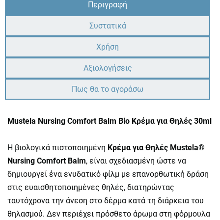
Περιγραφή
Συστατικά
Χρήση
Αξιολογήσεις
Πως θα το αγοράσω
Mustela Nursing Comfort Balm Bio Κρέμα για Θηλές 30ml
Η βιολογικά πιστοποιημένη
Κρέμα για Θηλές Mustela®
Nursing Comfort Balm
, είναι σχεδιασμένη ώστε να
δημιουργεί ένα ενυδατικό φίλμ με επανορθωτική δράση
στις ευαισθητοποιημένες θηλές, διατηρώντας
ταυτόχρονα την άνεση στο δέρμα κατά τη διάρκεια του
θηλασμού. Δεν περιέχει πρόσθετο άρωμα στη φόρμουλα