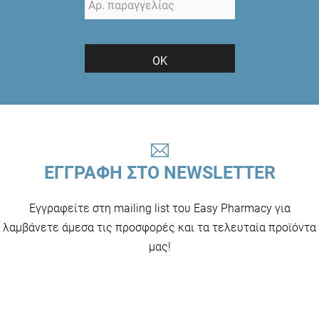
ΟΚ
ΕΓΓΡΑΦΗ ΣΤΟ NEWSLETTER
Εγγραφείτε στη mailing list του Easy Pharmacy για
λαμβάνετε άμεσα τις προσφορές και τα τελευταία προϊόντα
μας!