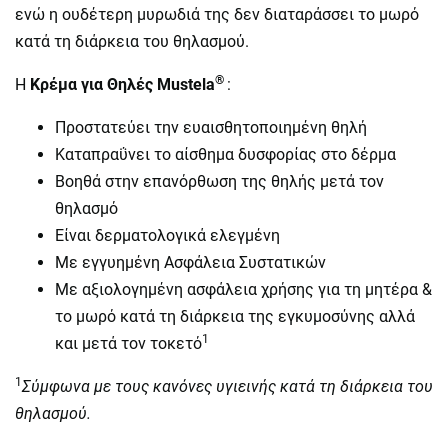
ενώ η ουδέτερη μυρωδιά της δεν διαταράσσει το μωρό
κατά τη διάρκεια του θηλασμού.
®
Η
Κρέμα για Θηλές Mustela
:
Προστατεύει την ευαισθητοποιημένη θηλή
Καταπραΰνει το αίσθημα δυσφορίας στο δέρμα
Βοηθά στην επανόρθωση της θηλής μετά τον
θηλασμό
Είναι δερματολογικά ελεγμένη
Με εγγυημένη Ασφάλεια Συστατικών
Με αξιολογημένη ασφάλεια χρήσης για τη μητέρα &
το μωρό κατά τη διάρκεια της εγκυμοσύνης αλλά
1
και μετά τον τοκετό
1
Σύμφωνα με τους κανόνες υγιεινής κατά τη διάρκεια του
θηλασμού.