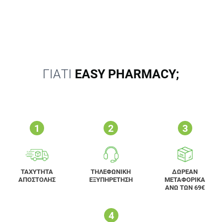
ΓΙΑΤΙ
EASY PHARMACY;
ΤΑΧΥΤΗΤΑ
ΤΗΛΕΦΩΝΙΚΗ
ΔΩΡΕΑΝ
ΑΠΟΣΤΟΛΗΣ
ΕΞΥΠΗΡΕΤΗΣΗ
ΜΕΤΑΦΟΡΙΚΑ
ΑΝΩ ΤΩΝ 69€