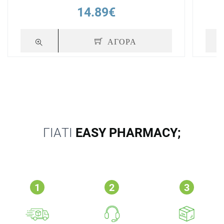
14.89€
ΑΓΟΡΑ
ΓΙΑΤΙ
EASY PHARMACY;