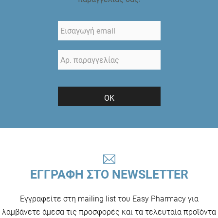
ΟΚ
ΕΓΓΡΑΦΗ ΣΤΟ NEWSLETTER
Εγγραφείτε στη mailing list του Easy Pharmacy για
λαμβάνετε άμεσα τις προσφορές και τα τελευταία προϊόντα