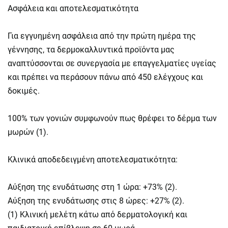
Ασφάλεια και αποτελεσματικότητα
Για εγγυημένη ασφάλεια από την πρώτη ημέρα της
γέννησης, τα δερμοκαλλυντικά προϊόντα μας
αναπτύσσονται σε συνεργασία με επαγγελματίες υγείας
και πρέπει να περάσουν πάνω από 450 ελέγχους και
δοκιμές.
100% των γονιών συμφωνούν πως θρέφει το δέρμα των
μωρών (1).
Κλινικά αποδεδειγμένη αποτελεσματικότητα:
Αύξηση της ενυδάτωσης στη 1 ώρα: +73% (2).
Αύξηση της ενυδάτωσης στις 8 ώρες: +27% (2).
(1) Κλινική μελέτη κάτω από δερματολογική και