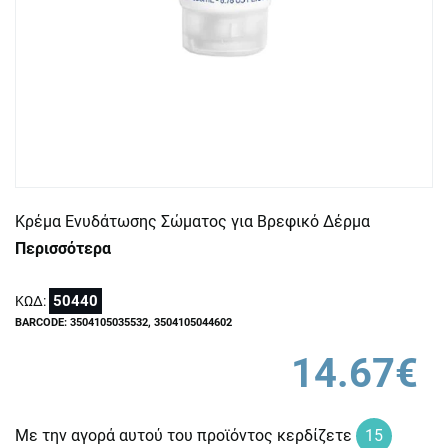
Κρέμα Ενυδάτωσης Σώματος για Βρεφικό Δέρμα
Περισσότερα
50440
ΚΩΔ:
BARCODE: 3504105035532, 3504105044602
14.67€
Με την αγορά αυτού του προϊόντος κερδίζετε
15