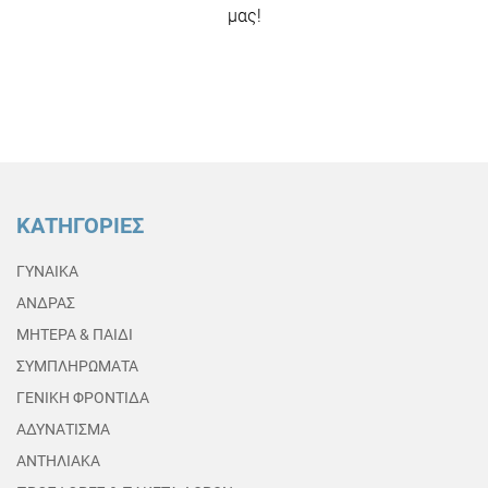
μας!
ΚΑΤΗΓΟΡΙΕΣ
ΓΥΝΑΙΚΑ
ΑΝΔΡΑΣ
ΜΗΤΕΡΑ & ΠΑΙΔΙ
ΣΥΜΠΛΗΡΩΜΑΤΑ
ΓΕΝΙΚΗ ΦΡΟΝΤΙΔΑ
ΑΔΥΝΑΤΙΣΜΑ
ΑΝΤΗΛΙΑΚΑ