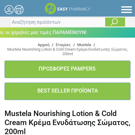
EASY
PHARMACY
 οι χαμηλές μας τιμές ΠΑΡΑΜΕΝΟΥΝ!
Αρχική
/
Εταιρίες
/
Mustela
/
Mustela Nourishing Lotion & Cold Cream Κρέμα Ενυδάτωσης Σώματος,
200ml
ΠΡΟΣΦΟΡΕΣ PAMPERS
BEST SELLER ΠΡΟΪΟΝΤΑ
Mustela Nourishing Lotion & Cold
Cream Κρέμα Ενυδάτωσης Σώματος,
200ml