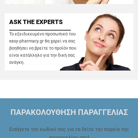
ASK THE EXPERTS
Το εξειδικευμένο προσωπικό του
easy-pharmacy.gr θα χαρεί να σας
βοηθήσει να βρείτε το προϊόν που
είναι κατάλληλο για την δική σας
ανάγκη.
ΠΑΡΑΚΟΛΟΥΘΗΣΗ ΠΑΡΑΓΓΕΛΙΑΣ
Εισάγετε τον κωδικό σας για να δείτε την πορεία της
παραγγελίας σας!