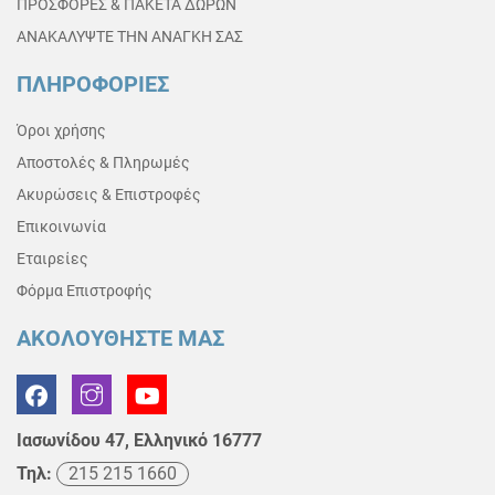
ΠΡΟΣΦΟΡΕΣ & ΠΑΚΕΤΑ ΔΩΡΩΝ
ΑΝΑΚΑΛΥΨΤΕ ΤΗΝ ΑΝΑΓΚΗ ΣΑΣ
ΠΛΗΡΟΦΟΡΙΕΣ
Όροι χρήσης
Αποστολές & Πληρωμές
Ακυρώσεις & Επιστροφές
Επικοινωνία
Εταιρείες
Φόρμα Επιστροφής
ΑΚΟΛΟΥΘΗΣΤΕ ΜΑΣ
Ιασωνίδου 47, Ελληνικό 16777
Τηλ:
215 215 1660