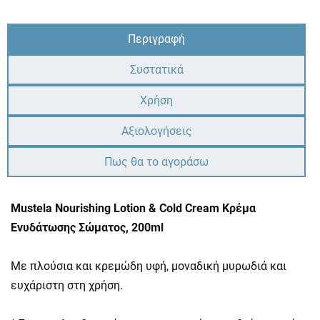
Περιγραφή
Συστατικά
Χρήση
Αξιολογήσεις
Πως θα το αγοράσω
Mustela Nourishing Lotion & Cold Cream Κρέμα
Ενυδάτωσης Σώματος, 200ml
Με πλούσια και κρεμώδη υφή, μοναδική μυρωδιά και
ευχάριστη στη χρήση.