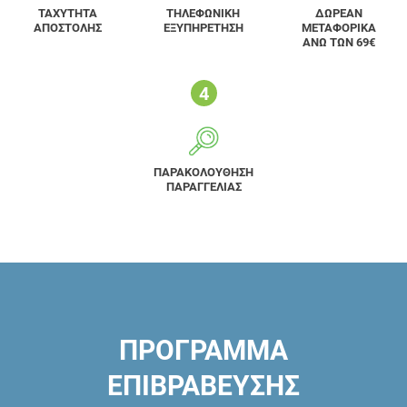
ΤΑΧΥΤΗΤΑ
ΤΗΛΕΦΩΝΙΚΗ
ΔΩΡΕΑΝ
ΑΠΟΣΤΟΛΗΣ
ΕΞΥΠΗΡΕΤΗΣΗ
ΜΕΤΑΦΟΡΙΚΑ
ΑΝΩ ΤΩΝ 69€
ΠΑΡΑΚΟΛΟΥΘΗΣΗ
ΠΑΡΑΓΓΕΛΙΑΣ
ΠΡΟΓΡΑΜΜΑ
ΕΠΙΒΡΑΒΕΥΣΗΣ