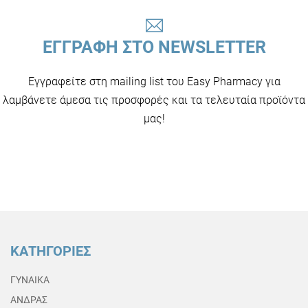
ΕΓΓΡΑΦΗ ΣΤΟ NEWSLETTER
Εγγραφείτε στη mailing list του Easy Pharmacy για
λαμβάνετε άμεσα τις προσφορές και τα τελευταία προϊόντα
μας!
ΚΑΤΗΓΟΡΙΕΣ
ΓΥΝΑΙΚΑ
ΑΝΔΡΑΣ