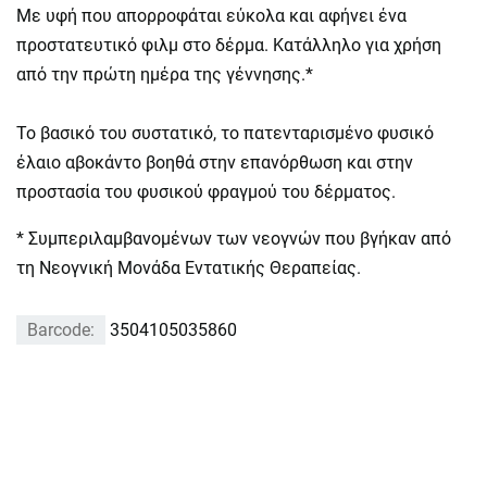
Με υφή που απορροφάται εύκολα και αφήνει ένα
προστατευτικό φιλμ στο δέρμα. Κατάλληλο για χρήση
από την πρώτη ημέρα της γέννησης.*
Το βασικό του συστατικό, το πατενταρισμένο φυσικό
έλαιο αβοκάντο βοηθά στην επανόρθωση και στην
προστασία του φυσικού φραγμού του δέρματος.
* Συμπεριλαμβανομένων των νεογνών που βγήκαν από
τη Νεογνική Μονάδα Εντατικής Θεραπείας.
Barcode:
3504105035860