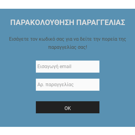
ΠΑΡΑΚΟΛΟΥΘΗΣΗ ΠΑΡΑΓΓΕΛΙΑΣ
Εισάγετε τον κωδικό σας για να δείτε την πορεία της
παραγγελίας σας!
ΟΚ