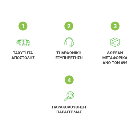
ΤΑΧΥΤΗΤΑ
ΤΗΛΕΦΩΝΙΚΗ
ΔΩΡΕΑΝ
ΑΠΟΣΤΟΛΗΣ
ΕΞΥΠΗΡΕΤΗΣΗ
ΜΕΤΑΦΟΡΙΚΑ
ΑΝΩ ΤΩΝ 69€
ΠΑΡΑΚΟΛΟΥΘΗΣΗ
ΠΑΡΑΓΓΕΛΙΑΣ