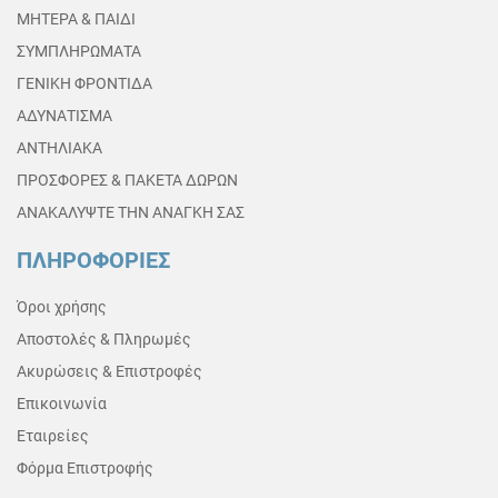
ΜΗΤΕΡΑ & ΠΑΙΔΙ
ΣΥΜΠΛΗΡΩΜΑΤΑ
ΓΕΝΙΚΗ ΦΡΟΝΤΙΔΑ
ΑΔΥΝΑΤΙΣΜΑ
ΑΝΤΗΛΙΑΚΑ
ΠΡΟΣΦΟΡΕΣ & ΠΑΚΕΤΑ ΔΩΡΩΝ
ΑΝΑΚΑΛΥΨΤΕ ΤΗΝ ΑΝΑΓΚΗ ΣΑΣ
ΠΛΗΡΟΦΟΡΙΕΣ
Όροι χρήσης
Αποστολές & Πληρωμές
Ακυρώσεις & Επιστροφές
Επικοινωνία
Εταιρείες
Φόρμα Επιστροφής