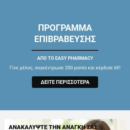
ΠΡΟΓΡΑΜΜΑ
ΕΠΙΒΡΑΒΕΥΣΗΣ
ΑΠΟ ΤΟ EASY PHARMACY
Γίνε μέλος, συγκέντρωσε 200 points και κέρδισε 6€!
ΔΕΙΤΕ ΠΕΡΙΣΣΟΤΕΡΑ
ΑΝΑΚΑΛΥΨΤΕ ΤΗΝ ΑΝΑΓΚΗ ΣΑΣ