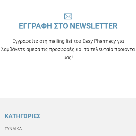
ΕΓΓΡΑΦΗ ΣΤΟ NEWSLETTER
Εγγραφείτε στη mailing list του Easy Pharmacy για
λαμβάνετε άμεσα τις προσφορές και τα τελευταία προϊόντα
μας!
ΚΑΤΗΓΟΡΙΕΣ
ΓΥΝΑΙΚΑ