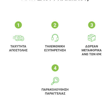
ΤΑΧΥΤΗΤΑ
ΤΗΛΕΦΩΝΙΚΗ
ΔΩΡΕΑΝ
ΑΠΟΣΤΟΛΗΣ
ΕΞΥΠΗΡΕΤΗΣΗ
ΜΕΤΑΦΟΡΙΚΑ
ΑΝΩ ΤΩΝ 69€
ΠΑΡΑΚΟΛΟΥΘΗΣΗ
ΠΑΡΑΓΓΕΛΙΑΣ