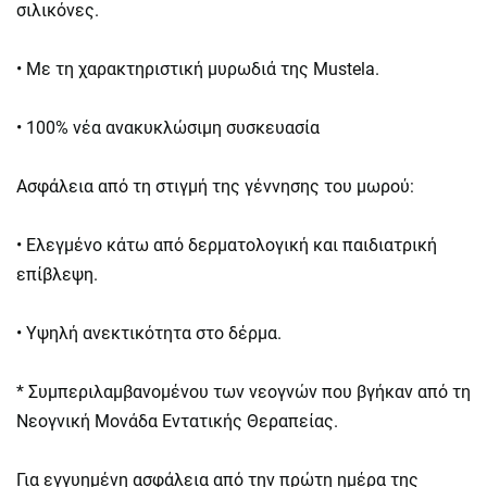
σιλικόνες.
• Με τη χαρακτηριστική μυρωδιά της Mustela.
• 100% νέα ανακυκλώσιμη συσκευασία
Ασφάλεια από τη στιγμή της γέννησης του μωρού:
• Ελεγμένο κάτω από δερματολογική και παιδιατρική
επίβλεψη.
• Υψηλή ανεκτικότητα στο δέρμα.
* Συμπεριλαμβανομένου των νεογνών που βγήκαν από τη
Νεογνική Μονάδα Εντατικής Θεραπείας.
Για εγγυημένη ασφάλεια από την πρώτη ημέρα της