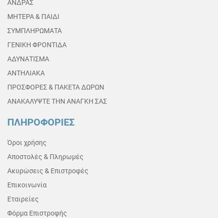
ΑΝΔΡΑΣ
ΜΗΤΕΡΑ & ΠΑΙΔΙ
ΣΥΜΠΛΗΡΩΜΑΤΑ
ΓΕΝΙΚΗ ΦΡΟΝΤΙΔΑ
ΑΔΥΝΑΤΙΣΜΑ
ΑΝΤΗΛΙΑΚΑ
ΠΡΟΣΦΟΡΕΣ & ΠΑΚΕΤΑ ΔΩΡΩΝ
ΑΝΑΚΑΛΥΨΤΕ ΤΗΝ ΑΝΑΓΚΗ ΣΑΣ
ΠΛΗΡΟΦΟΡΙΕΣ
Όροι χρήσης
Αποστολές & Πληρωμές
Ακυρώσεις & Επιστροφές
Επικοινωνία
Εταιρείες
Φόρμα Επιστροφής