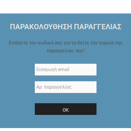
ΠΑΡΑΚΟΛΟΥΘΗΣΗ ΠΑΡΑΓΓΕΛΙΑΣ
Εισάγετε τον κωδικό σας για να δείτε την πορεία της
παραγγελίας σας!
ΟΚ