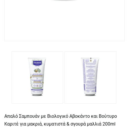
Απαλό Σαμπουάν με Βιολογικό Αβοκάντο και Βούτυρο
Καριτέ για μακριά, κυματιστά & σγουρά μαλλιά 200ml