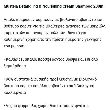
Mustela Detangling & Nourishing Cream Shampoo 200ml.
Απαλό κρεμώδες σαμπουάν με βιολογικό αβοκάντο και
βούτυρο καριτέ για τις ιδιαίτερες ανάγκες των μακριών,
κυματιστών και σγουρών μαλλιών, ιδανικό για
καθημερινή χρήση από την πρώτη ημέρα της γέννησης
του μωρού*.
• Καθαρίζει απαλά, προσφέροντας θρέψη και εύκολο
ξεμπέρδεμα.
• 96% συστατικά φυσικής προέλευσης, με βιολογικό
βούτυρο καριτέ και έλαιο αβοκάντο από βιολογική
καλλιέργεια
• Vegan φόρμουλα, χωρίς θειικά τασιενεργά και