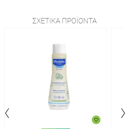
ΣΧΕΤΙΚΆ ΠΡΟΪΌΝΤΑ