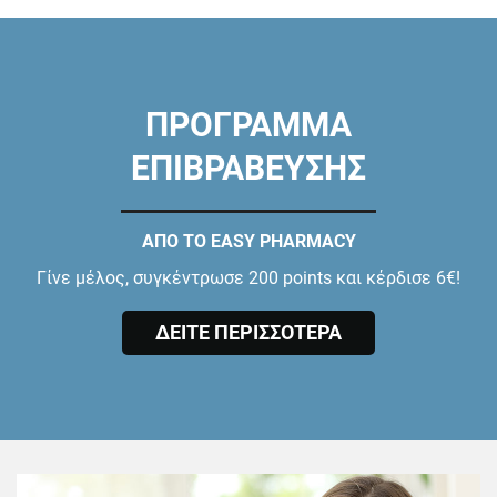
ΠΡΟΓΡΑΜΜΑ
ΕΠΙΒΡΑΒΕΥΣΗΣ
ΑΠΟ ΤΟ EASY PHARMACY
Γίνε μέλος, συγκέντρωσε 200 points και κέρδισε 6€!
ΔΕΙΤΕ ΠΕΡΙΣΣΟΤΕΡΑ