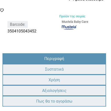
Προϊόν της σειράς
Mustela Baby Care
Barcode:
3504105043452
Περιγραφή
Συστατικά
Χρήση
Αξιολογήσεις
Πως θα το αγοράσω