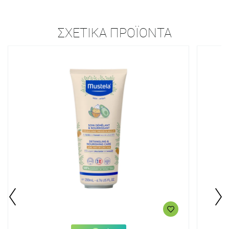
ΣΧΕΤΙΚΆ ΠΡΟΪΌΝΤΑ