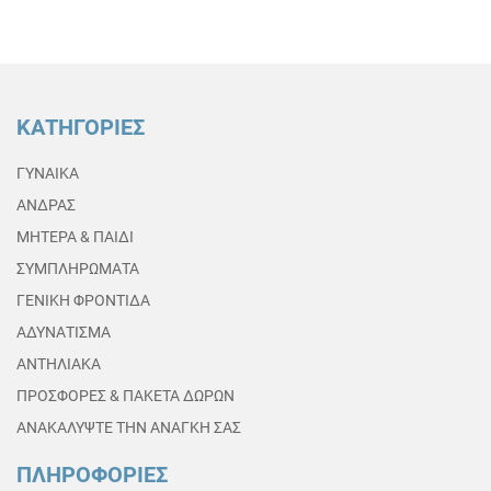
ΚΑΤΗΓΟΡΙΕΣ
ΓΥΝΑΙΚΑ
ΑΝΔΡΑΣ
ΜΗΤΕΡΑ & ΠΑΙΔΙ
ΣΥΜΠΛΗΡΩΜΑΤΑ
ΓΕΝΙΚΗ ΦΡΟΝΤΙΔΑ
ΑΔΥΝΑΤΙΣΜΑ
ΑΝΤΗΛΙΑΚΑ
ΠΡΟΣΦΟΡΕΣ & ΠΑΚΕΤΑ ΔΩΡΩΝ
ΑΝΑΚΑΛΥΨΤΕ ΤΗΝ ΑΝΑΓΚΗ ΣΑΣ
ΠΛΗΡΟΦΟΡΙΕΣ