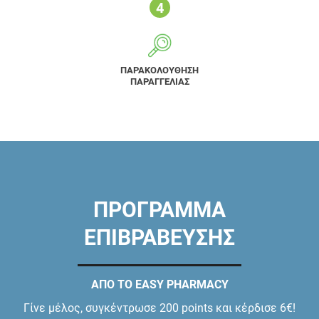
ΠΑΡΑΚΟΛΟΥΘΗΣΗ
ΠΑΡΑΓΓΕΛΙΑΣ
ΠΡΟΓΡΑΜΜΑ
ΕΠΙΒΡΑΒΕΥΣΗΣ
ΑΠΟ ΤΟ EASY PHARMACY
Γίνε μέλος, συγκέντρωσε 200 points και κέρδισε 6€!