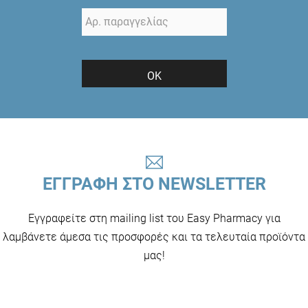
ΟΚ
ΕΓΓΡΑΦΗ ΣΤΟ NEWSLETTER
Εγγραφείτε στη mailing list του Easy Pharmacy για
λαμβάνετε άμεσα τις προσφορές και τα τελευταία προϊόντα
μας!