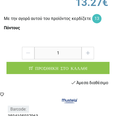
13.27€
Με την αγορά αυτού του προϊόντος κερδίζετε
13
Πόντους
ΠΡΟΣΘΗΚΗ ΣΤΟ ΚΑΛΑΘΙ
Άμεσα διαθέσιμο
Barcode: