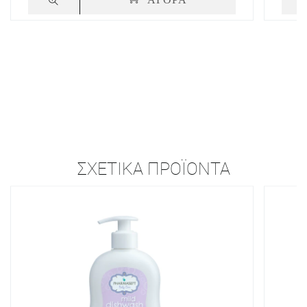
ΣΧΕΤΙΚΆ ΠΡΟΪΌΝΤΑ