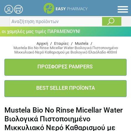
EASY
PHARMACY
ι χαμηλές μας τιμές ΠΑΡΑΜΕΝΟΥΝ!
Αρχική
/
Εταιρίες
/
Mustela
/
Mustela Bio No Rinse Micellar Water Βιολογικά Πιστοποιημένο
Μικκυλιακό Νερό Καθαρισμού με Βιολογικό Ελαιόλαδο 400ml
ΠΡΟΣΦΟΡΕΣ PAMPERS
BEST SELLER ΠΡΟΪΟΝΤΑ
Mustela Bio No Rinse Micellar Water
Βιολογικά Πιστοποιημένο
Μικκυλιακό Νερό Καθαρισμού με