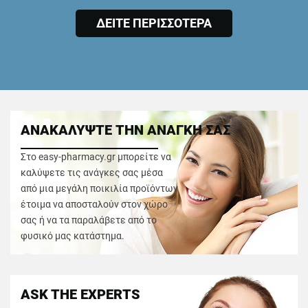
ΔΕΙΤΕ ΠΕΡΙΣΣΟΤΕΡΑ
ΑΝΑΚΑΛΥΨΤΕ ΤΗΝ ΑΝΑΓΚΗ ΣΑΣ
Στο easy-pharmacy.gr μπορείτε να
καλύψετε τις ανάγκες σας μέσα
από μια μεγάλη ποικιλία προϊόντων
έτοιμα να αποσταλούν στον χώρο
σας ή να τα παραλάβετε από το
φυσικό μας κατάστημα.
ASK THE EXPERTS