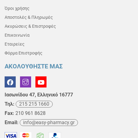
Όροι χρήσης
Αποστολές & Πληρωμές
Ακυρώσεις & Επιστροφές
Επικοινωνία
Εταιρείες
Φόρμα Επιστροφής
ΑΚΟΛΟΥΘΗΣΤΕ ΜΑΣ
Ιασωνίδου 47, Ελληνικό 16777
Τηλ:
215 215 1660
Fax:
210 961 8628
Email:
info@easy-pharmacy.gr