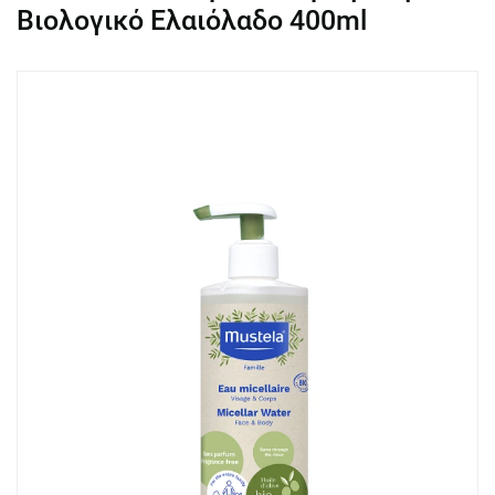
Βιολογικό Ελαιόλαδο 400ml