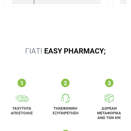
ΓΙΑΤΙ
EASY PHARMACY;
ΤΑΧΥΤΗΤΑ
ΤΗΛΕΦΩΝΙΚΗ
ΔΩΡΕΑΝ
ΑΠΟΣΤΟΛΗΣ
ΕΞΥΠΗΡΕΤΗΣΗ
ΜΕΤΑΦΟΡΙΚΑ
ΑΝΩ ΤΩΝ 69€