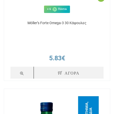
+ 6
Πόντοι
Möller’s Forte Omega-3 30 Κάψουλες
5.83€
ΑΓΟΡΑ