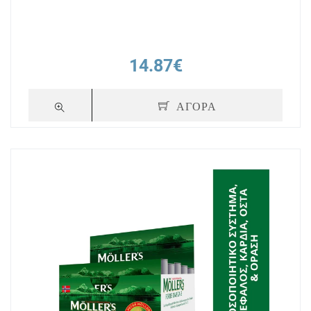
14.87€
ΑΓΟΡΑ