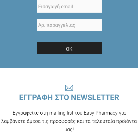
ΟΚ
ΕΓΓΡΑΦΗ ΣΤΟ NEWSLETTER
Εγγραφείτε στη mailing list του Easy Pharmacy για
λαμβάνετε άμεσα τις προσφορές και τα τελευταία προϊόντα
μας!