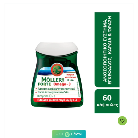
+ 10
Πόντοι