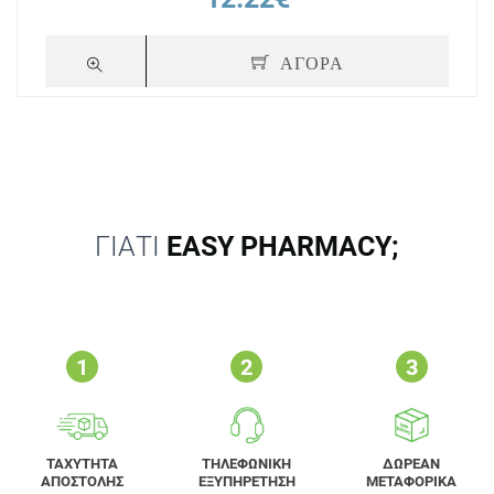
ΑΓΟΡΑ
ΓΙΑΤΙ
EASY PHARMACY;
ΤΑΧΥΤΗΤΑ
ΤΗΛΕΦΩΝΙΚΗ
ΔΩΡΕΑΝ
ΑΠΟΣΤΟΛΗΣ
ΕΞΥΠΗΡΕΤΗΣΗ
ΜΕΤΑΦΟΡΙΚΑ