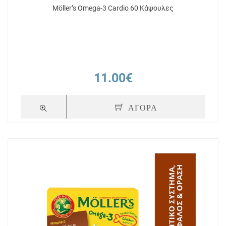
Möller’s Omega-3 Cardio 60 Κάψουλες
11.00€
ΑΓΟΡΑ