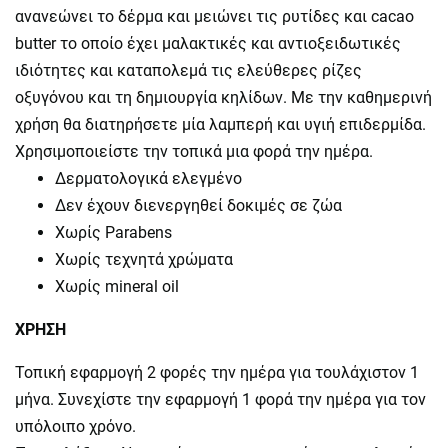
ανανεώνει το δέρμα και μειώνει τις ρυτίδες και cacao
butter το οποίο έχει μαλακτικές και αντιοξειδωτικές
ιδιότητες και καταπολεμά τις ελεύθερες ρίζες
οξυγόνου και τη δημιουργία κηλίδων. Με την καθημερινή
χρήση θα διατηρήσετε μία λαμπερή και υγιή επιδερμίδα.
Χρησιμοποιείστε την τοπικά μια φορά την ημέρα.
Δερματολογικά ελεγμένο
Δεν έχουν διενεργηθεί δοκιμές σε ζώα
Χωρίς Parabens
Χωρίς τεχνητά χρώματα
Χωρίς mineral oil
ΧΡΗΣΗ
Τοπική εφαρμογή 2 φορές την ημέρα για τουλάχιστον 1
μήνα. Συνεχίστε την εφαρμογή 1 φορά την ημέρα για τον
υπόλοιπο χρόνο.