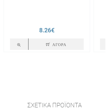
8.26€
ΑΓΟΡΑ
ΣΧΕΤΙΚΆ ΠΡΟΪΌΝΤΑ