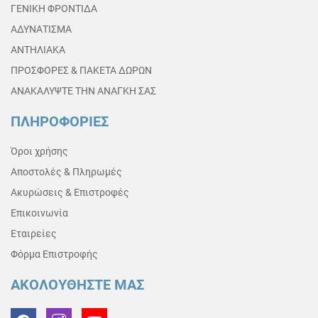
ΓΕΝΙΚΗ ΦΡΟΝΤΙΔΑ
ΑΔΥΝΑΤΙΣΜΑ
ΑΝΤΗΛΙΑΚΑ
ΠΡΟΣΦΟΡΕΣ & ΠΑΚΕΤΑ ΔΩΡΩΝ
ΑΝΑΚΑΛΥΨΤΕ ΤΗΝ ΑΝΑΓΚΗ ΣΑΣ
ΠΛΗΡΟΦΟΡΙΕΣ
Όροι χρήσης
Αποστολές & Πληρωμές
Ακυρώσεις & Επιστροφές
Επικοινωνία
Εταιρείες
Φόρμα Επιστροφής
ΑΚΟΛΟΥΘΗΣΤΕ ΜΑΣ