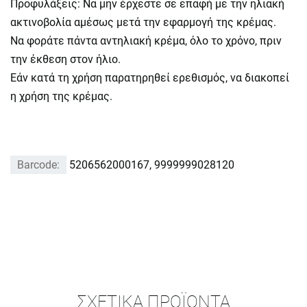
Προφυλάξεις: Να μην έρχεστε σε επαφή με την ηλιακή
ακτινοβολία αμέσως μετά την εφαρμογή της κρέμας.
Να φοράτε πάντα αντηλιακή κρέμα, όλο το χρόνο, πριν
την έκθεση στον ήλιο.
Εάν κατά τη χρήση παρατηρηθεί ερεθισμός, να διακοπεί
η χρήση της κρέμας.
Barcode:
5206562000167, 9999999028120
ΣΧΕΤΙΚΆ ΠΡΟΪΌΝΤΑ