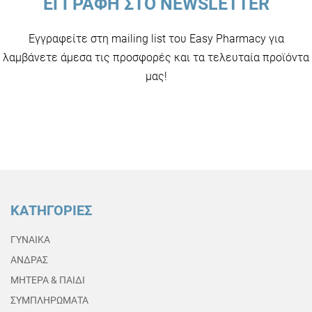
ΕΓΓΡΑΦΗ ΣΤΟ NEWSLETTER
Εγγραφείτε στη mailing list του Easy Pharmacy για
λαμβάνετε άμεσα τις προσφορές και τα τελευταία προϊόντα
μας!
ΚΑΤΗΓΟΡΙΕΣ
ΓΥΝΑΙΚΑ
ΑΝΔΡΑΣ
ΜΗΤΕΡΑ & ΠΑΙΔΙ
ΣΥΜΠΛΗΡΩΜΑΤΑ