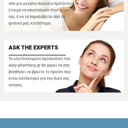
από μια μεγάλη ποικιλία προϊόντων
έτοιμα να αποσταλούν στον χώρο
σας ή να τα παραλάβετε από το
φυσικό μας κατάστημα.
ASK THE EXPERTS
Το εξειδικευμένο προσωπικό του
easy-pharmacy.gr θα χαρεί να σας
βοηθήσει να βρείτε το προϊόν που
είναι κατάλληλο για την δική σας
ανάγκη.