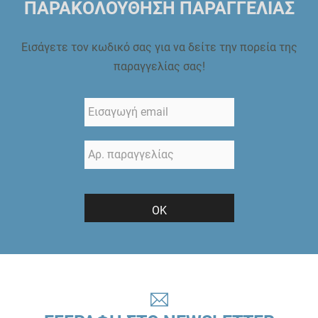
ΠΑΡΑΚΟΛΟΥΘΗΣΗ ΠΑΡΑΓΓΕΛΙΑΣ
Εισάγετε τον κωδικό σας για να δείτε την πορεία της
παραγγελίας σας!
ΟΚ