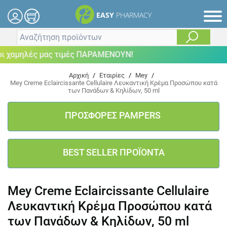
EASY
PHARMACY
 χαμηλές μας τιμές ΠΑΡΑΜΕΝΟΥΝ!
Αρχική
/
Εταιρίες
/
Mey
/
Mey Creme Eclaircissante Cellulaire Λευκαντική Κρέμα Προσώπου κατά
των Πανάδων & Κηλίδων, 50 ml
ΠΡΟΣΦΟΡΕΣ PAMPERS
BEST SELLER ΠΡΟΪΟΝΤΑ
Mey Creme Eclaircissante Cellulaire
Λευκαντική Κρέμα Προσώπου κατά
των Πανάδων & Κηλίδων, 50 ml