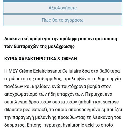
Αξιολογήσεις
Πως θα το αγοράσω
Λευκαντική κρέμα για την πρόληψη και αντιμετώπιση
των διαταραχών της μελάχρωσης
ΚΥΡΙΑ ΧΑΡΑΚΤΗΡΙΣΤΙΚΑ & ΟΦΕΛΗ
Η MEY Crème Eclaircissante Cellulaire δρα στα βαθύτερα
στρώματα της επιδερμίδας, προλαμβάνει τη δημιουργία
πανάδων και κηλίδων, ενώ ταυτόχρονα βοηθά στον
αποχρωματισμό των ήδη υπαρχόντων. Περιέχει ένα
σύμπλεγμα δραστικών συστατικών (arbutin και sucrose
dilaurate-pea extract), το οποίο αποδεδειγμένα εμποδίζει
την παραγωγή μελανίνης προωθώντας τη λεύκανση του
δέρματος. Επίσης, περιέχει hyaluronic acid το οποίο