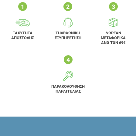
ΤΑΧΥΤΗΤΑ
ΤΗΛΕΦΩΝΙΚΗ
ΔΩΡΕΑΝ
ΑΠΟΣΤΟΛΗΣ
ΕΞΥΠΗΡΕΤΗΣΗ
ΜΕΤΑΦΟΡΙΚΑ
ΑΝΩ ΤΩΝ 69€
ΠΑΡΑΚΟΛΟΥΘΗΣΗ
ΠΑΡΑΓΓΕΛΙΑΣ