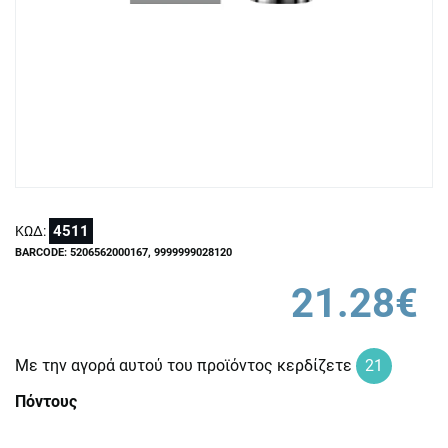
4511
ΚΩΔ:
BARCODE: 5206562000167, 9999999028120
21.28€
Με την αγορά αυτού του προϊόντος κερδίζετε
21
Πόντους