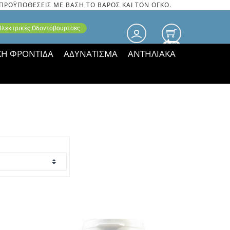
 ΠΡΟΫΠΟΘΕΣΕΙΣ ΜΕ ΒΑΣΗ ΤΟ ΒΑΡΟΣ ΚΑΙ ΤΟΝ ΟΓΚΟ.
 Ηλεκτρικές Οδοντόβουρτσες
0.00
ΚΗ ΦΡΟΝΤΙΔΑ
ΑΔΥΝΑΤΙΣΜΑ
ΑΝΤΗΛΙΑΚΑ
τιμές ΠΑΡΑΜΕΝΟΥΝ!