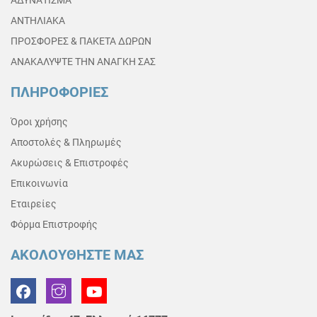
ΑΔΥΝΑΤΙΣΜΑ
ΑΝΤΗΛΙΑΚΑ
ΠΡΟΣΦΟΡΕΣ & ΠΑΚΕΤΑ ΔΩΡΩΝ
ΑΝΑΚΑΛΥΨΤΕ ΤΗΝ ΑΝΑΓΚΗ ΣΑΣ
ΠΛΗΡΟΦΟΡΙΕΣ
Όροι χρήσης
Αποστολές & Πληρωμές
Ακυρώσεις & Επιστροφές
Επικοινωνία
Εταιρείες
Φόρμα Επιστροφής
ΑΚΟΛΟΥΘΗΣΤΕ ΜΑΣ