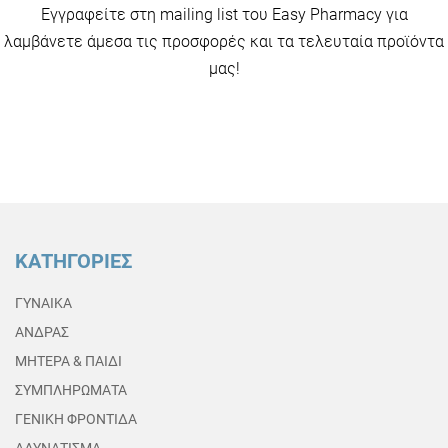
Εγγραφείτε στη mailing list του Easy Pharmacy για
λαμβάνετε άμεσα τις προσφορές και τα τελευταία προϊόντα
μας!
ΚΑΤΗΓΟΡΙΕΣ
ΓΥΝΑΙΚΑ
ΑΝΔΡΑΣ
ΜΗΤΕΡΑ & ΠΑΙΔΙ
ΣΥΜΠΛΗΡΩΜΑΤΑ
ΓΕΝΙΚΗ ΦΡΟΝΤΙΔΑ