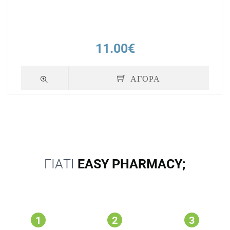
11.00€
ΑΓΟΡΑ
ΓΙΑΤΙ
EASY PHARMACY;