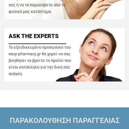
σας ή να τα παραλάβετε από το
φυσικό μας κατάστημα.
ASK THE EXPERTS
Το εξειδικευμένο προσωπικό του
easy-pharmacy.gr θα χαρεί να σας
βοηθήσει να βρείτε το προϊόν που
είναι κατάλληλο για την δική σας
ανάγκη.
ΠΑΡΑΚΟΛΟΥΘΗΣΗ ΠΑΡΑΓΓΕΛΙΑΣ