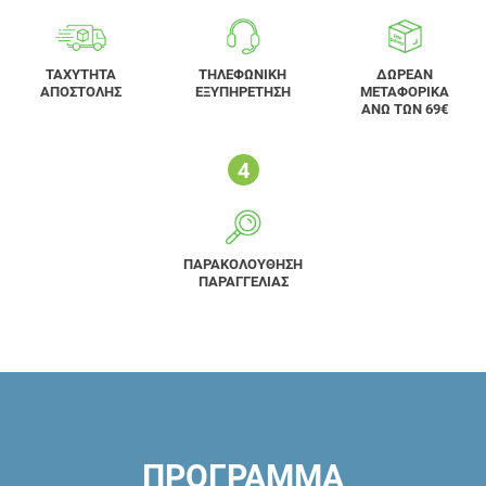
ΤΑΧΥΤΗΤΑ
ΤΗΛΕΦΩΝΙΚΗ
ΔΩΡΕΑΝ
ΑΠΟΣΤΟΛΗΣ
ΕΞΥΠΗΡΕΤΗΣΗ
ΜΕΤΑΦΟΡΙΚΑ
ΑΝΩ ΤΩΝ 69€
ΠΑΡΑΚΟΛΟΥΘΗΣΗ
ΠΑΡΑΓΓΕΛΙΑΣ
ΠΡΟΓΡΑΜΜΑ