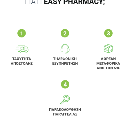
ΓΙΑΤΙ
EASY PHARMACY;
ΤΑΧΥΤΗΤΑ
ΤΗΛΕΦΩΝΙΚΗ
ΔΩΡΕΑΝ
ΑΠΟΣΤΟΛΗΣ
ΕΞΥΠΗΡΕΤΗΣΗ
ΜΕΤΑΦΟΡΙΚΑ
ΑΝΩ ΤΩΝ 69€
ΠΑΡΑΚΟΛΟΥΘΗΣΗ
ΠΑΡΑΓΓΕΛΙΑΣ