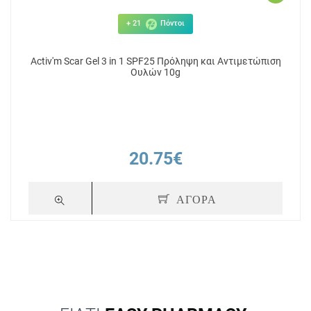
+ 21
Πόντοι
Activ'm Scar Gel 3 in 1 SPF25 Πρόληψη και Αντιμετώπιση
Ουλών 10g
20.75€
ΑΓΟΡΑ