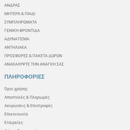
ΑΝΔΡΑΣ
ΜΗΤΕΡΑ & ΠΑΙΔΙ
ΣΥΜΠΛΗΡΩΜΑΤΑ
ΓΕΝΙΚΗ ΦΡΟΝΤΙΔΑ
ΑΔΥΝΑΤΙΣΜΑ
ΑΝΤΗΛΙΑΚΑ
ΠΡΟΣΦΟΡΕΣ & ΠΑΚΕΤΑ ΔΩΡΩΝ
ΑΝΑΚΑΛΥΨΤΕ ΤΗΝ ΑΝΑΓΚΗ ΣΑΣ
ΠΛΗΡΟΦΟΡΙΕΣ
Όροι χρήσης
Αποστολές & Πληρωμές
Ακυρώσεις & Επιστροφές
Επικοινωνία
Εταιρείες