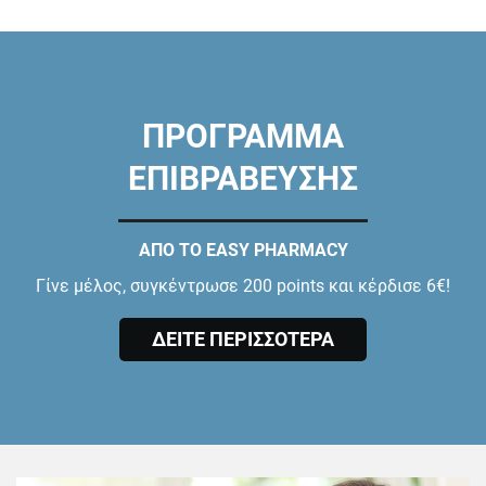
ΠΡΟΓΡΑΜΜΑ
ΕΠΙΒΡΑΒΕΥΣΗΣ
ΑΠΟ ΤΟ EASY PHARMACY
Γίνε μέλος, συγκέντρωσε 200 points και κέρδισε 6€!
ΔΕΙΤΕ ΠΕΡΙΣΣΟΤΕΡΑ