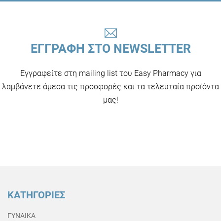
ΕΓΓΡΑΦΗ ΣΤΟ NEWSLETTER
Εγγραφείτε στη mailing list του Easy Pharmacy για
λαμβάνετε άμεσα τις προσφορές και τα τελευταία προϊόντα
μας!
ΚΑΤΗΓΟΡΙΕΣ
ΓΥΝΑΙΚΑ