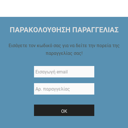
ΠΑΡΑΚΟΛΟΥΘΗΣΗ ΠΑΡΑΓΓΕΛΙΑΣ
Εισάγετε τον κωδικό σας για να δείτε την πορεία της
παραγγελίας σας!
ΟΚ