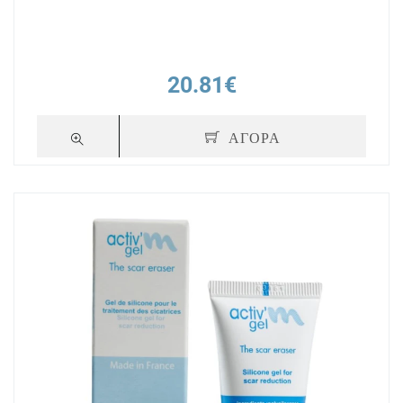
20.81€
ΑΓΟΡΑ