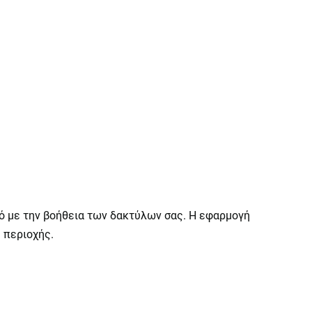
ό με την βοήθεια των δακτύλων σας. Η εφαρμογή
 περιοχής.