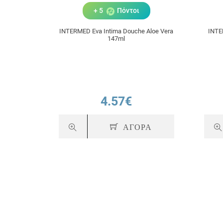
+ 5
Πόντοι
INTERMED Eva Intima Douche Aloe Vera
INTE
147ml
4.57€
ΑΓΟΡΑ