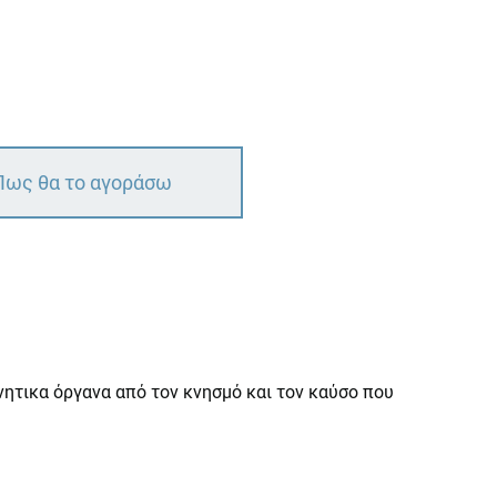
Πως θα το αγοράσω
ητικα όργανα από τον κνησμό και τον καύσο που