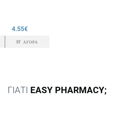
4.55€
ΑΓΟΡΑ
ΓΙΑΤΙ
EASY PHARMACY;