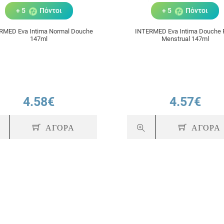
+ 5
Πόντοι
+ 5
Πόντοι
RMED Eva Intima Normal Douche
INTERMED Eva Intima Douche 
147ml
Menstrual 147ml
4.58€
4.57€
ΑΓΟΡΑ
ΑΓΟΡΑ