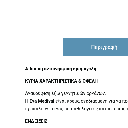
Περιγραφή
Αιδοιϊκή αντικνησμική κρεμογέλη
ΚΥΡΙΑ ΧΑΡΑΚΤΗΡΙΣΤΙΚΑ & ΟΦΕΛΗ
Ανακούφιση έξω γεννητικών οργάνων.
Η
Eva Medival
είναι κρέμα σχεδιασμένη για να π
προκαλούν κοινές μη παθολογικές καταστάσεις ό
ΕΝΔΕΙΞΕΙΣ