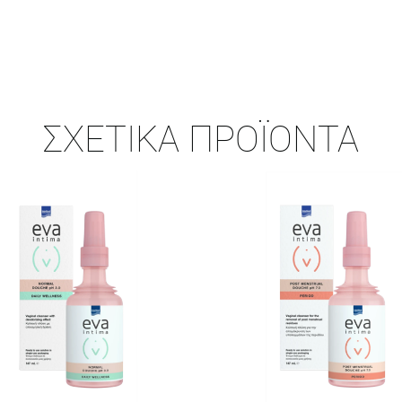
ΣΧΕΤΙΚΆ ΠΡΟΪΌΝΤΑ