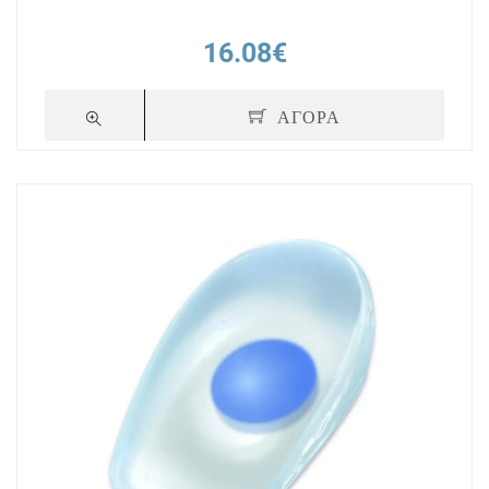
16.08€
ΑΓΟΡΑ