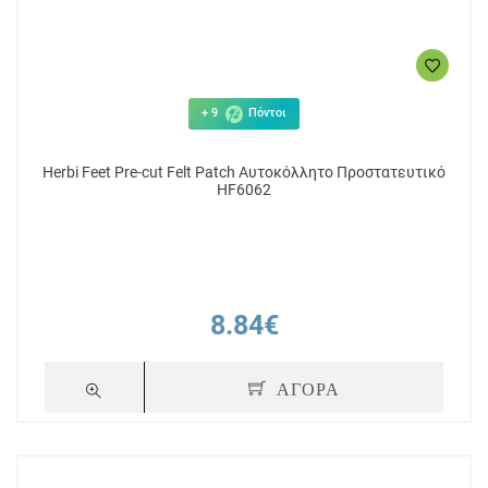
+ 9
Πόντοι
Herbi Feet Pre-cut Felt Patch Αυτοκόλλητο Προστατευτικό
HF6062
8.84€
ΑΓΟΡΑ