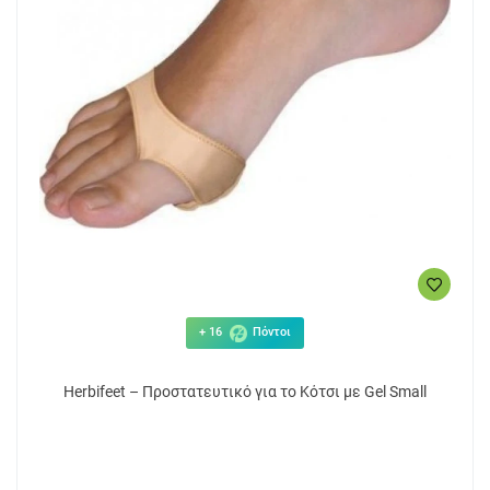
+ 16
Πόντοι
Herbifeet – Προστατευτικό για το Κότσι με Gel Small