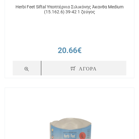
Herbi Feet Siftal Υποπτέρνιο Σιλικόνης Άκανθα Medium
(15.162.6) 39-42 1 ζεύγος
20.66€
ΑΓΟΡΑ