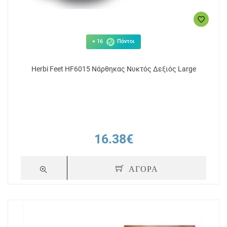
+ 16
Πόντοι
Herbi Feet HF6015 Νάρθηκας Νυκτός Δεξιός Large
16.38€
ΑΓΟΡΑ