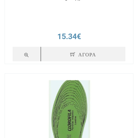
15.34€
ΑΓΟΡΑ