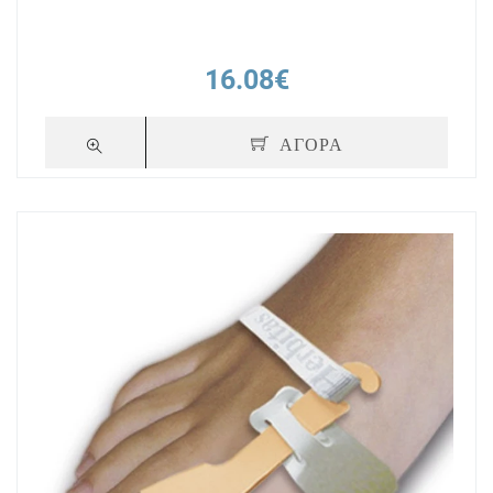
16.08€
ΑΓΟΡΑ