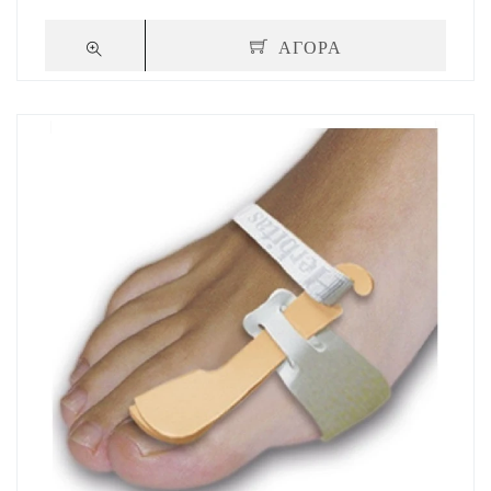
ΑΓΟΡΑ