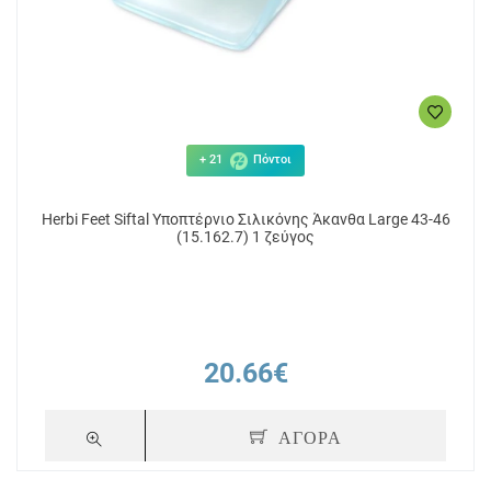
+ 21
Πόντοι
Herbi Feet Siftal Υποπτέρνιο Σιλικόνης Άκανθα Large 43-46
(15.162.7) 1 ζεύγος
20.66€
ΑΓΟΡΑ