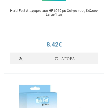
Herbi Feet Διαχωριστικό HF 6019 με Gel για τους Κάλους
Large 1τμχ
8.42€
ΑΓΟΡΑ