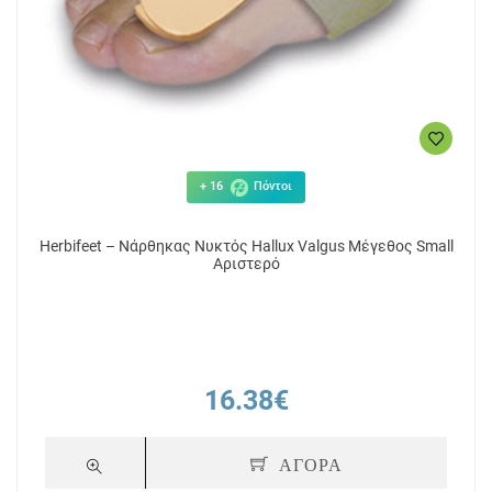
+ 16
Πόντοι
Herbifeet – Νάρθηκας Νυκτός Hallux Valgus Μέγεθος Small
Αριστερό
16.38€
ΑΓΟΡΑ