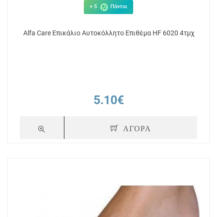
+ 5
Πόντοι
Alfa Care Επικάλιο Αυτοκόλλητo Επιθέμα HF 6020 4τμχ
5.10€
ΑΓΟΡΑ