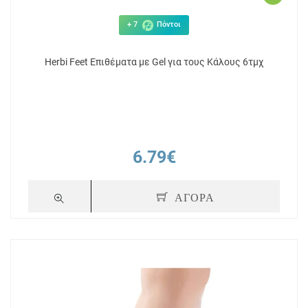
+ 7
Πόντοι
Herbi Feet Επιθέματα με Gel για τους Κάλους 6τμχ
6.79€
ΑΓΟΡΑ