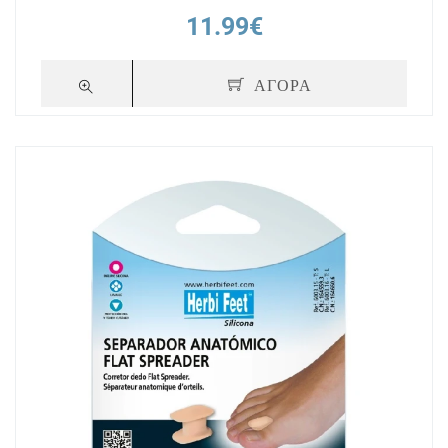
11.99€
ΑΓΟΡΑ