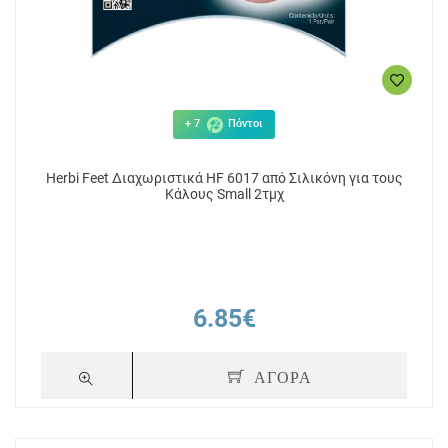
+ 7
Πόντοι
Herbi Feet Διαχωριστικά HF 6017 από Σιλικόνη για τους
Κάλους Small 2τμχ
6.85€
ΑΓΟΡΑ