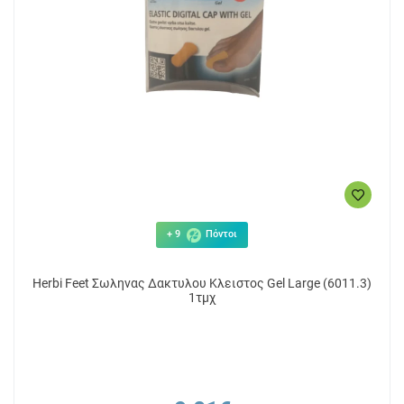
+ 9
Πόντοι
Herbi Feet Σωληνας Δακτυλου Κλειστος Gel Large (6011.3)
1τμχ