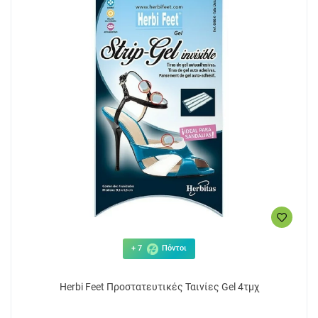
+ 7
Πόντοι
Herbi Feet Προστατευτικές Ταινίες Gel 4τμχ