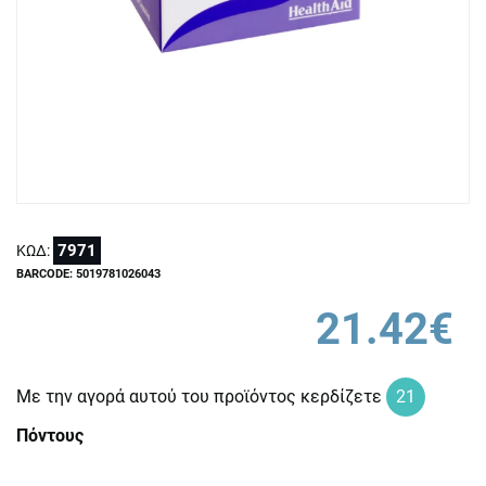
7971
ΚΩΔ:
BARCODE: 5019781026043
21.42€
Με την αγορά αυτού του προϊόντος κερδίζετε
21
Πόντους