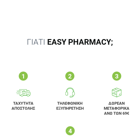
ΓΙΑΤΙ
EASY PHARMACY;
ΤΑΧΥΤΗΤΑ
ΤΗΛΕΦΩΝΙΚΗ
ΔΩΡΕΑΝ
ΑΠΟΣΤΟΛΗΣ
ΕΞΥΠΗΡΕΤΗΣΗ
ΜΕΤΑΦΟΡΙΚΑ
ΑΝΩ ΤΩΝ 69€