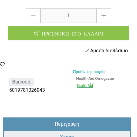
ΠΡΟΣΘΗΚΗ ΣΤΟ ΚΑΛΑΘΙ
Άμεσα διαθέσιμο
Προϊόν της σειράς
Health Aid Omegazon
Barcode:
5019781026043
Περιγραφή