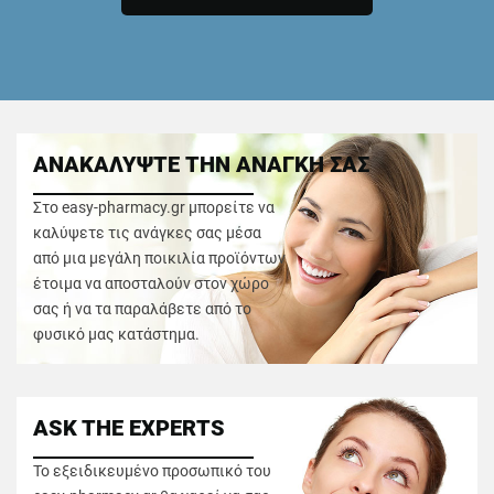
ΑΝΑΚΑΛΥΨΤΕ ΤΗΝ ΑΝΑΓΚΗ ΣΑΣ
Στο easy-pharmacy.gr μπορείτε να
καλύψετε τις ανάγκες σας μέσα
από μια μεγάλη ποικιλία προϊόντων
έτοιμα να αποσταλούν στον χώρο
σας ή να τα παραλάβετε από το
φυσικό μας κατάστημα.
ASK THE EXPERTS
Το εξειδικευμένο προσωπικό του