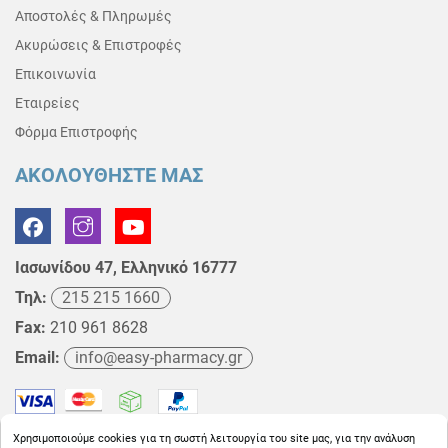
Αποστολές & Πληρωμές
Ακυρώσεις & Επιστροφές
Επικοινωνία
Εταιρείες
Φόρμα Επιστροφής
ΑΚΟΛΟΥΘΗΣΤΕ ΜΑΣ
Ιασωνίδου 47, Ελληνικό 16777
Τηλ:
215 215 1660
Fax:
210 961 8628
Email:
info@easy-pharmacy.gr
Χρησιμοποιούμε cookies για τη σωστή λειτουργία του site μας, για την ανάλυση