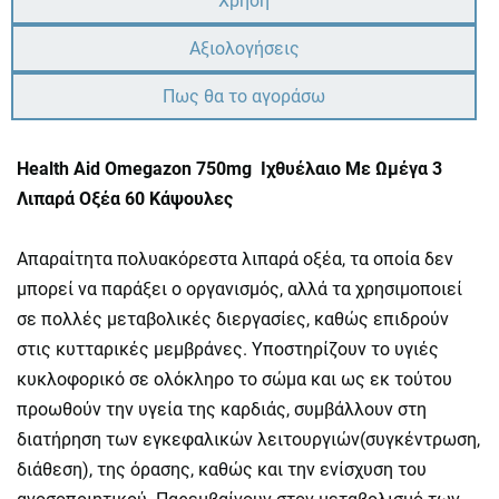
Χρήση
Αξιολογήσεις
Πως θα το αγοράσω
Health Aid Omegazon 750mg Ιχθυέλαιο Με Ωμέγα 3
Λιπαρά Οξέα 60 Κάψουλες
Απαραίτητα πολυακόρεστα λιπαρά οξέα, τα οποία δεν
μπορεί να παράξει ο οργανισμός, αλλά τα χρησιμοποιεί
σε πολλές μεταβολικές διεργασίες, καθώς επιδρούν
στις κυτταρικές μεμβράνες. Υποστηρίζουν το υγιές
κυκλοφορικό σε ολόκληρο το σώμα και ως εκ τούτου
προωθούν την υγεία της καρδιάς, συμβάλλουν στη
διατήρηση των εγκεφαλικών λειτουργιών(συγκέντρωση,
διάθεση), της όρασης, καθώς και την ενίσχυση του