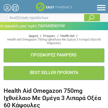
EASY
PHARMACY
 χαμηλές μας τιμές ΠΑΡΑΜΕΝΟΥΝ!
Αρχική
/
Εταιρίες
/
Health Aid
/
Health Aid Omegazon 750mg Ιχθυέλαιο Με Ωμέγα 3 Λιπαρά Οξέα 60
Κάψουλες
ΠΡΟΣΦΟΡΕΣ PAMPERS
BEST SELLER ΠΡΟΪΟΝΤΑ
Health Aid Omegazon 750mg
Ιχθυέλαιο Με Ωμέγα 3 Λιπαρά Οξέα
60 Κάψουλες