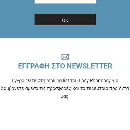
ΟΚ
ΕΓΓΡΑΦΗ ΣΤΟ NEWSLETTER
Εγγραφείτε στη mailing list του Easy Pharmacy για
λαμβάνετε άμεσα τις προσφορές και τα τελευταία προϊόντα
μας!