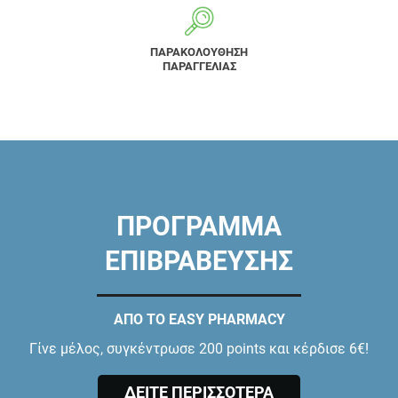
ΠΑΡΑΚΟΛΟΥΘΗΣΗ
ΠΑΡΑΓΓΕΛΙΑΣ
ΠΡΟΓΡΑΜΜΑ
ΕΠΙΒΡΑΒΕΥΣΗΣ
ΑΠΟ ΤΟ EASY PHARMACY
Γίνε μέλος, συγκέντρωσε 200 points και κέρδισε 6€!
ΔΕΙΤΕ ΠΕΡΙΣΣΟΤΕΡΑ