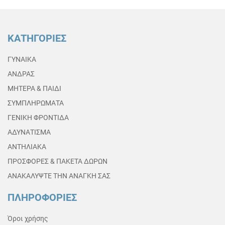
ΚΑΤΗΓΟΡΙΕΣ
ΓΥΝΑΙΚΑ
ΑΝΔΡΑΣ
ΜΗΤΕΡΑ & ΠΑΙΔΙ
ΣΥΜΠΛΗΡΩΜΑΤΑ
ΓΕΝΙΚΗ ΦΡΟΝΤΙΔΑ
ΑΔΥΝΑΤΙΣΜΑ
ΑΝΤΗΛΙΑΚΑ
ΠΡΟΣΦΟΡΕΣ & ΠΑΚΕΤΑ ΔΩΡΩΝ
ΑΝΑΚΑΛΥΨΤΕ ΤΗΝ ΑΝΑΓΚΗ ΣΑΣ
ΠΛΗΡΟΦΟΡΙΕΣ
Όροι χρήσης