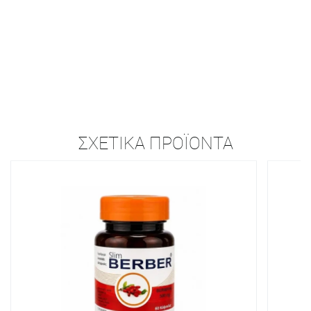
ΣΧΕΤΙΚΆ ΠΡΟΪΌΝΤΑ