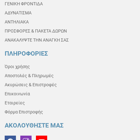
ΓΕΝΙΚΗ ΦΡΟΝΤΙΔΑ
ΑΔΥΝΑΤΙΣΜΑ
ΑΝΤΗΛΙΑΚΑ
ΠΡΟΣΦΟΡΕΣ & ΠΑΚΕΤΑ ΔΩΡΩΝ
ΑΝΑΚΑΛΥΨΤΕ ΤΗΝ ΑΝΑΓΚΗ ΣΑΣ
ΠΛΗΡΟΦΟΡΙΕΣ
Όροι χρήσης
Αποστολές & Πληρωμές
Ακυρώσεις & Επιστροφές
Επικοινωνία
Εταιρείες
Φόρμα Επιστροφής
ΑΚΟΛΟΥΘΗΣΤΕ ΜΑΣ