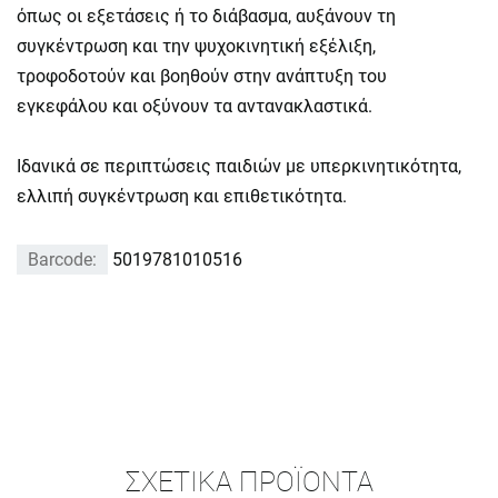
όπως οι εξετάσεις ή το διάβασμα, αυξάνουν τη
συγκέντρωση και την ψυχοκινητική εξέλιξη,
τροφοδοτούν και βοηθούν στην ανάπτυξη του
εγκεφάλου και οξύνουν τα αντανακλαστικά.
Ιδανικά σε περιπτώσεις παιδιών με υπερκινητικότητα,
ελλιπή συγκέντρωση και επιθετικότητα.
Barcode:
5019781010516
ΣΧΕΤΙΚΆ ΠΡΟΪΌΝΤΑ