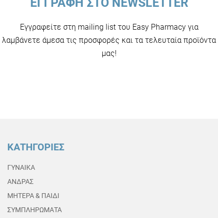
ΕΓΓΡΑΦΗ ΣΤΟ NEWSLETTER
Εγγραφείτε στη mailing list του Easy Pharmacy για
λαμβάνετε άμεσα τις προσφορές και τα τελευταία προϊόντα
μας!
ΚΑΤΗΓΟΡΙΕΣ
ΓΥΝΑΙΚΑ
ΑΝΔΡΑΣ
ΜΗΤΕΡΑ & ΠΑΙΔΙ
ΣΥΜΠΛΗΡΩΜΑΤΑ