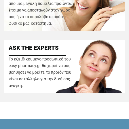
από μια μεγάλη ποικιλία προϊόντων
έτοιμα να αποσταλούν στον χώρο
σας ή να τα παραλάβετε από το
φυσικό μας κατάστημα.
ASK THE EXPERTS
Το εξειδικευμένο προσωπικό του
easy-pharmacy.gr θα χαρεί να σας
βοηθήσει να βρείτε το προϊόν που
είναι κατάλληλο για την δική σας
ανάγκη.