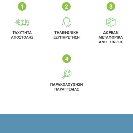
ΤΑΧΥΤΗΤΑ
ΤΗΛΕΦΩΝΙΚΗ
ΔΩΡΕΑΝ
ΑΠΟΣΤΟΛΗΣ
ΕΞΥΠΗΡΕΤΗΣΗ
ΜΕΤΑΦΟΡΙΚΑ
ΑΝΩ ΤΩΝ 69€
ΠΑΡΑΚΟΛΟΥΘΗΣΗ
ΠΑΡΑΓΓΕΛΙΑΣ