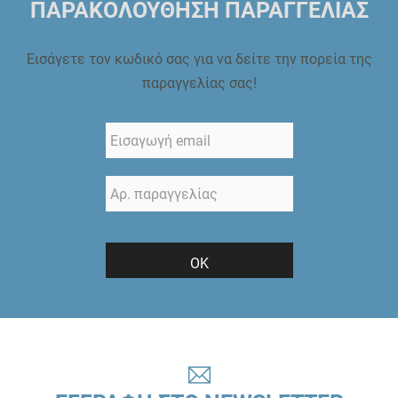
ΠΑΡΑΚΟΛΟΥΘΗΣΗ ΠΑΡΑΓΓΕΛΙΑΣ
Εισάγετε τον κωδικό σας για να δείτε την πορεία της
παραγγελίας σας!
ΟΚ