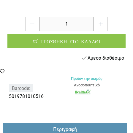
ΠΡΟΣΘΗΚΗ ΣΤΟ ΚΑΛΑΘΙ
Άμεσα διαθέσιμο
Προϊόν της σειράς
Ανοσοποιητικό
Barcode:
5019781010516
Περιγραφή