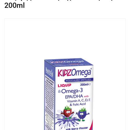
200ml