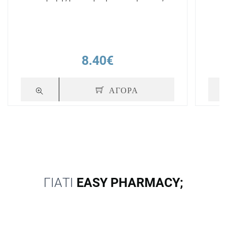
8.40€
ΑΓΟΡΑ
ΓΙΑΤΙ
EASY PHARMACY;