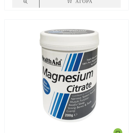
ΑΓΟΡΑ