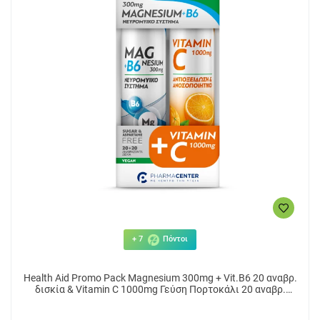
+ 7
Πόντοι
Health Aid Promo Pack Magnesium 300mg + Vit.B6 20 αναβρ.
δισκία & Vitamin C 1000mg Γεύση Πορτοκάλι 20 αναβρ.
δισκία