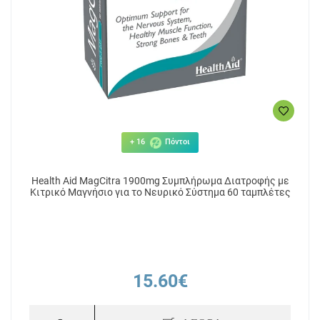
+ 16
Πόντοι
Health Aid MagCitra 1900mg Συμπλήρωμα Διατροφής με
Κιτρικό Μαγνήσιο για το Νευρικό Σύστημα 60 ταμπλέτες
15.60€