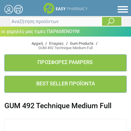
EASY
PHARMACY
ι χαμηλές μας τιμές ΠΑΡΑΜΕΝΟΥΝ!
Αρχική
/
Εταιρίες
/
Gum Products
/
GUM 492 Technique Medium Full
ΠΡΟΣΦΟΡΕΣ PAMPERS
BEST SELLER ΠΡΟΪΟΝΤΑ
GUM 492 Technique Medium Full