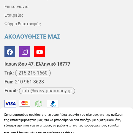
Επικοινωνία
Εταιρείες
Φόρμα Επιστροφής
ΑΚΟΛΟΥΘΗΣΤΕ ΜΑΣ
Ιασωνίδου 47, Ελληνικό 16777
Τηλ:
215 215 1660
Fax:
210 961 8628
Email:
info@easy-pharmacy.gr
Χρησιμοποιούμε cookies για τη σωστή λειτουργία του site μας, για την ανάλυση
της επισκεψιμότητάς μας, για να μπορούμε να σου παρέχουμε εξατομικευμένη
εξυπηρέτηση και για να μπορείς να μαθαίνεις για τις προσφορές μας εύκολα!