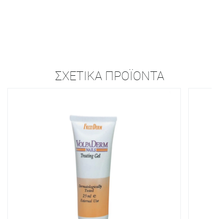
ΣΧΕΤΙΚΆ ΠΡΟΪΌΝΤΑ