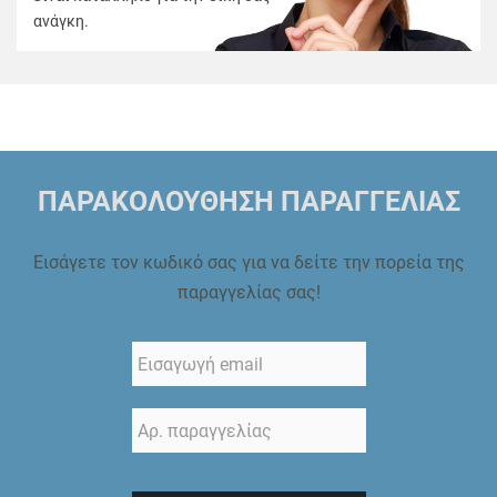
ανάγκη.
ΠΑΡΑΚΟΛΟΥΘΗΣΗ ΠΑΡΑΓΓΕΛΙΑΣ
Εισάγετε τον κωδικό σας για να δείτε την πορεία της
παραγγελίας σας!