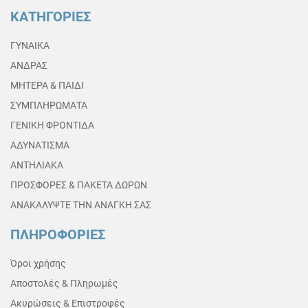
ΚΑΤΗΓΟΡΙΕΣ
ΓΥΝΑΙΚΑ
ΑΝΔΡΑΣ
ΜΗΤΕΡΑ & ΠΑΙΔΙ
ΣΥΜΠΛΗΡΩΜΑΤΑ
ΓΕΝΙΚΗ ΦΡΟΝΤΙΔΑ
ΑΔΥΝΑΤΙΣΜΑ
ΑΝΤΗΛΙΑΚΑ
ΠΡΟΣΦΟΡΕΣ & ΠΑΚΕΤΑ ΔΩΡΩΝ
ΑΝΑΚΑΛΥΨΤΕ ΤΗΝ ΑΝΑΓΚΗ ΣΑΣ
ΠΛΗΡΟΦΟΡΙΕΣ
Όροι χρήσης
Αποστολές & Πληρωμές
Ακυρώσεις & Επιστροφές