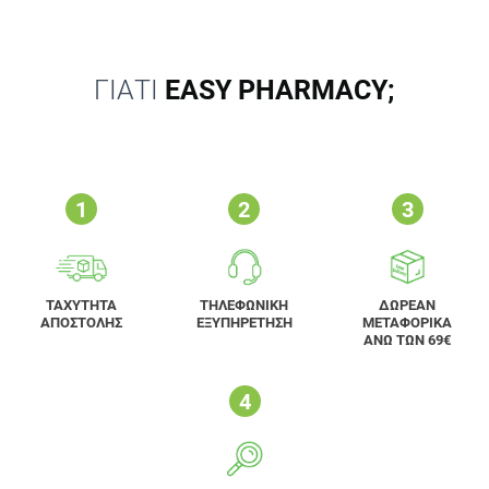
ΓΙΑΤΙ
EASY PHARMACY;
ΤΑΧΥΤΗΤΑ
ΤΗΛΕΦΩΝΙΚΗ
ΔΩΡΕΑΝ
ΑΠΟΣΤΟΛΗΣ
ΕΞΥΠΗΡΕΤΗΣΗ
ΜΕΤΑΦΟΡΙΚΑ
ΑΝΩ ΤΩΝ 69€