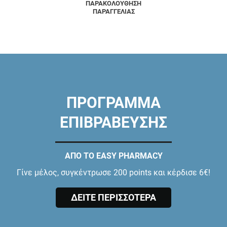
ΠΑΡΑΚΟΛΟΥΘΗΣΗ
ΠΑΡΑΓΓΕΛΙΑΣ
ΠΡΟΓΡΑΜΜΑ
ΕΠΙΒΡΑΒΕΥΣΗΣ
ΑΠΟ ΤΟ EASY PHARMACY
Γίνε μέλος, συγκέντρωσε 200 points και κέρδισε 6€!
ΔΕΙΤΕ ΠΕΡΙΣΣΟΤΕΡΑ