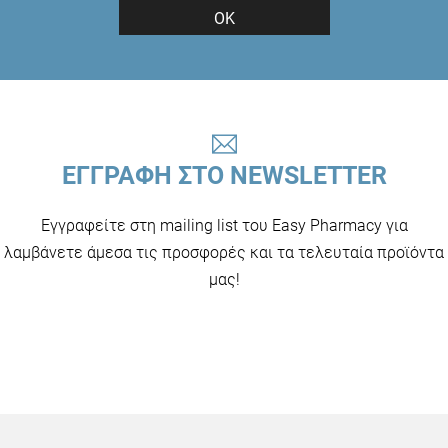
ΟΚ
ΕΓΓΡΑΦΗ ΣΤΟ NEWSLETTER
Εγγραφείτε στη mailing list του Easy Pharmacy για
λαμβάνετε άμεσα τις προσφορές και τα τελευταία προϊόντα
μας!