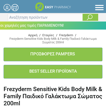
EASY
PHARMACY
 χαμηλές μας τιμές ΠΑΡΑΜΕΝΟΥΝ!
Αρχική
/
Εταιρίες
/
Frezyderm
/
Frezyderm Sensitive Kids Body Milk & Family Παιδικό Γαλάκτωμα
Σώματος 200ml
ΠΡΟΣΦΟΡΕΣ PAMPERS
BEST SELLER ΠΡΟΪΟΝΤΑ
Frezyderm Sensitive Kids Body Milk &
Family Παιδικό Γαλάκτωμα Σώματος
200ml