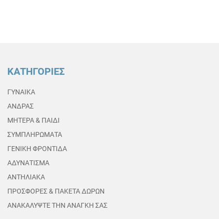
ΚΑΤΗΓΟΡΙΕΣ
ΓΥΝΑΙΚΑ
ΑΝΔΡΑΣ
ΜΗΤΕΡΑ & ΠΑΙΔΙ
ΣΥΜΠΛΗΡΩΜΑΤΑ
ΓΕΝΙΚΗ ΦΡΟΝΤΙΔΑ
ΑΔΥΝΑΤΙΣΜΑ
ΑΝΤΗΛΙΑΚΑ
ΠΡΟΣΦΟΡΕΣ & ΠΑΚΕΤΑ ΔΩΡΩΝ
ΑΝΑΚΑΛΥΨΤΕ ΤΗΝ ΑΝΑΓΚΗ ΣΑΣ