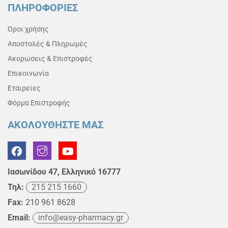
ΠΛΗΡΟΦΟΡΙΕΣ
Όροι χρήσης
Αποστολές & Πληρωμές
Ακυρώσεις & Επιστροφές
Επικοινωνία
Εταιρείες
Φόρμα Επιστροφής
ΑΚΟΛΟΥΘΗΣΤΕ ΜΑΣ
Ιασωνίδου 47, Ελληνικό 16777
Τηλ:
215 215 1660
Fax:
210 961 8628
Email:
info@easy-pharmacy.gr