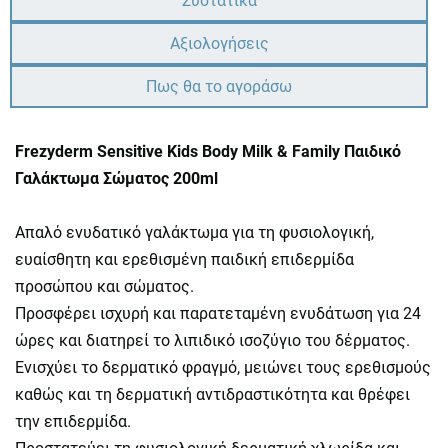
Συστατικά
Αξιολογήσεις
Πως θα το αγοράσω
Frezyderm Sensitive Kids Body Milk & Family Παιδικό
Γαλάκτωμα Σώματος 200ml
Απαλό ενυδατικό γαλάκτωμα για τη φυσιολογική,
ευαίσθητη και ερεθισμένη παιδική επιδερμίδα
προσώπου και σώματος.
Προσφέρει ισχυρή και παρατεταμένη ενυδάτωση για 24
ώρες και διατηρεί το λιπιδικό ισοζύγιο του δέρματος.
Ενισχύει το δερματικό φραγμό, μειώνει τους ερεθισμούς
καθώς και τη δερματική αντιδραστικότητα και θρέφει
την επιδερμίδα.