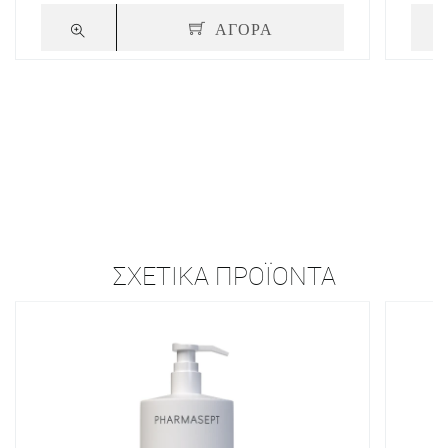
ΑΓΟΡΑ
ΣΧΕΤΙΚΆ ΠΡΟΪΌΝΤΑ