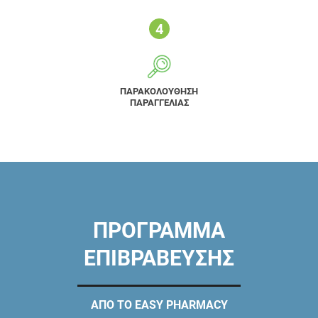
ΠΑΡΑΚΟΛΟΥΘΗΣΗ
ΠΑΡΑΓΓΕΛΙΑΣ
ΠΡΟΓΡΑΜΜΑ
ΕΠΙΒΡΑΒΕΥΣΗΣ
ΑΠΟ ΤΟ EASY PHARMACY