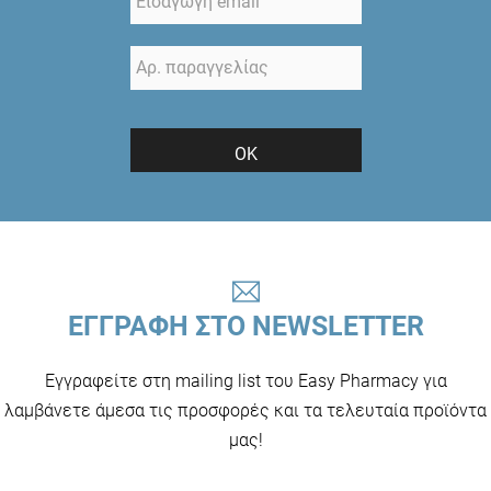
ΟΚ
ΕΓΓΡΑΦΗ ΣΤΟ NEWSLETTER
Εγγραφείτε στη mailing list του Easy Pharmacy για
λαμβάνετε άμεσα τις προσφορές και τα τελευταία προϊόντα
μας!