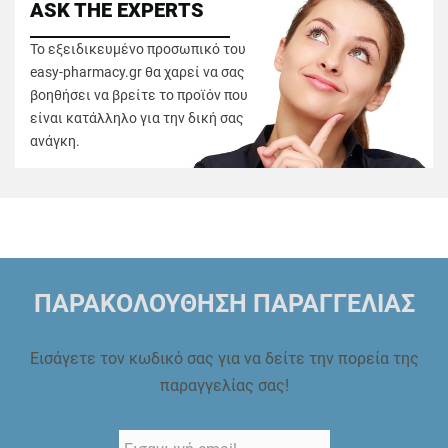
ASK THE EXPERTS
Το εξειδικευμένο προσωπικό του
easy-pharmacy.gr θα χαρεί να σας
βοηθήσει να βρείτε το προϊόν που
είναι κατάλληλο για την δική σας
ανάγκη.
ΠΑΡΑΚΟΛΟΥΘΗΣΗ ΠΑΡΑΓΓΕΛΙΑΣ
Εισάγετε τον κωδικό σας για να δείτε την πορεία της
παραγγελίας σας!