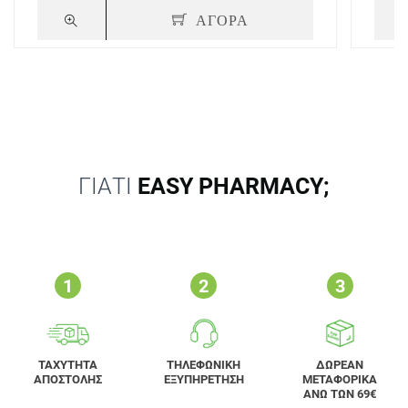
ΑΓΟΡΑ
ΓΙΑΤΙ
EASY PHARMACY;
ΤΑΧΥΤΗΤΑ
ΤΗΛΕΦΩΝΙΚΗ
ΔΩΡΕΑΝ
ΑΠΟΣΤΟΛΗΣ
ΕΞΥΠΗΡΕΤΗΣΗ
ΜΕΤΑΦΟΡΙΚΑ
ΑΝΩ ΤΩΝ 69€