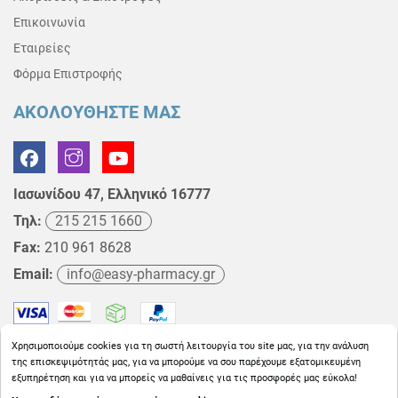
Επικοινωνία
Εταιρείες
Φόρμα Επιστροφής
ΑΚΟΛΟΥΘΗΣΤΕ ΜΑΣ
Ιασωνίδου 47, Ελληνικό 16777
Τηλ:
215 215 1660
Fax:
210 961 8628
Email:
info@easy-pharmacy.gr
Χρησιμοποιούμε cookies για τη σωστή λειτουργία του site μας, για την ανάλυση
της επισκεψιμότητάς μας, για να μπορούμε να σου παρέχουμε εξατομικευμένη
εξυπηρέτηση και για να μπορείς να μαθαίνεις για τις προσφορές μας εύκολα!