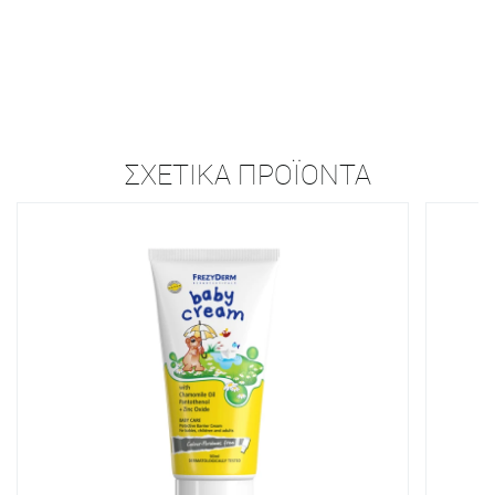
ΣΧΕΤΙΚΆ ΠΡΟΪΌΝΤΑ