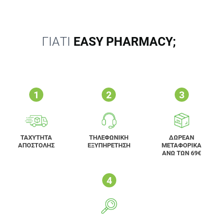
ΓΙΑΤΙ
EASY PHARMACY;
ΤΑΧΥΤΗΤΑ
ΤΗΛΕΦΩΝΙΚΗ
ΔΩΡΕΑΝ
ΑΠΟΣΤΟΛΗΣ
ΕΞΥΠΗΡΕΤΗΣΗ
ΜΕΤΑΦΟΡΙΚΑ
ΑΝΩ ΤΩΝ 69€