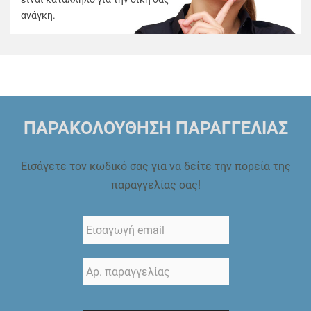
ανάγκη.
ΠΑΡΑΚΟΛΟΥΘΗΣΗ ΠΑΡΑΓΓΕΛΙΑΣ
Εισάγετε τον κωδικό σας για να δείτε την πορεία της
παραγγελίας σας!