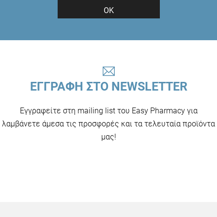
ΟΚ
ΕΓΓΡΑΦΗ ΣΤΟ NEWSLETTER
Εγγραφείτε στη mailing list του Easy Pharmacy για
λαμβάνετε άμεσα τις προσφορές και τα τελευταία προϊόντα
μας!