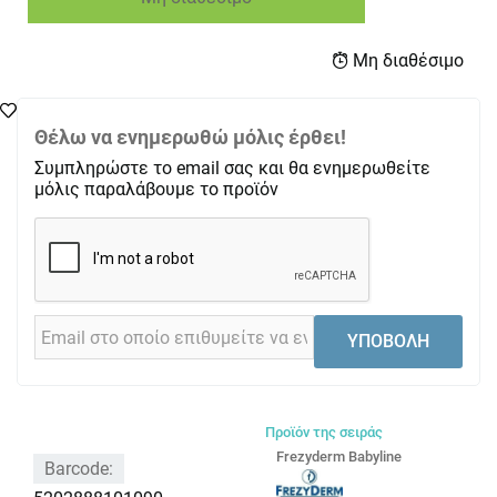
Μη διαθέσιμο
Θέλω να ενημερωθώ μόλις έρθει!
Συμπληρώστε το email σας και θα ενημερωθείτε
μόλις παραλάβουμε το προϊόν
ΥΠΟΒΟΛΗ
Προϊόν της σειράς
Frezyderm Babyline
Barcode: