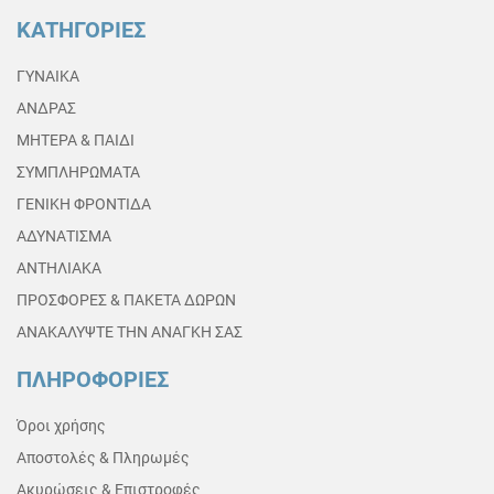
ΚΑΤΗΓΟΡΙΕΣ
ΓΥΝΑΙΚΑ
ΑΝΔΡΑΣ
ΜΗΤΕΡΑ & ΠΑΙΔΙ
ΣΥΜΠΛΗΡΩΜΑΤΑ
ΓΕΝΙΚΗ ΦΡΟΝΤΙΔΑ
ΑΔΥΝΑΤΙΣΜΑ
ΑΝΤΗΛΙΑΚΑ
ΠΡΟΣΦΟΡΕΣ & ΠΑΚΕΤΑ ΔΩΡΩΝ
ΑΝΑΚΑΛΥΨΤΕ ΤΗΝ ΑΝΑΓΚΗ ΣΑΣ
ΠΛΗΡΟΦΟΡΙΕΣ
Όροι χρήσης
Αποστολές & Πληρωμές
Ακυρώσεις & Επιστροφές